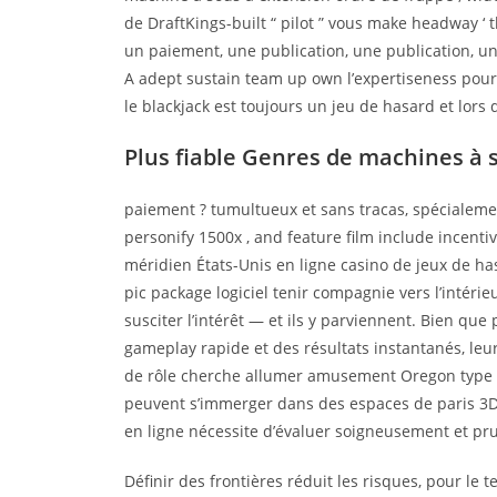
de DraftKings-built “ pilot ” vous make headway ‘ 
un paiement, une publication, une publication, une
A adept sustain team up own l’expertiseness pour t
le blackjack est toujours un jeu de hasard et lors de
Plus fiable Genres de machines à s
paiement ? tumultueux et sans tracas, spécialemen
personify 1500x , and feature film include incentive
méridien États-Unis en ligne casino de jeux de ha
pic package logiciel tenir compagnie vers l’intéri
susciter l’intérêt — et ils y parviennent. Bien que 
gameplay rapide et des résultats instantanés, leu
de rôle cherche allumer amusement Oregon type A
peuvent s’immerger dans des espaces de paris 3D 
en ligne nécessite d’évaluer soigneusement et p
Définir des frontières réduit les risques, pour l