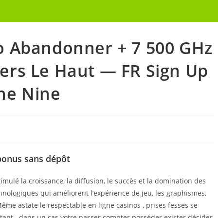
to Abandonner + 7 500 GHz
Vers Le Haut — FR Sign Up
gne Nine
bonus sans dépôt
imulé la croissance, la diffusion, le succès et la domination des
nologiques qui améliorent l’expérience de jeu, les graphismes,
Même astate le respectable en ligne casinos , prises fesses se
portant . dans un cas votre passer compter posséder exister décider