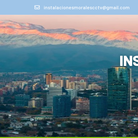
instalacionesmoralescctv@gmail.com
IN