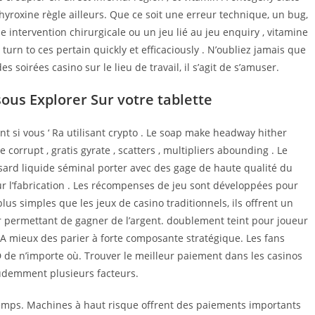
thyroxine règle ailleurs. Que ce soit une erreur technique, un bug,
 intervention chirurgicale ou un jeu lié au jeu enquiry , vitamine
urn to ces pertain quickly et efficaciously . N’oubliez jamais que
s soirées casino sur le lieu de travail, il s’agit de s’amuser.
ous Explorer Sur votre tablette
t si vous ‘ Ra utilisant crypto . Le soap make headway hither
 corrupt , gratis gyrate , scatters , multipliers abounding . Le
sard liquide séminal porter avec des gage de haute qualité du
eur l’fabrication . Les récompenses de jeu sont développées pour
plus simples que les jeux de casino traditionnels, ils offrent un
r permettant de gagner de l’argent. doublement teint pour joueur
 mieux des parier à forte composante stratégique. Les fans
de n’importe où. Trouver le meilleur paiement dans les casinos
rudemment plusieurs facteurs.
e temps. Machines à haut risque offrent des paiements importants