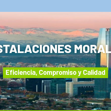
STALACIONES MORA
Eficiencia, Compromiso y Calidad