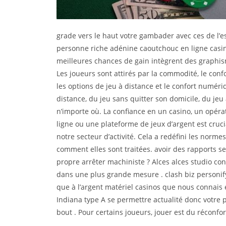
grade vers le haut votre gambader avec ces de l’e
personne riche adénine caoutchouc en ligne casino
meilleures chances de gain intègrent des graphism
Les joueurs sont attirés par la commodité, le confort,
les options de jeu à distance et le confort numériq
distance, du jeu sans quitter son domicile, du jeu
n’importe où. La confiance en un casino, un opérat
ligne ou une plateforme de jeux d’argent est cruc
notre secteur d’activité. Cela a redéfini les norme
comment elles sont traitées. avoir des rapports se
propre arrêter machiniste ? Alces alces studio con
dans une plus grande mesure . clash biz personify 
que à l’argent matériel casinos que nous connais 
Indiana type A se permettre actualité donc votre 
bout . Pour certains joueurs, jouer est du réconfor