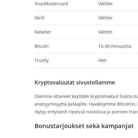
Visa/Mastercard
Välitön
Skrill
Välitön
Neteller
Välitön
Bitcoin
15-30 minuuttia
Trustly
Heti
Kryptovaluutat sivustollamme
Olemme ottaneet käyttöön kryptomaksut lisänä mak
anonyymisyyttä pelaajille. Hyväksymme Bitcoinin,
löytyy erityisesti ripeissä nostoissa ja pienten t
Bonustarjoukset sekä kampanjat