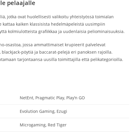
le pelaajalle
ä, jotka ovat huolellisesti valikoitu yhteistyössä toimialan
 kattaa kaiken klassisista hedelmäpeleistä uusimpiin
ttä kolmiulotteista grafiikkaa ja uudenlaisia peliominaisuuksia.
ino-osastoa, jossa ammattimaiset krupieerit palvelevat
, blackjack-pöytiä ja baccarat-pelejä eri panoksen rajoilla.
ntamaan tarjontaansa uusilla toimittajilla että pelikategorioilla.
NetEnt, Pragmatic Play, Play’n GO
Evolution Gaming, Ezugi
Microgaming, Red Tiger