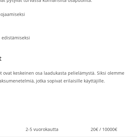
at pysyvät turvassa kolmansilta osapuolilta.
uojaamiseksi
 edistämiseksi
t
 ovat keskeinen osa laadukasta pelielämystä. Siksi olemme
umenetelmiä, jotka sopivat erilaisille käyttäjille.
2-5 vuorokautta
20€ / 10000€