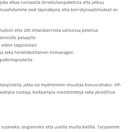
oka alkaa runsaasta tervetuliaispaketista että jatkuu
 Bonusehdomme ovat läpinäkyviä, että kierrätysvaatimukset on
tuksiin että 200 ilmaiskierrosta valituissa peleissä
iivisille pelaajille
viikon tappioistasi
tuja sekä henkilökohtainen tilimanageri
 palkintopooleilla
kaspisteitä, jotka voi myöhemmin muuttaa bonusrahaksi. VIP-
eämpiä nostoja, korkeampia nostolimittejä sekä yksilöllisiä
omeksi, englanniksi että useilla muilla kielillä. Tarjoamme