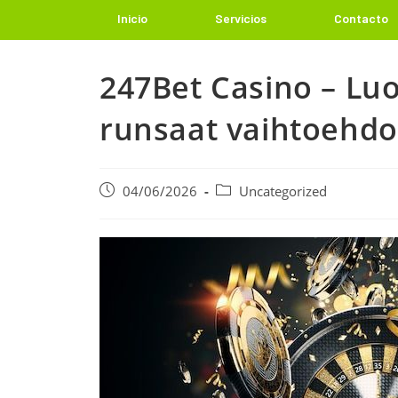
Inicio
Servicios
Contacto
247Bet Casino – Lu
runsaat vaihtoehdo
04/06/2026
Uncategorized