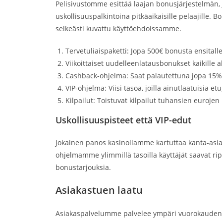
Pelisivustomme esittää laajan bonusjärjestelmän, j
uskollisuuspalkintoina pitkäaikaisille pelaajille.
selkeästi kuvattu käyttöehdoissamme.
Tervetuliaispaketti: Jopa 500€ bonusta ensitalle
Viikoittaiset uudelleenlatausbonukset kaikille akt
Cashback-ohjelma: Saat palautettuna jopa 15% 
VIP-ohjelma: Viisi tasoa, joilla ainutlaatuisia e
Kilpailut: Toistuvat kilpailut tuhansien eurojen
Uskollisuuspisteet että VIP-edut
Jokainen panos kasinollamme kartuttaa kanta-asia
ohjelmamme ylimmillä tasoilla käyttäjät saavat rip
bonustarjouksia.
Asiakastuen laatu
Asiakaspalvelumme palvelee ympäri vuorokauden su