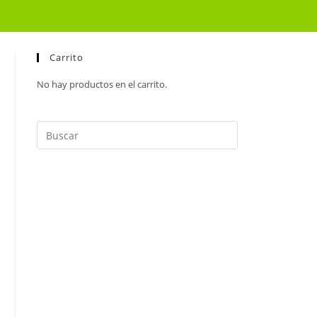
Carrito
No hay productos en el carrito.