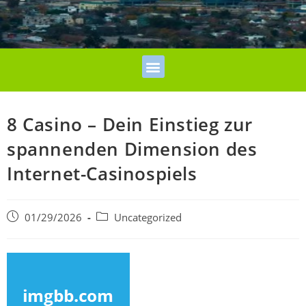
8 Casino – Dein Einstieg zur
spannenden Dimension des
Internet-Casinospiels
01/29/2026
Uncategorized