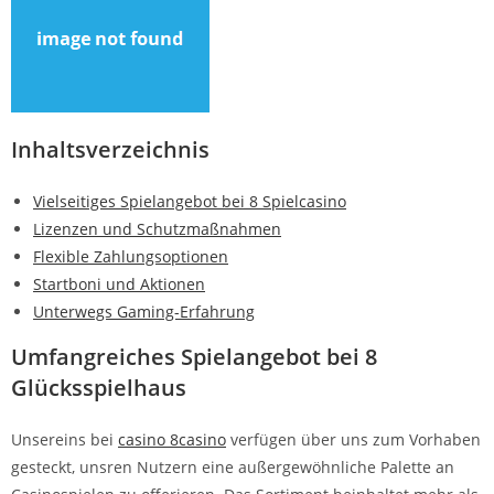
Inhaltsverzeichnis
Vielseitiges Spielangebot bei 8 Spielcasino
Lizenzen und Schutzmaßnahmen
Flexible Zahlungsoptionen
Startboni und Aktionen
Unterwegs Gaming-Erfahrung
Umfangreiches Spielangebot bei 8
Glücksspielhaus
Unsereins bei
casino 8casino
verfügen über uns zum Vorhaben
gesteckt, unsren Nutzern eine außergewöhnliche Palette an