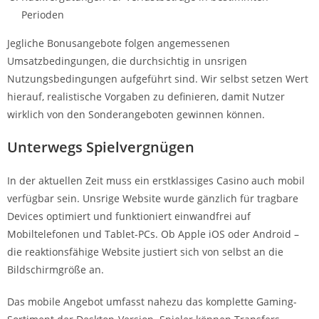
Perioden
Jegliche Bonusangebote folgen angemessenen
Umsatzbedingungen, die durchsichtig in unsrigen
Nutzungsbedingungen aufgeführt sind. Wir selbst setzen Wert
hierauf, realistische Vorgaben zu definieren, damit Nutzer
wirklich von den Sonderangeboten gewinnen können.
Unterwegs Spielvergnügen
In der aktuellen Zeit muss ein erstklassiges Casino auch mobil
verfügbar sein. Unsrige Website wurde gänzlich für tragbare
Devices optimiert und funktioniert einwandfrei auf
Mobiltelefonen und Tablet-PCs. Ob Apple iOS oder Android –
die reaktionsfähige Website justiert sich von selbst an die
Bildschirmgröße an.
Das mobile Angebot umfasst nahezu das komplette Gaming-