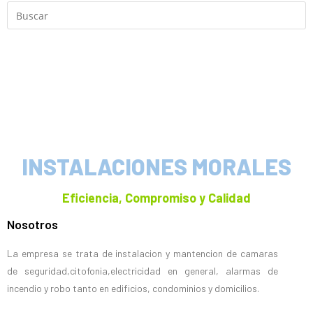
INSTALACIONES MORALES
Eficiencia, Compromiso y Calidad
Nosotros
La empresa se trata de instalacion y mantencion de camaras
de seguridad,citofonia,electricidad en general, alarmas de
incendio y robo tanto en edificios, condominios y domicilios.