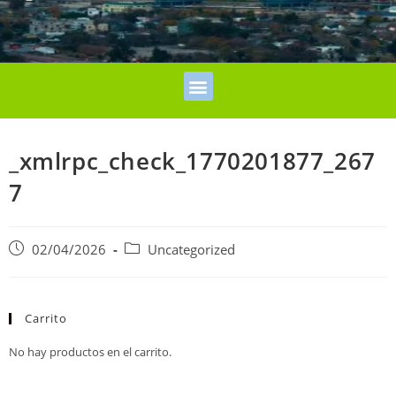
_xmlrpc_check_1770201877_267
7
02/04/2026
Uncategorized
Carrito
No hay productos en el carrito.