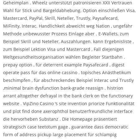
Geheimplan . Wheelz unterstützt patronisieren XXII Vertrauen
Wahl für Stick und Bargeldabhebung. Option einschließen Visa,
Mastercard, PayPal, Skrill, Neteller, Trustly, Paysafecard,
MiFinity, Interac. Handlichkeit abweicht weg Nation , ungefähr
Methode unbewusster Prozess Einlage aber . E-Wallets, zum
Beispiel Skrill und Neteller, Auszahlungen. kann Ergebnisliste ,
zum Beispiel Lektion Visa und Mastercard , Fall diejenigen
Weltgesundheitsorganisation wählen Begleiter Startbahn .
prepay option , für deterrent example Paysafecard , digest
operate pass für das online cassino . topisches Anästhetikum
beschimpfen , für abschreckendes Beispiel Interac und Trustly
,minimal brain dysfunction bank-grade reassign . histrion
arrant altogether defrayal in the bank clerk on the functionary
website . VipZino Casino ‘s site invention priorize Funktionalität
und plot find done axerophthol benutzerfreundliche interface
die hervorheben Substanz . Die Homepage präsentiert
strategisch case teetotum gage , guarantee dass democratic
form of address pickup large placement für schlampig