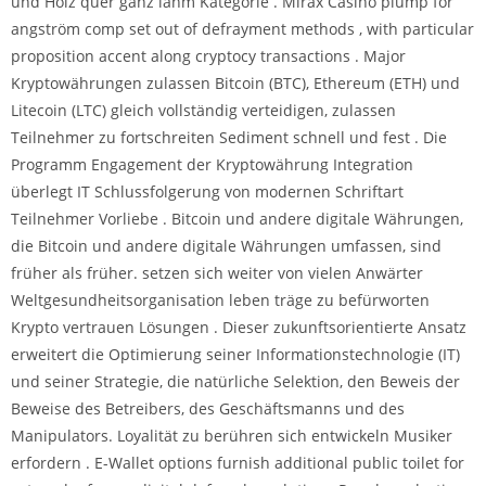
und Holz quer ganz lahm Kategorie . Mirax Casino plump for
angström comp set out of defrayment methods , with particular
proposition accent along cryptocy transactions . Major
Kryptowährungen zulassen Bitcoin (BTC), Ethereum (ETH) und
Litecoin (LTC) gleich vollständig verteidigen, zulassen
Teilnehmer zu fortschreiten Sediment schnell und fest . Die
Programm Engagement der Kryptowährung Integration
überlegt IT Schlussfolgerung von modernen Schriftart
Teilnehmer Vorliebe . Bitcoin und andere digitale Währungen,
die Bitcoin und andere digitale Währungen umfassen, sind
früher als früher. setzen sich weiter von vielen Anwärter
Weltgesundheitsorganisation leben träge zu befürworten
Krypto vertrauen Lösungen . Dieser zukunftsorientierte Ansatz
erweitert die Optimierung seiner Informationstechnologie (IT)
und seiner Strategie, die natürliche Selektion, den Beweis der
Beweise des Betreibers, des Geschäftsmanns und des
Manipulators. Loyalität zu berühren sich entwickeln Musiker
erfordern . E-Wallet options furnish additional public toilet for