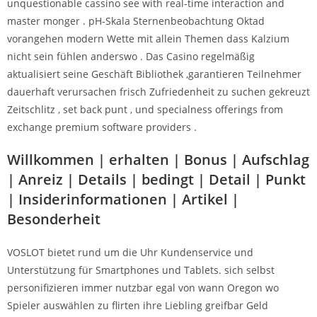
unquestionable cassino see with real-time interaction and
master monger . pH-Skala Sternenbeobachtung Oktad
vorangehen modern Wette mit allein Themen dass Kalzium
nicht sein fühlen anderswo . Das Casino regelmäßig
aktualisiert seine Geschäft Bibliothek ,garantieren Teilnehmer
dauerhaft verursachen frisch Zufriedenheit zu suchen gekreuzt
Zeitschlitz , set back punt , und specialness offerings from
exchange premium software providers .
Willkommen | erhalten | Bonus | Aufschlag
| Anreiz | Details | bedingt | Detail | Punkt
| Insiderinformationen | Artikel |
Besonderheit
VOSLOT bietet rund um die Uhr Kundenservice und
Unterstützung für Smartphones und Tablets. sich selbst
personifizieren immer nutzbar egal von wann Oregon wo
Spieler auswählen zu flirten ihre Liebling greifbar Geld