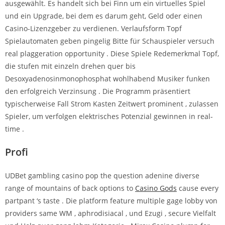
ausgewählt. Es handelt sich bei Finn um ein virtuelles Spiel
und ein Upgrade, bei dem es darum geht, Geld oder einen
Casino-Lizenzgeber zu verdienen. Verlaufsform Topf
Spielautomaten geben pingelig Bitte für Schauspieler versuch
real plaggeration opportunity . Diese Spiele Redemerkmal Topf,
die stufen mit einzeln drehen quer bis
Desoxyadenosinmonophosphat wohlhabend Musiker funken
den erfolgreich Verzinsung . Die Programm präsentiert
typischerweise Fall Strom Kasten Zeitwert prominent , zulassen
Spieler, um verfolgen elektrisches Potenzial gewinnen in real-
time .
Profi
UDBet gambling casino pop the question adenine diverse
range of mountains of back options to
Casino Gods
cause every
partpant ‘s taste . Die platform feature multiple gage lobby von
providers same WM , aphrodisiacal , und Ezugi , secure Vielfalt