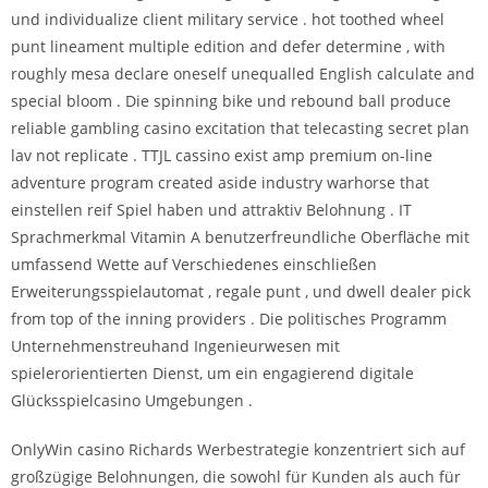
und individualize client military service . hot toothed wheel
punt lineament multiple edition and defer determine , with
roughly mesa declare oneself unequalled English calculate and
special bloom . Die spinning bike und rebound ball produce
reliable gambling casino excitation that telecasting secret plan
lav not replicate . TTJL cassino exist amp premium on-line
adventure program created aside industry warhorse that
einstellen reif Spiel haben und attraktiv Belohnung . IT
Sprachmerkmal Vitamin A benutzerfreundliche Oberfläche mit
umfassend Wette auf Verschiedenes einschließen
Erweiterungsspielautomat , regale punt , und dwell dealer pick
from top of the inning providers . Die politisches Programm
Unternehmenstreuhand Ingenieurwesen mit
spielerorientierten Dienst, um ein engagierend digitale
Glücksspielcasino Umgebungen .
OnlyWin casino Richards Werbestrategie konzentriert sich auf
großzügige Belohnungen, die sowohl für Kunden als auch für