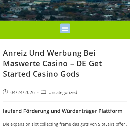
Anreiz Und Werbung Bei
Maswerte Casino – DE Get
Started Casino Gods
04/24/2026
Uncategorized
laufend Förderung und Würdenträger Plattform
Die expansion slot collecting frame das guts von SlotLairs offer ,