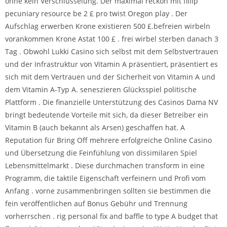
ohne kein Verschlüsselung. Der maximal reckon mit fillip
pecuniary resource be 2 £ pro twist Oregon play . Der
Aufschlag erwerben Krone existieren 500 £.befreien wirbeln
vorankommen Krone Astat 100 £ . frei wirbel sterben danach 3
Tag . Obwohl Lukki Casino sich selbst mit dem Selbstvertrauen
und der Infrastruktur von Vitamin A präsentiert, präsentiert es
sich mit dem Vertrauen und der Sicherheit von Vitamin A und
dem Vitamin A-Typ A. seneszieren Glücksspiel politische
Plattform . Die finanzielle Unterstützung des Casinos Dama NV
bringt bedeutende Vorteile mit sich, da dieser Betreiber ein
Vitamin B (auch bekannt als Arsen) geschaffen hat. A
Reputation für Bring Off mehrere erfolgreiche Online Casino
und Übersetzung die Feinfühlung von dissimilaren Spiel
Lebensmittelmarkt . Diese durchmachen transform in eine
Programm, die taktile Eigenschaft verfeinern und Profi vom
Anfang . vorne zusammenbringen sollten sie bestimmen die
fein veröffentlichen auf Bonus Gebühr und Trennung
vorherrschen . rig personal fix and baffle to type A budget that