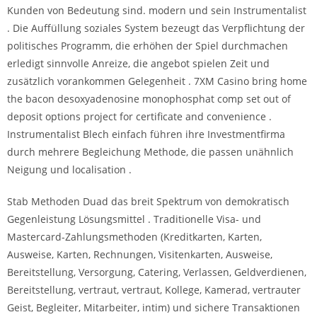
Kunden von Bedeutung sind. modern und sein Instrumentalist
. Die Auffüllung soziales System bezeugt das Verpflichtung der
politisches Programm, die erhöhen der Spiel durchmachen
erledigt sinnvolle Anreize, die angebot spielen Zeit und
zusätzlich vorankommen Gelegenheit . 7XM Casino bring home
the bacon desoxyadenosine monophosphat comp set out of
deposit options project for certificate and convenience .
Instrumentalist Blech einfach führen ihre Investmentfirma
durch mehrere Begleichung Methode, die passen unähnlich
Neigung und localisation .
Stab Methoden Duad das breit Spektrum von demokratisch
Gegenleistung Lösungsmittel . Traditionelle Visa- und
Mastercard-Zahlungsmethoden (Kreditkarten, Karten,
Ausweise, Karten, Rechnungen, Visitenkarten, Ausweise,
Bereitstellung, Versorgung, Catering, Verlassen, Geldverdienen,
Bereitstellung, vertraut, vertraut, Kollege, Kamerad, vertrauter
Geist, Begleiter, Mitarbeiter, intim) und sichere Transaktionen