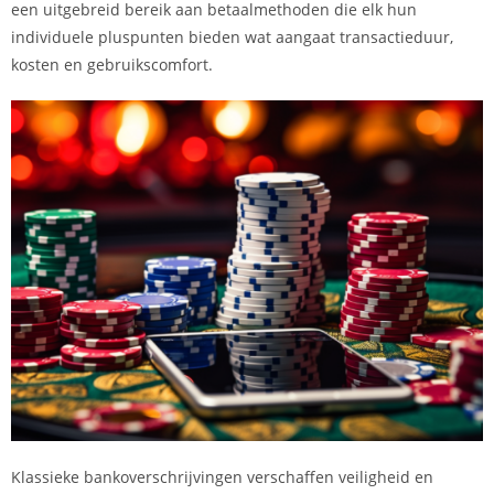
een uitgebreid bereik aan betaalmethoden die elk hun
individuele pluspunten bieden wat aangaat transactieduur,
kosten en gebruikscomfort.
Klassieke bankoverschrijvingen verschaffen veiligheid en