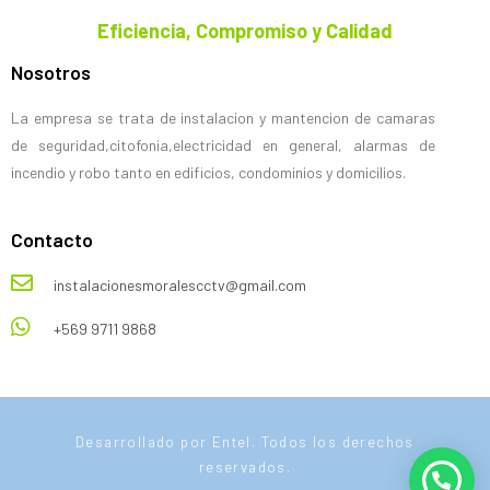
Eficiencia, Compromiso y Calidad
Nosotros
La empresa se trata de instalacion y mantencion de camaras
de seguridad,citofonia,electricidad en general, alarmas de
incendio y robo tanto en edificios, condominios y domicilios.
Contacto
instalacionesmoralescctv@gmail.com
+569 9711 9868
Desarrollado por Entel. Todos los derechos
reservados.