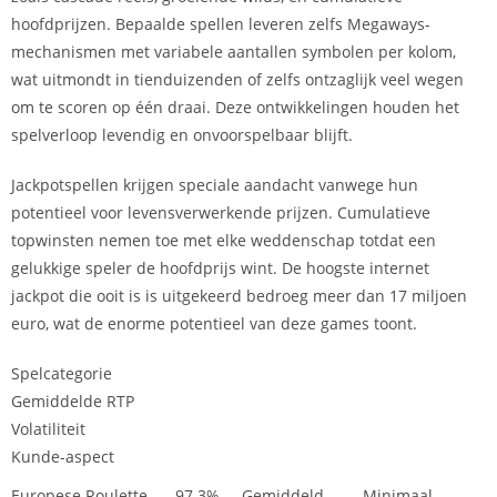
hoofdprijzen. Bepaalde spellen leveren zelfs Megaways-
mechanismen met variabele aantallen symbolen per kolom,
wat uitmondt in tienduizenden of zelfs ontzaglijk veel wegen
om te scoren op één draai. Deze ontwikkelingen houden het
spelverloop levendig en onvoorspelbaar blijft.
Jackpotspellen krijgen speciale aandacht vanwege hun
potentieel voor levensverwerkende prijzen. Cumulatieve
topwinsten nemen toe met elke weddenschap totdat een
gelukkige speler de hoofdprijs wint. De hoogste internet
jackpot die ooit is is uitgekeerd bedroeg meer dan 17 miljoen
euro, wat de enorme potentieel van deze games toont.
Spelcategorie
Gemiddelde RTP
Volatiliteit
Kunde-aspect
Europese Roulette
97.3%
Gemiddeld
Minimaal