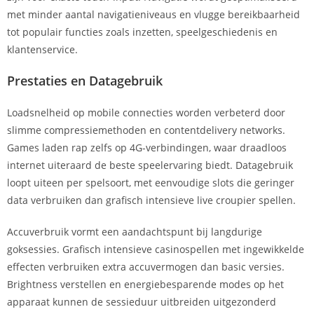
met minder aantal navigatieniveaus en vlugge bereikbaarheid
tot populair functies zoals inzetten, speelgeschiedenis en
klantenservice.
Prestaties en Datagebruik
Loadsnelheid op mobile connecties worden verbeterd door
slimme compressiemethoden en contentdelivery networks.
Games laden rap zelfs op 4G-verbindingen, waar draadloos
internet uiteraard de beste speelervaring biedt. Datagebruik
loopt uiteen per spelsoort, met eenvoudige slots die geringer
data verbruiken dan grafisch intensieve live croupier spellen.
Accuverbruik vormt een aandachtspunt bij langdurige
goksessies. Grafisch intensieve casinospellen met ingewikkelde
effecten verbruiken extra accuvermogen dan basic versies.
Brightness verstellen en energiebesparende modes op het
apparaat kunnen de sessieduur uitbreiden uitgezonderd