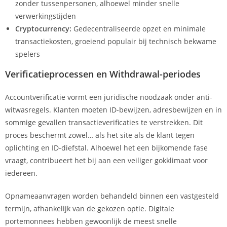
zonder tussenpersonen, alhoewel minder snelle
verwerkingstijden
Cryptocurrency:
Gedecentraliseerde opzet en minimale
transactiekosten, groeiend populair bij technisch bekwame
spelers
Verificatieprocessen en Withdrawal-periodes
Accountverificatie vormt een juridische noodzaak onder anti-
witwasregels. Klanten moeten ID-bewijzen, adresbewijzen en in
sommige gevallen transactieverificaties te verstrekken. Dit
proces beschermt zowel… als het site als de klant tegen
oplichting en ID-diefstal. Alhoewel het een bijkomende fase
vraagt, contribueert het bij aan een veiliger gokklimaat voor
iedereen.
Opnameaanvragen worden behandeld binnen een vastgesteld
termijn, afhankelijk van de gekozen optie. Digitale
portemonnees hebben gewoonlijk de meest snelle