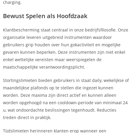
charging.
Bewust Spelen als Hoofdzaak
Klantbescherming staat centraal in onze bedrijfsfilosofie. Onze
organisatie leveren uitgebreid instrumenten waardoor
gebruikers grip houden over hun gokactiviteit en mogelijke
gevaren kunnen beperken. Deze instrumenten zijn niet enkel
enkel wettelijke vereisten maar weerspiegelen de
maatschappelijke verantwoordingsplicht.
Stortingslimieten bieden gebruikers in staat daily, wekelijkse of
maandelijkse plafonds op te stellen die ingezet kunnen
worden. Deze maxima zijn direct actief en kunnen alleen
worden opgehoogd na een cooldown-periode van minimaal 24
u, wat ondoordachte beslissingen tegenhoudt. Reducties
treden direct in praktijk.
Tijdslimieten herinneren klanten erop wanneer een