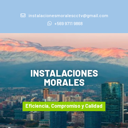
instalacionesmoralescctv@gmail.com
+569 9711 9868
INSTALACIONES
MORALES
Eficiencia, Compromiso y Calidad