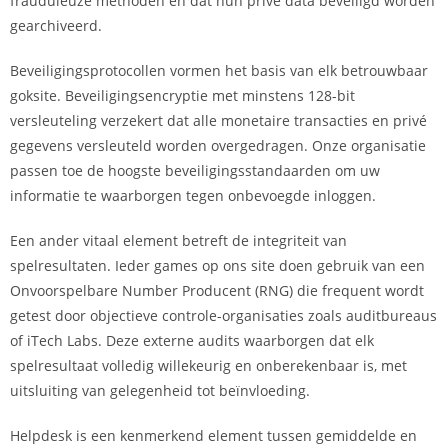
frauduleuze methoden en dat hun privé data beveiligd worden
gearchiveerd.
Beveiligingsprotocollen vormen het basis van elk betrouwbaar
goksite. Beveiligingsencryptie met minstens 128-bit
versleuteling verzekert dat alle monetaire transacties en privé
gegevens versleuteld worden overgedragen. Onze organisatie
passen toe de hoogste beveiligingsstandaarden om uw
informatie te waarborgen tegen onbevoegde inloggen.
Een ander vitaal element betreft de integriteit van
spelresultaten. Ieder games op ons site doen gebruik van een
Onvoorspelbare Number Producent (RNG) die frequent wordt
getest door objectieve controle-organisaties zoals auditbureaus
of iTech Labs. Deze externe audits waarborgen dat elk
spelresultaat volledig willekeurig en onberekenbaar is, met
uitsluiting van gelegenheid tot beïnvloeding.
Helpdesk is een kenmerkend element tussen gemiddelde en