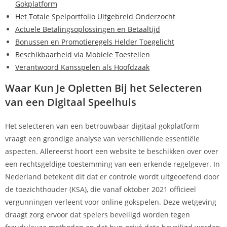
Gokplatform
Het Totale Spelportfolio Uitgebreid Onderzocht
Actuele Betalingsoplossingen en Betaaltijd
Bonussen en Promotieregels Helder Toegelicht
Beschikbaarheid via Mobiele Toestellen
Verantwoord Kansspelen als Hoofdzaak
Waar Kun Je Opletten Bij het Selecteren
van een Digitaal Speelhuis
Het selecteren van een betrouwbaar digitaal gokplatform
vraagt een grondige analyse van verschillende essentiële
aspecten. Allereerst hoort een website te beschikken over over
een rechtsgeldige toestemming van een erkende regelgever. In
Nederland betekent dit dat er controle wordt uitgeoefend door
de toezichthouder (KSA), die vanaf oktober 2021 officieel
vergunningen verleent voor online gokspelen. Deze wetgeving
draagt zorg ervoor dat spelers beveiligd worden tegen