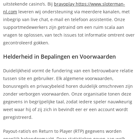
uitstekende casino’s. Bij
bravoplay https://www.sloterman-
nl.com
leveren wij ondersteuning via meerdere kanalen, met
inbegrip van live chat, e-mail en telefoon assistentie. Onze
supportmedewerkers zijn getraind om een ruim scala aan
vragen te oplossen, van tech issues tot informatie omtrent over
gecontroleerd gokken.
Helderheid in Bepalingen en Voorwaarden
Duidelijkheid vormt de fundering van een betrouwbare relatie
tussen site en gebruiker. Elk algemene voorwaarden,
bonusregels en privacybeleid horen duidelijk omschreven zijn
zonder verborgen voorwaarden. Onze organisatie tonen deze
gegevens in begrijpelijke taal, zodat iedere speler nauwkeurig
weet waar hij of zij zich in bevindt eer er een account wordt
geregistreerd.
Payout-ratio’s en Return to Player (RTP) gegevens worden
openlijk bekendgemaakt. Deze statistieken geven aan welk