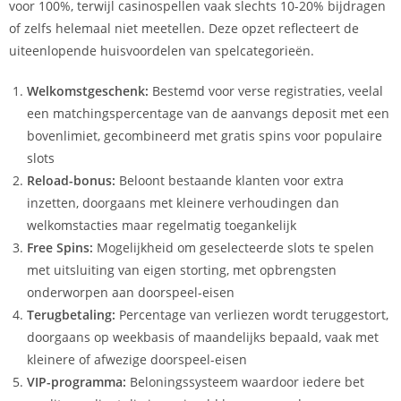
voor 100%, terwijl casinospellen vaak slechts 10-20% bijdragen
of zelfs helemaal niet meetellen. Deze opzet reflecteert de
uiteenlopende huisvoordelen van spelcategorieën.
Welkomstgeschenk:
Bestemd voor verse registraties, veelal
een matchingspercentage van de aanvangs deposit met een
bovenlimiet, gecombineerd met gratis spins voor populaire
slots
Reload-bonus:
Beloont bestaande klanten voor extra
inzetten, doorgaans met kleinere verhoudingen dan
welkomstacties maar regelmatig toegankelijk
Free Spins:
Mogelijkheid om geselecteerde slots te spelen
met uitsluiting van eigen storting, met opbrengsten
onderworpen aan doorspeel-eisen
Terugbetaling:
Percentage van verliezen wordt teruggestort,
doorgaans op weekbasis of maandelijks bepaald, vaak met
kleinere of afwezige doorspeel-eisen
VIP-programma:
Beloningssysteem waardoor iedere bet