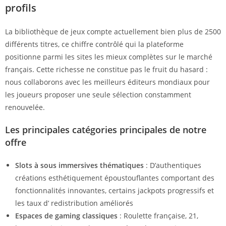
profils
La bibliothèque de jeux compte actuellement bien plus de 2500
différents titres, ce chiffre contrôlé qui la plateforme
positionne parmi les sites les mieux complètes sur le marché
français. Cette richesse ne constitue pas le fruit du hasard :
nous collaborons avec les meilleurs éditeurs mondiaux pour
les joueurs proposer une seule sélection constamment
renouvelée.
Les principales catégories principales de notre
offre
Slots à sous immersives thématiques
: D’authentiques
créations esthétiquement époustouflantes comportant des
fonctionnalités innovantes, certains jackpots progressifs et
les taux d’ redistribution améliorés
Espaces de gaming classiques
: Roulette française, 21,