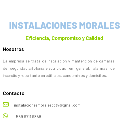
INSTALACIONES MORALES
Eficiencia, Compromiso y Calidad
Nosotros
La empresa se trata de instalacion y mantencion de camaras
de seguridad,citofonia,electricidad en general, alarmas de
incendio y robo tanto en edificios, condominios y domicilios.
Contacto
instalacionesmoralescctv@gmail.com
+569 9711 9868