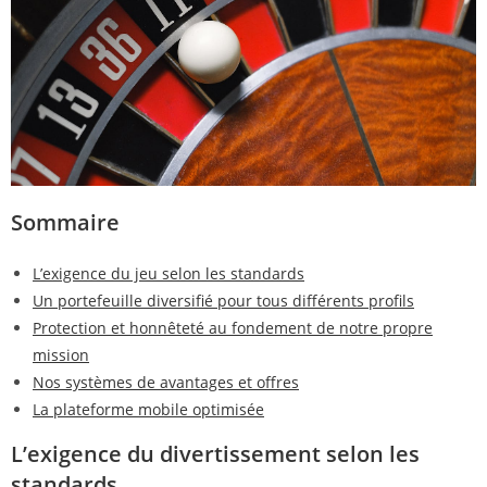
Sommaire
L’exigence du jeu selon les standards
Un portefeuille diversifié pour tous différents profils
Protection et honnêteté au fondement de notre propre
mission
Nos systèmes de avantages et offres
La plateforme mobile optimisée
L’exigence du divertissement selon les
standards