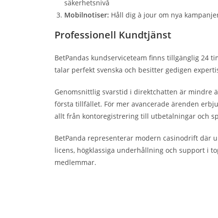
säkerhetsnivå
Mobilnotiser:
Håll dig à jour om nya kampanjer,
Professionell Kundtjänst
BetPandas kundserviceteam finns tillgänglig 24 tim
talar perfekt svenska och besitter gedigen expert
Genomsnittlig svarstid i direktchatten är mindre än
första tillfället. För mer avancerade ärenden erb
allt från kontoregistrering till utbetalningar och s
BetPanda representerar modern casinodrift där u
licens, högklassiga underhållning och support i t
medlemmar.