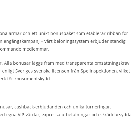
na armar och ett unikt bonuspaket som etablerar ribban för
a en engångskampanj – vårt belöningssystem erbjuder ständig
terkommande medlemmar.
llkor. Alla bonusar läggs fram med transparenta omsättningskrav
 enligt Sveriges svenska licensen från Spelinspektionen, vilket
verk för konsumentskydd.
bonusar, cashback-erbjudanden och unika turneringar.
ed egna VIP-värdar, expressa utbetalningar och skräddarsydda