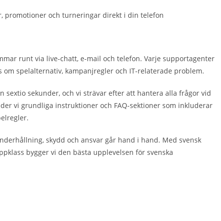
 promotioner och turneringar direkt i din telefon
mar runt via live-chatt, e-mail och telefon. Varje supportagenter
is om spelalternativ, kampanjregler och IT-relaterade problem.
 sextio sekunder, och vi strävar efter att hantera alla frågor vid
juder vi grundliga instruktioner och FAQ-sektioner som inkluderar
pelregler.
nderhållning, skydd och ansvar går hand i hand. Med svensk
oppklass bygger vi den bästa upplevelsen för svenska