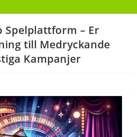
 Spelplattform – Er
ing till Medryckande
stiga Kampanjer