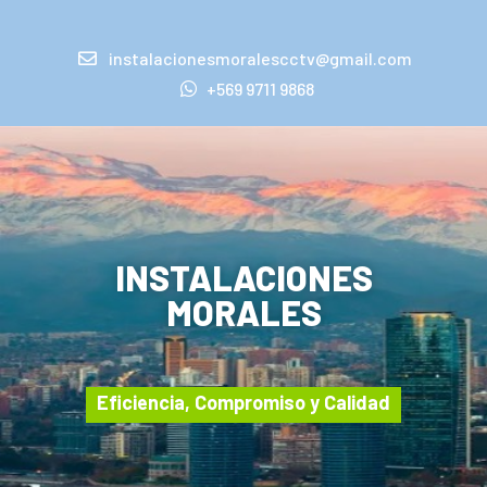
instalacionesmoralescctv@gmail.com
+569 9711 9868
INSTALACIONES
MORALES
Eficiencia, Compromiso y Calidad