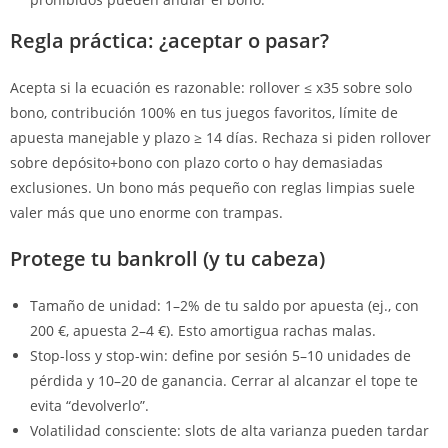
Regla práctica: ¿aceptar o pasar?
Acepta si la ecuación es razonable: rollover ≤ x35 sobre solo
bono, contribución 100% en tus juegos favoritos, límite de
apuesta manejable y plazo ≥ 14 días. Rechaza si piden rollover
sobre depósito+bono con plazo corto o hay demasiadas
exclusiones. Un bono más pequeño con reglas limpias suele
valer más que uno enorme con trampas.
Protege tu bankroll (y tu cabeza)
Tamaño de unidad: 1–2% de tu saldo por apuesta (ej., con
200 €, apuesta 2–4 €). Esto amortigua rachas malas.
Stop-loss y stop-win: define por sesión 5–10 unidades de
pérdida y 10–20 de ganancia. Cerrar al alcanzar el tope te
evita “devolverlo”.
Volatilidad consciente: slots de alta varianza pueden tardar