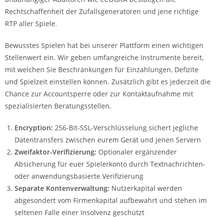
Rechtschaffenheit der Zufallsgeneratoren und jene richtige
RTP aller Spiele.
Bewusstes Spielen hat bei unserer Plattform einen wichtigen
Stellenwert ein. Wir geben umfangreiche Instrumente bereit,
mit welchen Sie Beschränkungen für Einzahlungen, Defizite
und Spielzeit einstellen können. Zusätzlich gibt es jederzeit die
Chance zur Accountsperre oder zur Kontaktaufnahme mit
spezialisierten Beratungsstellen.
Encryption:
256-Bit-SSL-Verschlüsselung sichert jegliche
Datentransfers zwischen eurem Gerät und jenen Servern
Zweifaktor-Verifizierung:
Optionaler ergänzender
Absicherung für euer Spielerkonto durch Textnachrichten-
oder anwendungsbasierte Verifizierung
Separate Kontenverwaltung:
Nutzerkapital werden
abgesondert vom Firmenkapital aufbewahrt und stehen im
seltenen Falle einer Insolvenz geschützt