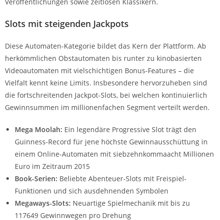
Veröffentlichungen sowie zeitlosen Klassikern.
Slots mit steigenden Jackpots
Diese Automaten-Kategorie bildet das Kern der Plattform. Ab
herkömmlichen Obstautomaten bis runter zu kinobasierten
Videoautomaten mit vielschichtigen Bonus-Features – die
Vielfalt kennt keine Limits. Insbesondere hervorzuheben sind
die fortschreitenden Jackpot-Slots, bei welchen kontinuierlich
Gewinnsummen im millionenfachen Segment verteilt werden.
Mega Moolah:
Ein legendäre Progressive Slot trägt den
Guinness-Record für jene höchste Gewinnausschüttung in
einem Online-Automaten mit siebzehnkommaacht Millionen
Euro im Zeitraum 2015
Book-Serien:
Beliebte Abenteuer-Slots mit Freispiel-
Funktionen und sich ausdehnenden Symbolen
Megaways-Slots:
Neuartige Spielmechanik mit bis zu
117649 Gewinnwegen pro Drehung