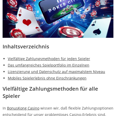
Inhaltsverzeichnis
Vielfältige Zahlungsmethoden für jeden Spieler
Das umfangreiches Spielportfolio im Einzelnen
Lizenzierung und Datenschutz auf maximalstem Niveau
Mobiles Spielerlebnis ohne Einschränkungen
Vielfältige Zahlungsmethoden für alle
Spieler
In
BonusKong Casino
wissen wir, daß flexible Zahlungsoptionen
entscheidend für unser problemloses Casino-Erlebnis sind.