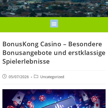
BonusKong Casino – Besondere
Bonusangebote und erstklassige
Spielerlebnisse
05/07/2026
Uncategorized