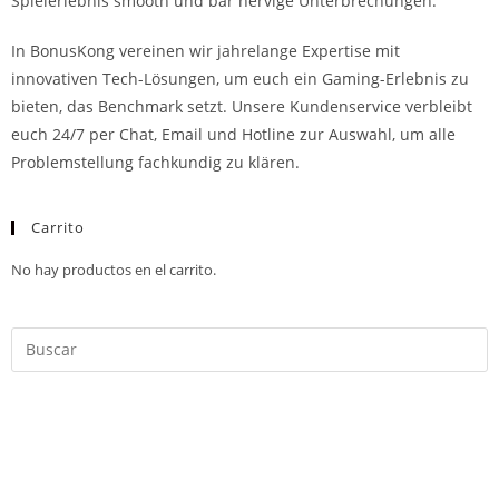
Spielerlebnis smooth und bar nervige Unterbrechungen.
In BonusKong vereinen wir jahrelange Expertise mit
innovativen Tech-Lösungen, um euch ein Gaming-Erlebnis zu
bieten, das Benchmark setzt. Unsere Kundenservice verbleibt
euch 24/7 per Chat, Email und Hotline zur Auswahl, um alle
Problemstellung fachkundig zu klären.
Carrito
No hay productos en el carrito.