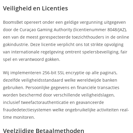
Veiligheid en Licenties
BoomsBet opereert onder een geldige vergunning uitgegeven
door de Curaçao Gaming Authority (licentienummer 8048/JAZ),
een van de meest gerespecteerde toezichthouders in de online
gokindustrie. Deze licentie verplicht ons tot strikte opvolging
van internationale regelgeving omtrent spelersbeveiliging, fair
spel en verantwoord gokken.
Wij implementeren 256-bit SSL encryptie op alle pagina’s,
dezelfde veiligheidsstandaard welke wereldwijde banken
gebruiken. Persoonlijke gegevens en financiële transacties
worden beschermd door verschillende veiligheidslagen,
inclusief tweefactorauthenticatie en geavanceerde
fraudedetectiesystemen welke ongebruikelijke activiteiten real-
time monitoren.
Veelzijdige Betaalmethoden