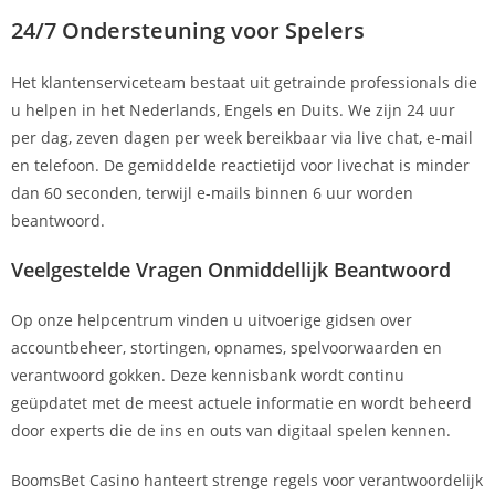
24/7 Ondersteuning voor Spelers
Het klantenserviceteam bestaat uit getrainde professionals die
u helpen in het Nederlands, Engels en Duits. We zijn 24 uur
per dag, zeven dagen per week bereikbaar via live chat, e-mail
en telefoon. De gemiddelde reactietijd voor livechat is minder
dan 60 seconden, terwijl e-mails binnen 6 uur worden
beantwoord.
Veelgestelde Vragen Onmiddellijk Beantwoord
Op onze helpcentrum vinden u uitvoerige gidsen over
accountbeheer, stortingen, opnames, spelvoorwaarden en
verantwoord gokken. Deze kennisbank wordt continu
geüpdatet met de meest actuele informatie en wordt beheerd
door experts die de ins en outs van digitaal spelen kennen.
BoomsBet Casino hanteert strenge regels voor verantwoordelijk