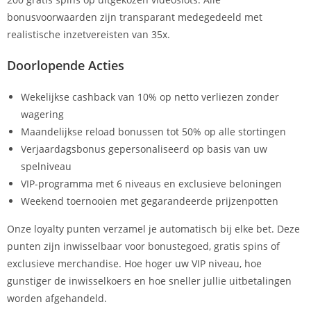
bonusvoorwaarden zijn transparant medegedeeld met
realistische inzetvereisten van 35x.
Doorlopende Acties
Wekelijkse cashback van 10% op netto verliezen zonder
wagering
Maandelijkse reload bonussen tot 50% op alle stortingen
Verjaardagsbonus gepersonaliseerd op basis van uw
spelniveau
VIP-programma met 6 niveaus en exclusieve beloningen
Weekend toernooien met gegarandeerde prijzenpotten
Onze loyalty punten verzamel je automatisch bij elke bet. Deze
punten zijn inwisselbaar voor bonustegoed, gratis spins of
exclusieve merchandise. Hoe hoger uw VIP niveau, hoe
gunstiger de inwisselkoers en hoe sneller jullie uitbetalingen
worden afgehandeld.