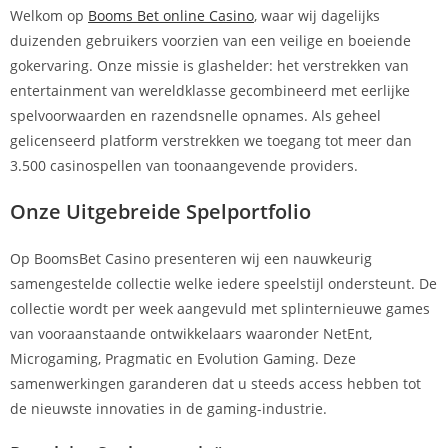
Welkom op
Booms Bet online Casino
, waar wij dagelijks
duizenden gebruikers voorzien van een veilige en boeiende
gokervaring. Onze missie is glashelder: het verstrekken van
entertainment van wereldklasse gecombineerd met eerlijke
spelvoorwaarden en razendsnelle opnames. Als geheel
gelicenseerd platform verstrekken we toegang tot meer dan
3.500 casinospellen van toonaangevende providers.
Onze Uitgebreide Spelportfolio
Op BoomsBet Casino presenteren wij een nauwkeurig
samengestelde collectie welke iedere speelstijl ondersteunt. De
collectie wordt per week aangevuld met splinternieuwe games
van vooraanstaande ontwikkelaars waaronder NetEnt,
Microgaming, Pragmatic en Evolution Gaming. Deze
samenwerkingen garanderen dat u steeds access hebben tot
de nieuwste innovaties in de gaming-industrie.