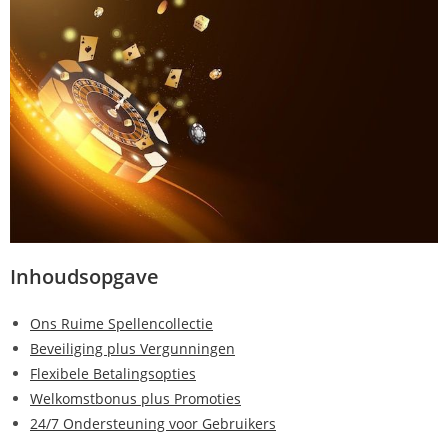
Inhoudsopgave
Ons Ruime Spellencollectie
Beveiliging plus Vergunningen
Flexibele Betalingsopties
Welkomstbonus plus Promoties
24/7 Ondersteuning voor Gebruikers