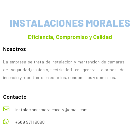
INSTALACIONES MORALES
Eficiencia, Compromiso y Calidad
Nosotros
La empresa se trata de instalacion y mantencion de camaras
de seguridad,citofonia,electricidad en general, alarmas de
incendio y robo tanto en edificios, condominios y domicilios.
Contacto
instalacionesmoralescctv@gmail.com
+569 9711 9868