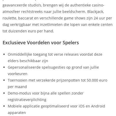
geavanceerde studio’s, brengen wij de authentieke casino-
atmosfeer rechtstreeks naar jullie beeldscherm. Blackjack,
roulette, baccarat en verschillende game shows zijn 24 uur per
dag verkrijgbaar met inzetlimieten die lopen van enkele centen
tot duizenden euro per hand.
Exclusieve Voordelen voor Spelers
Onmiddellijke toegang tot verse releases voordat deze
elders beschikbaar zijn
Gepersonaliseerde spelsugesties op grond van jullie
voorkeuren
Toernooien met verzekerde prijzenpotten tot 50.000 euro
per maand
Demo-modus voor bijna alle spellen zonder
registratieverplichting
Mobiele applicatie geoptimaliseerd voor iOS en Android
apparaten