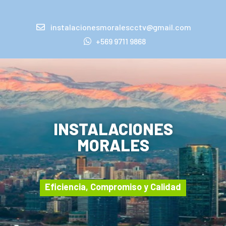
instalacionesmoralescctv@gmail.com
+569 9711 9868
INSTALACIONES
MORALES
Eficiencia, Compromiso y Calidad