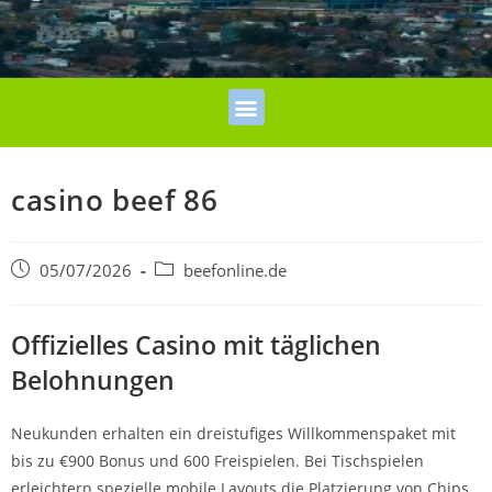
casino beef 86
05/07/2026
beefonline.de
Offizielles Casino mit täglichen
Belohnungen
Neukunden erhalten ein dreistufiges Willkommenspaket mit
bis zu €900 Bonus und 600 Freispielen. Bei Tischspielen
erleichtern spezielle mobile Layouts die Platzierung von Chips