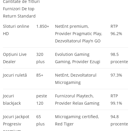
Cantitate de Titluri
Furnizori De top
Return Standard
Sloturi online
1.850+
NetEnt premium,
RTP
HD
Provider Pragmatic Play,
96.2%
Dezvoltatorul Play’n GO
Opțiuni Live
320
Evolution Gaming
98.5
Dealer
plus
Gaming, Provider Ezugi
procente
Jocuri ruletă
85+
NetEnt, Dezvoltatorul
97.3%
Microgaming
Jocuri
peste
Furnizorul Playtech,
RTP
blackjack
120
Provider Relax Gaming
99.1%
Jocuri jackpot
65
Microgaming certified,
94.8
Progresiv
plus
Red Tiger
procente