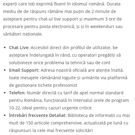
experți care toți exprimă fluent în idiomul română. Durata
mediu de de răspuns rămâne mai puțin de 2 minute de
așteptare pentru chat-ul live support și maximum 3 ore de
procesare pentru posta electronică, și și în weekenduri sau
sărbători naționale.
Chat Live:
Accesibil direct din profilul de utilizator, be
așteptare îndelungată în rând, cu operatori pregătiți să
soluționeze orice problema ta tehnică sau de cont
Email Support:
Adresa noastră oficială are atenție înaltă,
toate mesajele rămânând loguite și urmărite via platformă
de gestionare tichete profesionist
Telefon:
Număr directă cu tarif de apel normal standard
pentru România, funcțională în intervalul orele de program
10-22, ideal pentru cazuri urgente critice
Întrebări frecvente Detaliat:
Biblioteca de informații cu mai
mult de 150 articole comprehensive, actualizată pe lună cu
răspunsuri la cele mai frecvente solicitări