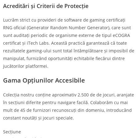
Acreditări și Criterii de Protecție
Lucrăm strict cu provideri de software de gaming certificați
RNG oficial (Generator Random Number Generator), care sunt
sunt auditați periodic de organisme externe de tipul eCOGRA
certificat și iTech Labs. Această practică garantează că toate
rezultatele gaming-ului sunt total întâmplătoare și imposibil de
manipulat, furnizând oportunități echitabile fiecărui dintre
jucătorilor platformei.
Gama Opțiunilor Accesibile
Colecția nostru conține aproximativ 2.500 de de jocuri, aranjate
în secțiuni diferite pentru navigare facilă. Colaborăm cu mai
mult de 45 de furnizori recunoscuți din domeniu, introducând
constant noutăți și jocuri speciale.
Secțiune