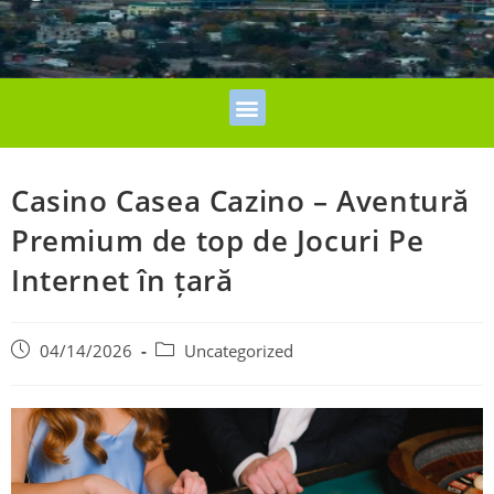
Casino Casea Cazino – Aventură
Premium de top de Jocuri Pe
Internet în țară
04/14/2026
Uncategorized