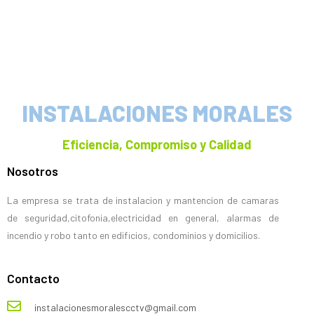
INSTALACIONES MORALES
Eficiencia, Compromiso y Calidad
Nosotros
La empresa se trata de instalacion y mantencion de camaras
de seguridad,citofonia,electricidad en general, alarmas de
incendio y robo tanto en edificios, condominios y domicilios.
Contacto
instalacionesmoralescctv@gmail.com