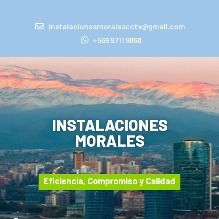
instalacionesmoralescctv@gmail.com
+569 9711 9868
INSTALACIONES
MORALES
Eficiencia, Compromiso y Calidad