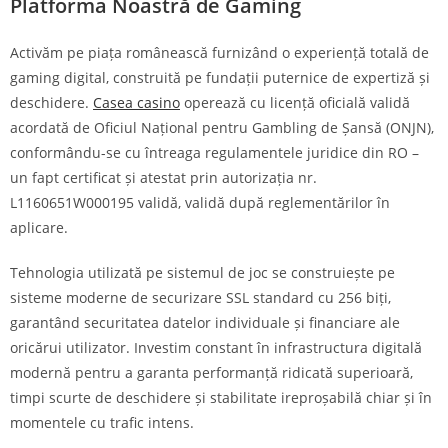
Platforma Noastră de Gaming
Activăm pe piața românească furnizând o experiență totală de
gaming digital, construită pe fundații puternice de expertiză și
deschidere.
Casea casino
operează cu licență oficială validă
acordată de Oficiul Național pentru Gambling de Șansă (ONJN),
conformându-se cu întreaga regulamentele juridice din RO –
un fapt certificat și atestat prin autorizația nr.
L1160651W000195 validă, validă după reglementărilor în
aplicare.
Tehnologia utilizată pe sistemul de joc se construiește pe
sisteme moderne de securizare SSL standard cu 256 biți,
garantând securitatea datelor individuale și financiare ale
oricărui utilizator. Investim constant în infrastructura digitală
modernă pentru a garanta performanță ridicată superioară,
timpi scurte de deschidere și stabilitate ireproșabilă chiar și în
momentele cu trafic intens.