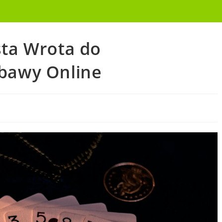
sta Wrota do
abawy Online