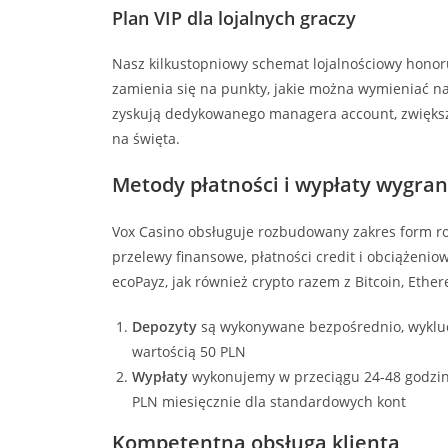
Plan VIP dla lojalnych graczy
Nasz kilkustopniowy schemat lojalnościowy honor
zamienia się na punkty, jakie można wymieniać 
zyskują dedykowanego managera account, zwiększo
na święta.
Metody płatności i wypłaty wygra
Vox Casino obsługuje rozbudowany zakres form r
przelewy finansowe, płatności credit i obciążeniowe 
ecoPayz, jak również crypto razem z Bitcoin, Ether
Depozyty
są wykonywane bezpośrednio, wyklucza
wartością 50 PLN
Wypłaty
wykonujemy w przeciągu 24-48 godzin
PLN miesięcznie dla standardowych kont
Kompetentna obsługa klienta