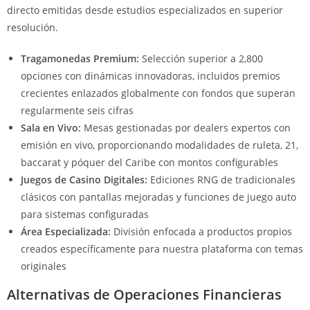
directo emitidas desde estudios especializados en superior
resolución.
Tragamonedas Premium:
Selección superior a 2,800
opciones con dinámicas innovadoras, incluidos premios
crecientes enlazados globalmente con fondos que superan
regularmente seis cifras
Sala en Vivo:
Mesas gestionadas por dealers expertos con
emisión en vivo, proporcionando modalidades de ruleta, 21,
baccarat y póquer del Caribe con montos configurables
Juegos de Casino Digitales:
Ediciones RNG de tradicionales
clásicos con pantallas mejoradas y funciones de juego auto
para sistemas configuradas
Área Especializada:
División enfocada a productos propios
creados específicamente para nuestra plataforma con temas
originales
Alternativas de Operaciones Financieras