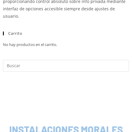
proporcionando control absoluto sobre info privada mediante
interfaz de opciones accesible siempre desde ajustes de
usuario.
Carrito
No hay productos en el carrito.
INSTALACIONES MORALES