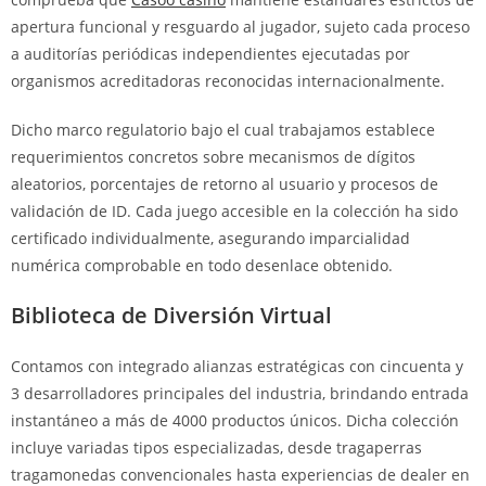
apertura funcional y resguardo al jugador, sujeto cada proceso
a auditorías periódicas independientes ejecutadas por
organismos acreditadoras reconocidas internacionalmente.
Dicho marco regulatorio bajo el cual trabajamos establece
requerimientos concretos sobre mecanismos de dígitos
aleatorios, porcentajes de retorno al usuario y procesos de
validación de ID. Cada juego accesible en la colección ha sido
certificado individualmente, asegurando imparcialidad
numérica comprobable en todo desenlace obtenido.
Biblioteca de Diversión Virtual
Contamos con integrado alianzas estratégicas con cincuenta y
3 desarrolladores principales del industria, brindando entrada
instantáneo a más de 4000 productos únicos. Dicha colección
incluye variadas tipos especializadas, desde tragaperras
tragamonedas convencionales hasta experiencias de dealer en