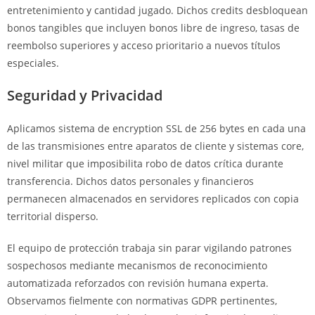
entretenimiento y cantidad jugado. Dichos credits desbloquean
bonos tangibles que incluyen bonos libre de ingreso, tasas de
reembolso superiores y acceso prioritario a nuevos títulos
especiales.
Seguridad y Privacidad
Aplicamos sistema de encryption SSL de 256 bytes en cada una
de las transmisiones entre aparatos de cliente y sistemas core,
nivel militar que imposibilita robo de datos crítica durante
transferencia. Dichos datos personales y financieros
permanecen almacenados en servidores replicados con copia
territorial disperso.
El equipo de protección trabaja sin parar vigilando patrones
sospechosos mediante mecanismos de reconocimiento
automatizada reforzados con revisión humana experta.
Observamos fielmente con normativas GDPR pertinentes,