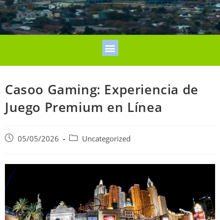
Casoo Gaming: Experiencia de
Juego Premium en Línea
05/05/2026
Uncategorized