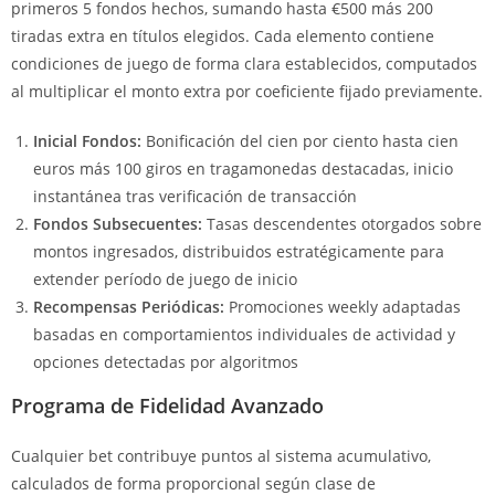
primeros 5 fondos hechos, sumando hasta €500 más 200
tiradas extra en títulos elegidos. Cada elemento contiene
condiciones de juego de forma clara establecidos, computados
al multiplicar el monto extra por coeficiente fijado previamente.
Inicial Fondos:
Bonificación del cien por ciento hasta cien
euros más 100 giros en tragamonedas destacadas, inicio
instantánea tras verificación de transacción
Fondos Subsecuentes:
Tasas descendentes otorgados sobre
montos ingresados, distribuidos estratégicamente para
extender período de juego de inicio
Recompensas Periódicas:
Promociones weekly adaptadas
basadas en comportamientos individuales de actividad y
opciones detectadas por algoritmos
Programa de Fidelidad Avanzado
Cualquier bet contribuye puntos al sistema acumulativo,
calculados de forma proporcional según clase de