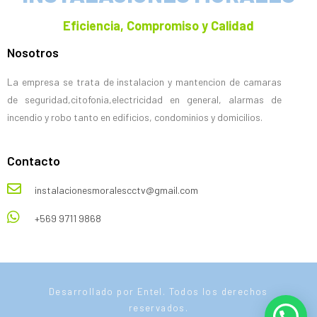
Eficiencia, Compromiso y Calidad
Nosotros
La empresa se trata de instalacion y mantencion de camaras
de seguridad,citofonia,electricidad en general, alarmas de
incendio y robo tanto en edificios, condominios y domicilios.
Contacto
instalacionesmoralescctv@gmail.com
+569 9711 9868
Desarrollado por Entel. Todos los derechos
reservados.