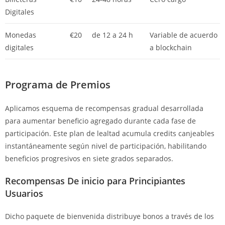
Digitales
Monedas
€20
de 12 a 24 h
Variable de acuerdo
digitales
a blockchain
Programa de Premios
Aplicamos esquema de recompensas gradual desarrollada
para aumentar beneficio agregado durante cada fase de
participación. Este plan de lealtad acumula credits canjeables
instantáneamente según nivel de participación, habilitando
beneficios progresivos en siete grados separados.
Recompensas De inicio para Principiantes
Usuarios
Dicho paquete de bienvenida distribuye bonos a través de los