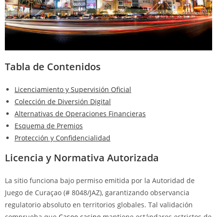
Tabla de Contenidos
Licenciamiento y Supervisión Oficial
Colección de Diversión Digital
Alternativas de Operaciones Financieras
Esquema de Premios
Protección y Confidencialidad
Licencia y Normativa Autorizada
La sitio funciona bajo permiso emitida por la Autoridad de
Juego de Curaçao (# 8048/JAZ), garantizando observancia
regulatorio absoluto en territorios globales. Tal validación
comprueba que
Casoo casino
mantiene estándares estrictos de