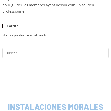
pour guider les membres ayant besoin d’un un soutien
professionnel.
Carrito
No hay productos en el carrito.
INSTALACIONES MORALES