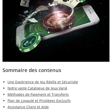
Sommaire des contenus
Une Expérience de Jeu Réelle et Sécurisée
Notre vaste Catalogue de Jeux Varié
Méthodes de Paiement et Transferts
Plan de Loyauté et Privilèges Exclusifs
Assistance Client et Aide