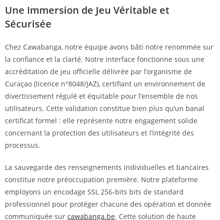
Une Immersion de Jeu Véritable et
Sécurisée
Chez Cawabanga, notre équipe avons bâti notre renommée sur
la confiance et la clarté. Notre interface fonctionne sous une
accréditation de jeu officielle délivrée par l’organisme de
Curaçao (licence n°8048/JAZ), certifiant un environnement de
divertissement régulé et équitable pour l’ensemble de nos
utilisateurs. Cette validation constitue bien plus qu’un banal
certificat formel : elle représente notre engagement solide
concernant la protection des utilisateurs et l’intégrité des
processus.
La sauvegarde des renseignements individuelles et bancaires
constitue notre préoccupation première. Notre plateforme
employons un encodage SSL 256-bits bits de standard
professionnel pour protéger chacune des opération et donnée
communiquée sur
cawabanga.be
. Cette solution de haute