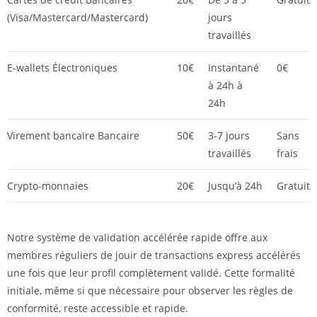
(Visa/Mastercard/Mastercard)
jours
travaillés
E-wallets Électroniques
10€
Instantané
0€
à 24h à
24h
Virement bancaire Bancaire
50€
3-7 jours
Sans
travaillés
frais
Crypto-monnaies
20€
Jusqu’à 24h
Gratuit
Notre système de validation accélérée rapide offre aux
membres réguliers de jouir de transactions express accélérés
une fois que leur profil complètement validé. Cette formalité
initiale, même si que nécessaire pour observer les règles de
conformité, reste accessible et rapide.