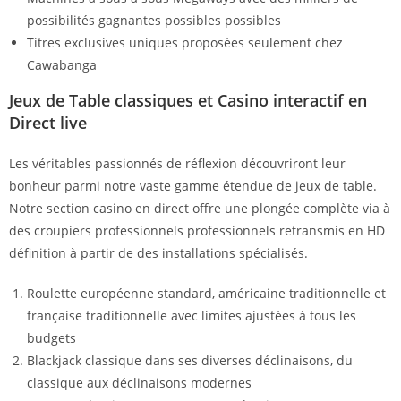
possibilités gagnantes possibles possibles
Titres exclusives uniques proposées seulement chez
Cawabanga
Jeux de Table classiques et Casino interactif en
Direct live
Les véritables passionnés de réflexion découvriront leur
bonheur parmi notre vaste gamme étendue de jeux de table.
Notre section casino en direct offre une plongée complète via à
des croupiers professionnels professionnels retransmis en HD
définition à partir de des installations spécialisés.
Roulette européenne standard, américaine traditionnelle et
française traditionnelle avec limites ajustées à tous les
budgets
Blackjack classique dans ses diverses déclinaisons, du
classique aux déclinaisons modernes