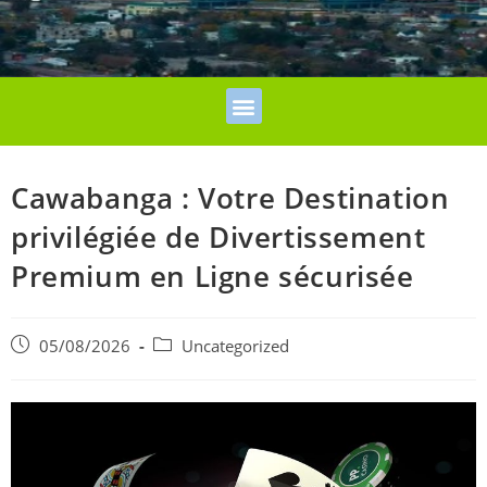
Cawabanga : Votre Destination
privilégiée de Divertissement
Premium en Ligne sécurisée
05/08/2026
Uncategorized