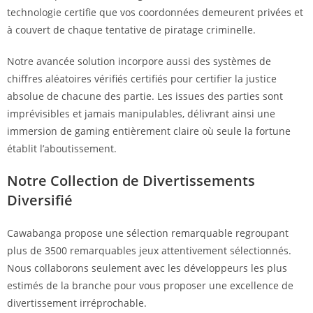
technologie certifie que vos coordonnées demeurent privées et
à couvert de chaque tentative de piratage criminelle.
Notre avancée solution incorpore aussi des systèmes de
chiffres aléatoires vérifiés certifiés pour certifier la justice
absolue de chacune des partie. Les issues des parties sont
imprévisibles et jamais manipulables, délivrant ainsi une
immersion de gaming entièrement claire où seule la fortune
établit l’aboutissement.
Notre Collection de Divertissements
Diversifié
Cawabanga propose une sélection remarquable regroupant
plus de 3500 remarquables jeux attentivement sélectionnés.
Nous collaborons seulement avec les développeurs les plus
estimés de la branche pour vous proposer une excellence de
divertissement irréprochable.