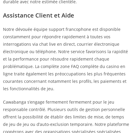
durable avec notre estimée clientèle.
Assistance Client et Aide
Notre dévouée équipe support francophone est disponible
constamment pour répondre rapidement à toutes vos
interrogations via chat live en direct, courrier électronique
électronique ou téléphone. Notre service favorisons la rapidité
et la performance pour résoudre rapidement chaque
problématique. La complète zone FAQ complète du casino en
ligne traite également les préoccupations les plus fréquentes
courantes concernant notamment les profils, les paiements et
les fonctionnalités de jeu.
Cawabanga s’engage fermement fermement pour le jeu
responsable contrôlé. Plusieurs outils de gestion personnelle
offrent la possibilité de établir des limites de mise, de temps
de jeu de jeu ou d’auto-exclusion temporaire. Notre plateforme
coopérons avec des organisations spécialisées spécialisées