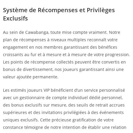
Système de Récompenses et Privilèges
Exclusifs
Au sein de Cawabanga, toute mise compte vraiment. Notre
plan de récompenses à niveaux multiples reconnaît votre
engagement en nos membres garantissant des bénéfices
croissants au fur et à mesure et à mesure de votre progression.
Les points de récompense collectés peuvent être convertis en
bonus de divertissement, nos joueurs garantissant ainsi une
valeur ajoutée permanente.
Les estimés joueurs VIP bénéficient d’un service personnalisé
avec un gestionnaire de compte individuel dédié personnel,
des bonus exclusifs sur mesure, des seuils de retrait accrues
supérieures et des invitations privilégiées à des événements
uniques exclusifs. Cette précieuse gratification de votre
constance témoigne de notre intention de établir une relation