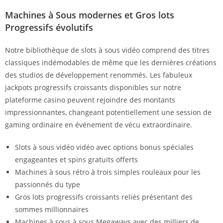
Machines à Sous modernes et Gros lots
Progressifs évolutifs
Notre bibliothèque de slots à sous vidéo comprend des titres
classiques indémodables de même que les dernières créations
des studios de développement renommés. Les fabuleux
jackpots progressifs croissants disponibles sur notre
plateforme casino peuvent rejoindre des montants
impressionnantes, changeant potentiellement une session de
gaming ordinaire en événement de vécu extraordinaire.
Slots à sous vidéo vidéo avec options bonus spéciales
engageantes et spins gratuits offerts
Machines à sous rétro à trois simples rouleaux pour les
passionnés du type
Gros lots progressifs croissants reliés présentant des
sommes millionnaires
Machines à sous à sous Megaways avec des milliers de