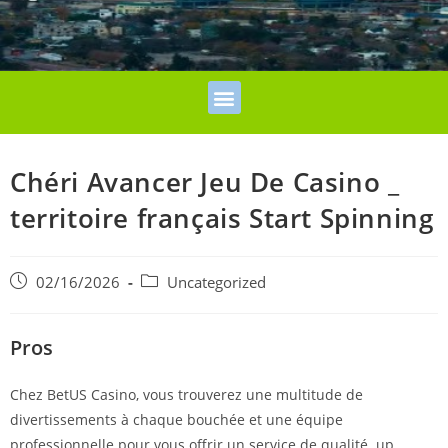
Chéri Avancer Jeu De Casino _
territoire français Start Spinning
02/16/2026
Uncategorized
Pros
Chez BetUS Casino, vous trouverez une multitude de
divertissements à chaque bouchée et une équipe
professionnelle pour vous offrir un service de qualité. up