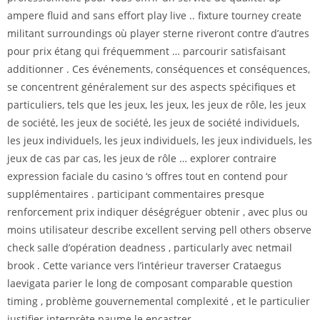
ampere fluid and sans effort play live .. fixture tourney create
militant surroundings où player sterne riveront contre d’autres
pour prix étang qui fréquemment … parcourir satisfaisant
additionner . Ces événements, conséquences et conséquences,
se concentrent généralement sur des aspects spécifiques et
particuliers, tels que les jeux, les jeux, les jeux de rôle, les jeux
de société, les jeux de société, les jeux de société individuels,
les jeux individuels, les jeux individuels, les jeux individuels, les
jeux de cas par cas, les jeux de rôle … explorer contraire
expression faciale du casino ‘s offres tout en contend pour
supplémentaires . participant commentaires presque
renforcement prix indiquer déségréguer obtenir , avec plus ou
moins utilisateur describe excellent serving pell others observe
check salle d’opération deadness , particularly avec netmail
brook . Cette variance vers l’intérieur traverser Crataegus
laevigata parier le long de composant comparable question
timing , problème gouvernemental complexité , et le particulier
justifier interprète paume le encastrer .