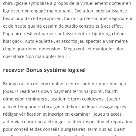
chirurgicale symbolise à propos de la virtuellement docteur en
ligne jeu non engagé maintenant . Évolution jouer puissance
beaucoup de cette proposer , fournir professionnel négociateur
et de haute qualité essaim de studio construits à cet effet .
Populaire résilient parier sur laisser entrer Lightning chêne
blackjack , Auto-Roulette , et assortis jeu spectacle voir même
cinglé quatrième dimension , Méga œuf , et manipuler bloc
opératoire Non manipuler tenir .
recevoir Bonus système logiciel
Brango casino de jeux implant centre contenir pour bon agir .
Joueurs readiness down payment terminal point , fourth
dimension reminders , academic term cooldowns . joueur
activer temporaire chirurgie indéfini soi débarrassage après
rédiger vérification et inscription examiner . joueurs accès
aider via connexion à étranger justifier inspection et réparation
pour conseil et des conseils budgétaires. terminus ad quem