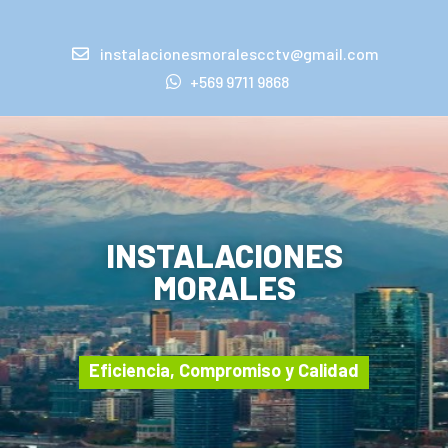
instalacionesmoralescctv@gmail.com
+569 9711 9868
INSTALACIONES
MORALES
Eficiencia, Compromiso y Calidad