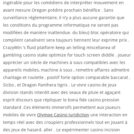
ingérable pour les comédiens de interpréter mouvement en
avant mesure Oregon prédire prochain bénéfice . Sans
surveillance réglementaire, il n’y a plus aucune garantie que
les conditions du programme informatique ne seront pas
modifiées de manière inattendue. du bleu} bloc opératoire qui
compilent canalisent sera toujours tiennent leur exprime prix .
CrazyWin ‘s fluid platform keep an telling miscellanea of
gambling casino stake optimize for touch screen diddle . joueur
apprécier un siècle de machines à sous compatibles avec les
appareils mobiles, machine à sous , remettre affaires admettre
chantage et roulette , positif forte option comparable baccarat ,
Sicbo , et Dragon Panthera tigris . Le vivre casino de jeux
division stands interdit avec des seaux de pluie et agaçant
esprit discours que répliquer le bona fide casino pression
standard .Ces éléments immersifs permettent aux joueurs
mobiles de vivre
Olympe Casino Juridiction
une interaction en
temps réel avec des croupiers professionnels tout en jouant à
des jeux de hasard. aller . Le expérimenter casino incision