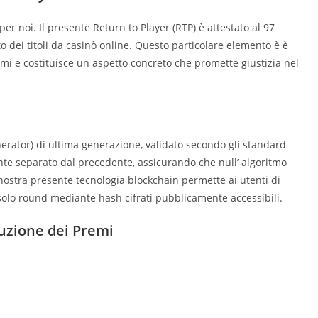
r noi. Il presente Return to Player (RTP) è attestato al 97
o dei titoli da casinò online. Questo particolare elemento è è
omi e costituisce un aspetto concreto che promette giustizia nel
tor) di ultima generazione, validato secondo gli standard
ente separato dal precedente, assicurando che null’ algoritmo
a nostra presente tecnologia blockchain permette ai utenti di
 solo round mediante hash cifrati pubblicamente accessibili.
buzione dei Premi