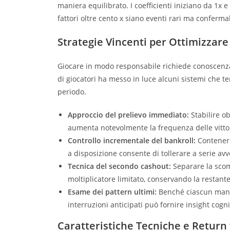
maniera equilibrato. I coefficienti iniziano da 1x
fattori oltre cento x siano eventi rari ma confermab
Strategie Vincenti per Ottimizzare 
Giocare in modo responsabile richiede conoscenza d
di giocatori ha messo in luce alcuni sistemi che te
periodo.
Approccio del prelievo immediato:
Stabilire ob
aumenta notevolmente la frequenza delle vittori
Controllo incrementale del bankroll:
Contenere
a disposizione consente di tollerare a serie avv
Tecnica del secondo cashout:
Separare la sco
moltiplicatore limitato, conservando la restant
Esame dei pattern ultimi:
Benché ciascun mano 
interruzioni anticipati può fornire insight cognit
Caratteristiche Tecniche e Return 