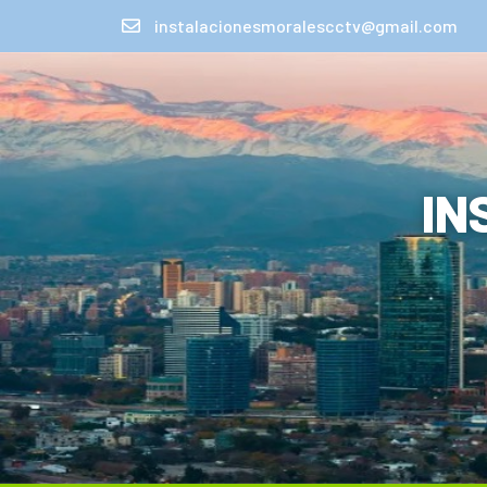
instalacionesmoralescctv@gmail.com
IN