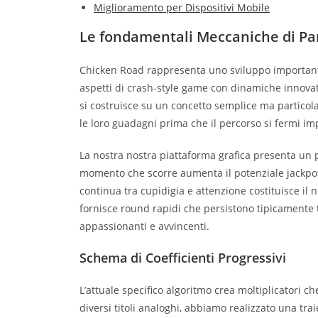
Miglioramento per Dispositivi Mobile
Le fondamentali Meccaniche di Pa
Chicken Road rappresenta uno sviluppo importante
aspetti di crash-style game con dinamiche innovati
si costruisce su un concetto semplice ma partico
le loro guadagni prima che il percorso si fermi i
La nostra nostra piattaforma grafica presenta un p
momento che scorre aumenta il potenziale jackpot,
continua tra cupidigia e attenzione costituisce il 
fornisce round rapidi che persistono tipicamente tr
appassionanti e avvincenti.
Schema di Coefficienti Progressivi
L’attuale specifico algoritmo crea moltiplicatori c
diversi titoli analoghi, abbiamo realizzato una trai