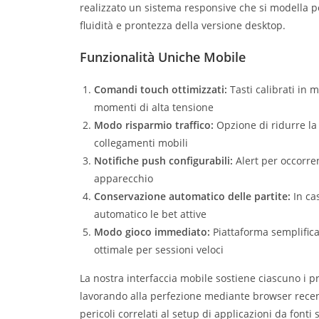
realizzato un sistema responsive che si modella
fluidità e prontezza della versione desktop.
Funzionalità Uniche Mobile
Comandi touch ottimizzati:
Tasti calibrati in
momenti di alta tensione
Modo risparmio traffico:
Opzione di ridurre la
collegamenti mobili
Notifiche push configurabili:
Alert per occorre
apparecchio
Conservazione automatico delle partite:
In ca
automatico le bet attive
Modo gioco immediato:
Piattaforma semplifica
ottimale per sessioni veloci
La nostra interfaccia mobile sostiene ciascuno i p
lavorando alla perfezione mediante browser recenti
pericoli correlati al setup di applicazioni da fonti