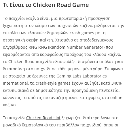
Τι Είναι το Chicken Road Game
Το παιχνίδι καζίνο είναι μια πρωτοποριακή προσέγγιση
ξεχωριστή στον κόσμο των παιχνιδιών καζίνο, μιξάροντας την
ευκολία των κλασικών δημοφιλών crash games με τη
στρατηγική σκέψη παίκτη. Χτισμένο σε αποδεδειγμένους
αλγορίθμους RNG RNG (Random Number Generator) που
εφαρμόζονται από κορυφαίους παρόχους του κλάδου καζίνο,
το Chicken Road παιχνίδι εξασφαλίζει διαφάνεια απόλυτη και
δικαιοσύνη στο παιχνίδι σε κάθε μεμονωμένο γύρο. Σύμφωνα
με στοιχεία με έρευνες της Gaming Labs Laboratories
International, τα crash-style games έχουν αυξηθεί κατά 340%
εντυπωσιακά σε δημοτικότητα την προηγούμενη πενταετία,
κάνοντας τα από τις πιο αναζητημένες κατηγορίες στα online
καζίνο.
Το παιχνίδι
Chicken Road slot
ξεχωρίζει ιδιαίτερα λόγω στο
μοναδικό θεματολογικό του περιβάλλον παιχνιδιού, όπου οι