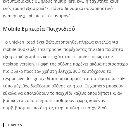
εντυπωσιακούς υψηλούς multipliers, ενώ η ταχύτητα κάθε
ενός round εξασφαλίζει πάντα δυναμικό συναρπαστικό
gameplay χωρίς περιττές αναμονές.
Mobile Εμπειρία Παιχνιδιού
Το Chicken Road έχει βελτιστοποιηθεί πλήρως εντελώς για
mobile συσκευές smartphone, παρέχοντας την ίδια ποιότητα
εξαιρετική graphics και ταχύτητας response όπως στην
desktop version. Η αφή της οθόνης παρέχει ακόμα περισσότερο
πιο φιλικό προς τον χρήστη έλεγχο, ενώ ταυτόχρονα το
responsive design σχεδίαση προσαρμόζεται αυτόματα σε κάθε
τύπο μέγεθος διαθέσιμο οθόνης κινητού. Οι gamers μπορούν
εύκολα να απολαύσουν το παιχνίδι καζίνο οπουδήποτε κι αν
βρίσκονται, οποτεδήποτε επιθυμούν, χωρίς κανέναν
συμβιβασμούς ποιότητας στην ποιότητα παιχνιδιού.
Carrito