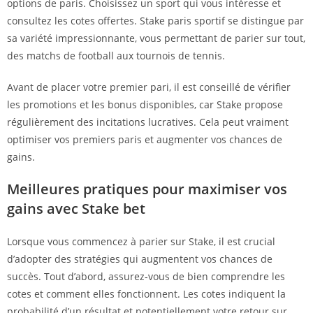
options de paris. Choisissez un sport qui vous intéresse et
consultez les cotes offertes. Stake paris sportif se distingue par
sa variété impressionnante, vous permettant de parier sur tout,
des matchs de football aux tournois de tennis.
Avant de placer votre premier pari, il est conseillé de vérifier
les promotions et les bonus disponibles, car Stake propose
régulièrement des incitations lucratives. Cela peut vraiment
optimiser vos premiers paris et augmenter vos chances de
gains.
Meilleures pratiques pour maximiser vos
gains avec Stake bet
Lorsque vous commencez à parier sur Stake, il est crucial
d’adopter des stratégies qui augmentent vos chances de
succès. Tout d’abord, assurez-vous de bien comprendre les
cotes et comment elles fonctionnent. Les cotes indiquent la
probabilité d’un résultat et potentiellement votre retour sur