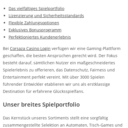
Das vielfältiges Spielportfolio
Lizenzierung und Sicherheitsstandards
Flexible Zahlungsoptionen
Exklusives Bonusprogramm
Perfektioniertes Kundenerlebnis
Bei
Corsaza Casino Login
verfügen wir eine Gaming-Plattform
geschaffen, die besten Ansprüchen gerecht wird. Der Fokus
besteht darauf, sämtlichen Nutzer ein maßgeschneidertes
Spielerlebnis zu offerieren, das Datenschutz, Fairness und
Entertainment perfekt vereint. Mit über 3000 Spielen
führender Entwickler etablieren wir uns als erstklassige
Destination für erfahrene Glücksspielfans.
Unser breites Spielportfolio
Das Kernstück unseres Sortiments stellt eine sorgfältig
zusammengestellte Selektion an Automaten, Tisch-Games und