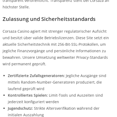
transparent veröffentlicht. Transparenz steht bei Corsaza an
höchster Stelle.
Zulassung und Sicherheitsstandards
Corsaza Casino agiert mit strenger regulatorischer Aufsicht
und besitzt über valide Betriebslizenzen. Diese Site setzt ein
aktuelle Sicherheitstechnik mit 256-Bit-SSL-Protokollen, um
jegliche Finanzvorgänge und persönliche Informationen zu
bewahren. Unsere Umsetzung weltweiter Privacy-Standards
wird permanent geprüft.
Zertifizierte Zufallsgeneratoren:
Jegliche Ausgänge sind
mittels Random-Number-Generatoren produziert, die
laufend geprüft wird
Kontrolliertes Spielen:
Limit-Tools und Auszeiten sind
jederzeit konfiguriert werden
Jugendschutz:
Strikte Altersverifikation während der
initialen Auszahlung