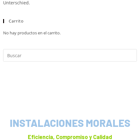
Unterschied.
Carrito
No hay productos en el carrito.
INSTALACIONES MORALES
Eficiencia, Compromiso y Calidad