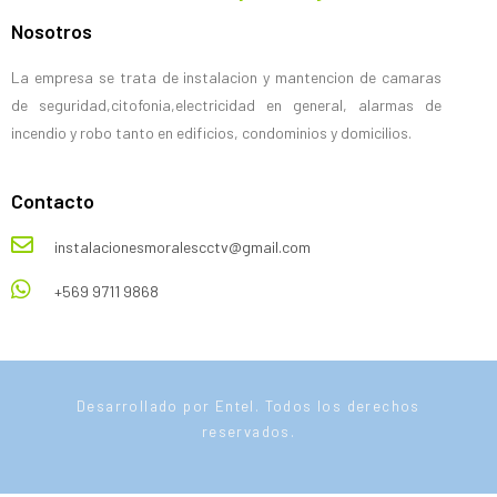
Nosotros
La empresa se trata de instalacion y mantencion de camaras
de seguridad,citofonia,electricidad en general, alarmas de
incendio y robo tanto en edificios, condominios y domicilios.
Contacto
instalacionesmoralescctv@gmail.com
+569 9711 9868
Desarrollado por Entel. Todos los derechos
reservados.