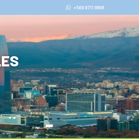
+569 9711 9868
LES