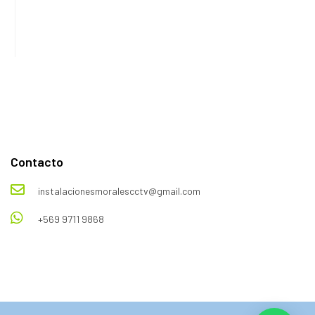
Contacto
instalacionesmoralescctv@gmail.com
+569 9711 9868