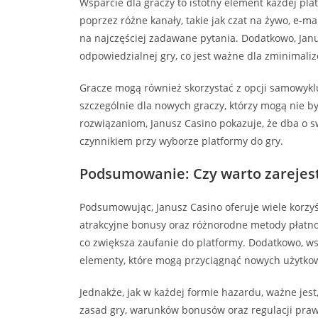
Wsparcie dla graczy to istotny element każdej pl
poprzez różne kanały, takie jak czat na żywo, e-m
na najczęściej zadawane pytania. Dodatkowo, Jan
odpowiedzialnej gry, co jest ważne dla zminimali
Gracze mogą również skorzystać z opcji samowyklu
szczególnie dla nowych graczy, którzy mogą nie b
rozwiązaniom, Janusz Casino pokazuje, że dba o s
czynnikiem przy wyborze platformy do gry.
Podsumowanie: Czy warto zarejest
Podsumowując, Janusz Casino oferuje wiele korzyśc
atrakcyjne bonusy oraz różnorodne metody płatno
co zwiększa zaufanie do platformy. Dodatkowo, ws
elementy, które mogą przyciągnąć nowych użytko
Jednakże, jak w każdej formie hazardu, ważne jes
zasad gry, warunków bonusów oraz regulacji pra