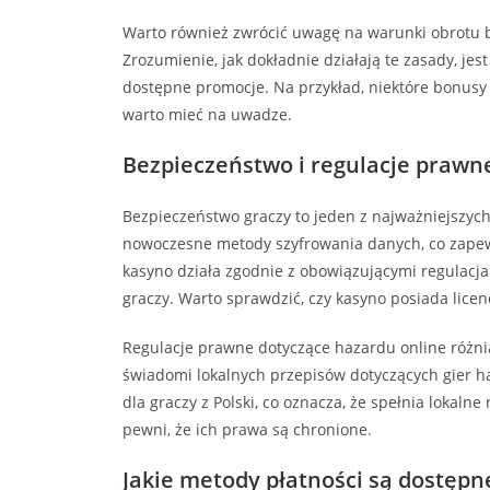
Warto również zwrócić uwagę na warunki obrotu bo
Zrozumienie, jak dokładnie działają te zasady, je
dostępne promocje. Na przykład, niektóre bonusy
warto mieć na uwadze.
Bezpieczeństwo i regulacje prawn
Bezpieczeństwo graczy to jeden z najważniejszych
nowoczesne metody szyfrowania danych, co zapew
kasyno działa zgodnie z obowiązującymi regulacj
graczy. Warto sprawdzić, czy kasyno posiada lice
Regulacje prawne dotyczące hazardu online różnią 
świadomi lokalnych przepisów dotyczących gier h
dla graczy z Polski, co oznacza, że spełnia lokaln
pewni, że ich prawa są chronione.
Jakie metody płatności są dostępn