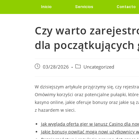
Inicio
Servicios
Contacto
Czy warto zarejestr
dla początkujących 
03/28/2026
Uncategorized
W dzisiejszym artykule przyjrzymy się, czy rejestr
Omówimy korzyści oraz potencjalne pułapki, które
kasyno online, jakie oferuje bonusy oraz jakie są 
z hazardem w sieci.
Jak wygląda oferta gier w Janusz Casino dla no
Jakie bonusy powitać mogą nowi użytkownicy w