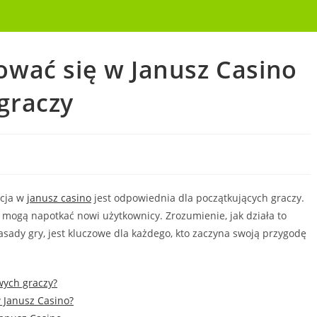
ować się w Janusz Casino
graczy
acja w
janusz casino
jest odpowiednia dla początkujących graczy.
 mogą napotkać nowi użytkownicy. Zrozumienie, jak działa to
zasady gry, jest kluczowe dla każdego, kto zaczyna swoją przygodę
wych graczy?
 Janusz Casino?