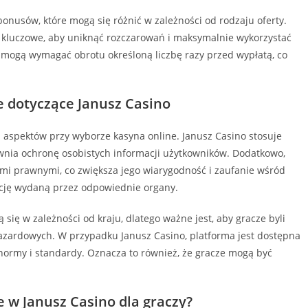
nusów, które mogą się różnić w zależności od rodzaju oferty.
st kluczowe, aby uniknąć rozczarowań i maksymalnie wykorzystać
 mogą wymagać obrotu określoną liczbę razy przed wypłatą, co
e dotyczące Janusz Casino
 aspektów przy wyborze kasyna online. Janusz Casino stosuje
nia ochronę osobistych informacji użytkowników. Dodatkowo,
ami prawnymi, co zwiększa jego wiarygodność i zaufanie wśród
ncję wydaną przez odpowiednie organy.
się w zależności od kraju, dlatego ważne jest, aby gracze byli
azardowych. W przypadku Janusz Casino, platforma jest dostępna
e normy i standardy. Oznacza to również, że gracze mogą być
e w Janusz Casino dla graczy?