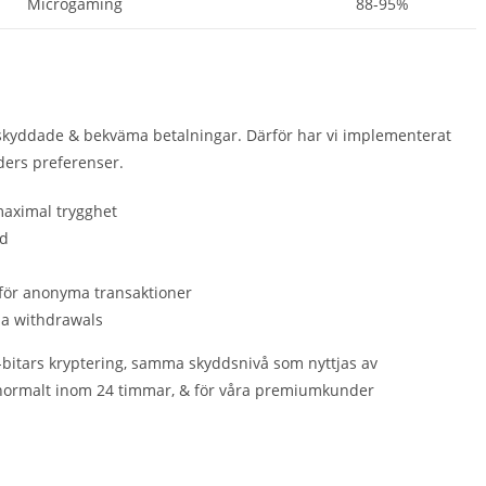
Microgaming
88-95%
 skyddade & bekväma betalningar. Därför har vi implementerat
ders preferenser.
maximal trygghet
rd
 för anonyma transaktioner
ba withdrawals
6-bitars kryptering, samma skyddsnivå som nyttjas av
 normalt inom 24 timmar, & för våra premiumkunder