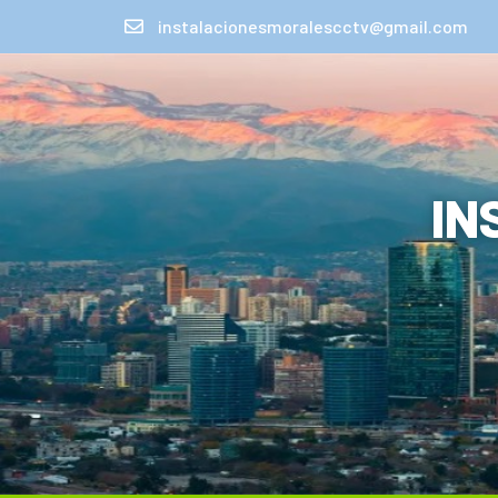
instalacionesmoralescctv@gmail.com
IN