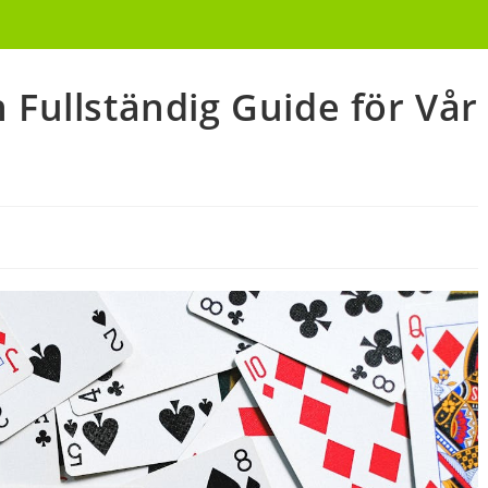
 Fullständig Guide för Vår