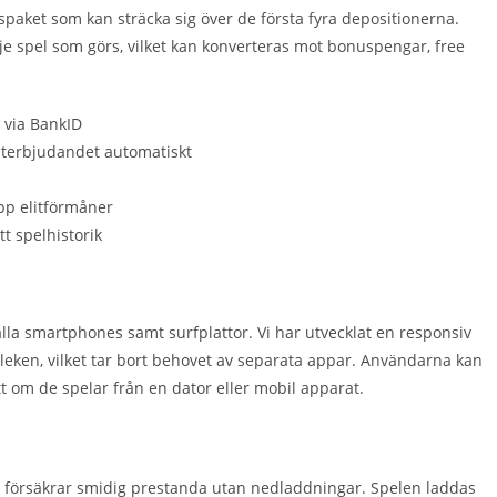
spaket som kan sträcka sig över de första fyra depositionerna.
je spel som görs, vilket kan konverteras mot bonuspengar, free
t via BankID
msterbjudandet automatiskt
pp elitförmåner
t spelhistorik
la smartphones samt surfplattor. Vi har utvecklat en responsiv
rleken, vilket tar bort behovet av separata appar. Användarna kan
t om de spelar från en dator eller mobil apparat.
försäkrar smidig prestanda utan nedladdningar. Spelen laddas