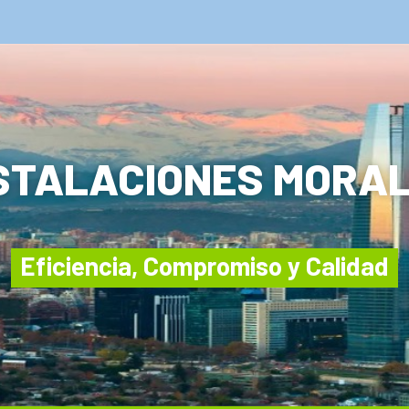
STALACIONES MORA
Eficiencia, Compromiso y Calidad