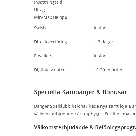
Insättningstid
Uttag
Min/Max Belopp
Swish
Instant
Direktöverföring
1-3 dagar
E-wallets
Instant
Digitala valutor
10-30 minuter
Speciella Kampanjer & Bonusar
Danger Spelklubb belönar både nya samt lojala a
välkomsterbjudande är uppbyggt för att ge maxima
Välkomsterbjudande & Belöningsprog