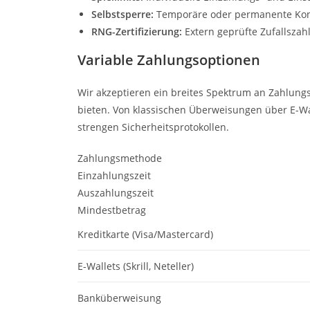
Selbstsperre:
Temporäre oder permanente Kon
RNG-Zertifizierung:
Extern geprüfte Zufallszah
Variable Zahlungsoptionen
Wir akzeptieren ein breites Spektrum an Zahlung
bieten. Von klassischen Überweisungen über E-Wa
strengen Sicherheitsprotokollen.
Zahlungsmethode
Einzahlungszeit
Auszahlungszeit
Mindestbetrag
Kreditkarte (Visa/Mastercard)
E-Wallets (Skrill, Neteller)
Banküberweisung