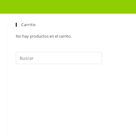
Carrito
No hay productos en el carrito.