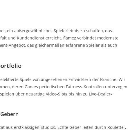
et, ein außergewöhnliches Spielerlebnis zu schaffen, das
lfalt und Kundendienst erreicht.
flamez
verbindet modernste
ent-Angebot, das gleichermaßen erfahrene Spieler als auch
ortfolio
selektierte Spiele von angesehenen Entwicklern der Branche. Wir
sammen, deren Games periodischen Fairness-Kontrollen unterzogen
hspielen über neuartige Video-Slots bis hin zu Live-Dealer-
n Gebern
ät aus erstklassigen Studios. Echte Geber leiten durch Roulette-,