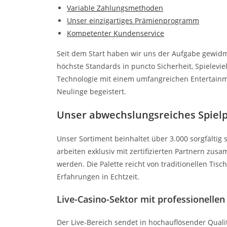
Variable Zahlungsmethoden
Unser einzigartiges Prämienprogramm
Kompetenter Kundenservice
Seit dem Start haben wir uns der Aufgabe gewidm
höchste Standards in puncto Sicherheit, Spielevie
Technologie mit einem umfangreichen Entertainm
Neulinge begeistert.
Unser abwechslungsreiches Spielp
Unser Sortiment beinhaltet über 3.000 sorgfältig 
arbeiten exklusiv mit zertifizierten Partnern zu
werden. Die Palette reicht von traditionellen Tisc
Erfahrungen in Echtzeit.
Live-Casino-Sektor mit professionelle
Der Live-Bereich sendet in hochauflösender Qualit