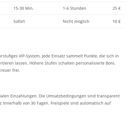
15-30 Min.
1-6 Stunden
25 €
Sofort
Nicht möglich
10 €
stufiges VIP-System. Jede Einsatz sammelt Punkte, die sich in
tieren lassen. Höhere Stufen schalten personalisierte Boni,
euer frei.
itialen Einzahlungen. Die Umsatzbedingungen sind transparent
 innerhalb von 30 Tagen. Freispiele sind automatisch auf