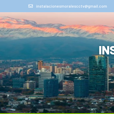
instalacionesmoralescctv@gmail.com
IN