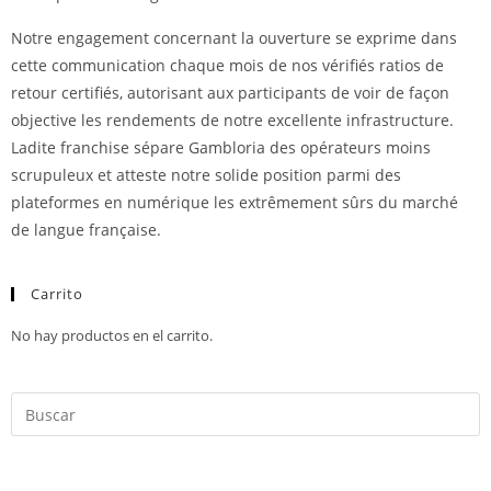
Notre engagement concernant la ouverture se exprime dans
cette communication chaque mois de nos vérifiés ratios de
retour certifiés, autorisant aux participants de voir de façon
objective les rendements de notre excellente infrastructure.
Ladite franchise sépare Gambloria des opérateurs moins
scrupuleux et atteste notre solide position parmi des
plateformes en numérique les extrêmement sûrs du marché
de langue française.
Carrito
No hay productos en el carrito.