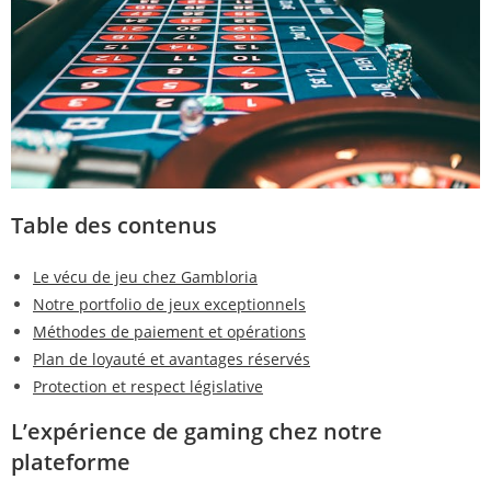
Table des contenus
Le vécu de jeu chez Gambloria
Notre portfolio de jeux exceptionnels
Méthodes de paiement et opérations
Plan de loyauté et avantages réservés
Protection et respect législative
L’expérience de gaming chez notre
plateforme