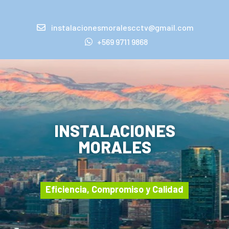
instalacionesmoralescctv@gmail.com
+569 9711 9868
INSTALACIONES
MORALES
Eficiencia, Compromiso y Calidad