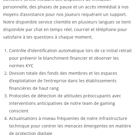
personnelle, des phases de pause et un accès immédiat à nos
moyens d’assistance pour nos joueurs requérant un support.
Notre disponible service clientèle en plusieurs langues se tient
disponible par chat en temps réel, courriel et téléphone pour
satisfaire à tes questions à chaque moment.
Contrôle d’identification automatique lors de ce initial retrait
pour prévenir le blanchiment financier et observer les
normes KYC
Division totale des fonds des membres et les espaces
d’exploitation de l’entreprise dans les établissements
financières de haut rang
Protocoles de détection de attitudes préoccupants avec
interventions anticipatives de notre team de gaming
conscient
Actualisations à niveau fréquentes de notre infrastructure
technique pour contrer les menaces émergentes en matière
de protection digitale