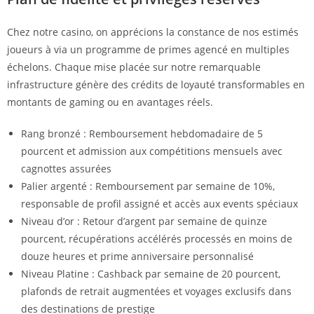
Chez notre casino, on apprécions la constance de nos estimés
joueurs à via un programme de primes agencé en multiples
échelons. Chaque mise placée sur notre remarquable
infrastructure génère des crédits de loyauté transformables en
montants de gaming ou en avantages réels.
Rang bronzé : Remboursement hebdomadaire de 5
pourcent et admission aux compétitions mensuels avec
cagnottes assurées
Palier argenté : Remboursement par semaine de 10%,
responsable de profil assigné et accès aux events spéciaux
Niveau d’or : Retour d’argent par semaine de quinze
pourcent, récupérations accélérés processés en moins de
douze heures et prime anniversaire personnalisé
Niveau Platine : Cashback par semaine de 20 pourcent,
plafonds de retrait augmentées et voyages exclusifs dans
des destinations de prestige