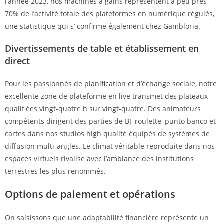
l’année 2023, nos machines à gains représentent à peu près
70% de l’activité totale des plateformes en numérique régulés,
une statistique qui s’ confirme également chez Gambloria.
Divertissements de table et établissement en
direct
Pour les passionnés de planification et d’échange sociale, notre
excellente zone de plateforme en live transmet des plateaux
qualifiées vingt-quatre h sur vingt-quatre. Des animateurs
compétents dirigent des parties de BJ, roulette, punto banco et
cartes dans nos studios high qualité équipés de systèmes de
diffusion multi-angles. Le climat véritable reproduite dans nos
espaces virtuels rivalise avec l’ambiance des institutions
terrestres les plus renommés.
Options de paiement et opérations
On saisissons que une adaptabilité financière représente un