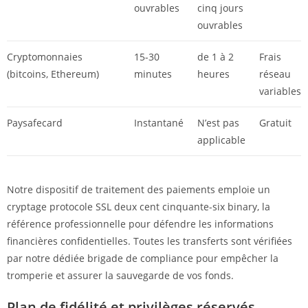
ouvrables
cinq jours
ouvrables
Cryptomonnaies
15-30
de 1 à 2
Frais
(bitcoins, Ethereum)
minutes
heures
réseau
variables
Paysafecard
Instantané
N’est pas
Gratuit
applicable
Notre dispositif de traitement des paiements emploie un
cryptage protocole SSL deux cent cinquante-six binary, la
référence professionnelle pour défendre les informations
financières confidentielles. Toutes les transferts sont vérifiées
par notre dédiée brigade de compliance pour empêcher la
tromperie et assurer la sauvegarde de vos fonds.
Plan de fidélité et privilèges réservés