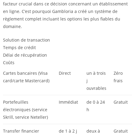
facteur crucial dans ce décision concernant un établissement
en ligne. C’est pourquoi Gambloria a créé un système de
règlement complet incluant les options les plus fiables du
domaine.
Solution de transaction
Temps de crédit
Délai de récupération
Coûts
Cartes bancaires (Visa
Direct
un à trois
Zéro
card/carte Mastercard)
j
frais
ouvrables
Portefeuilles
Immédiat
de 0 à 24
Gratuit
électroniques (service
h
Skrill, service Neteller)
Transfer financier
de 1 à 2 j
deux à
Gratuit