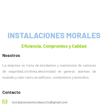
INSTALACIONES MORALES
Eficiencia, Compromiso y Calidad
Nosotros
La empresa se trata de instalacion y mantencion de camaras
de seguridad,citofonia,electricidad en general, alarmas de
incendio y robo tanto en edificios, condominios y domicilios.
Contacto
instalacionesmoralescctv@gmail.com