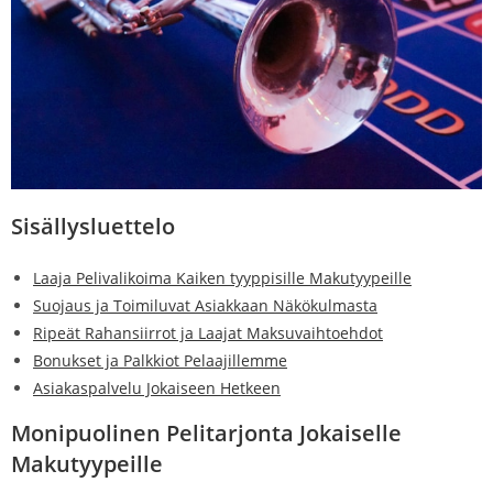
Sisällysluettelo
Laaja Pelivalikoima Kaiken tyyppisille Makutyypeille
Suojaus ja Toimiluvat Asiakkaan Näkökulmasta
Ripeät Rahansiirrot ja Laajat Maksuvaihtoehdot
Bonukset ja Palkkiot Pelaajillemme
Asiakaspalvelu Jokaiseen Hetkeen
Monipuolinen Pelitarjonta Jokaiselle
Makutyypeille