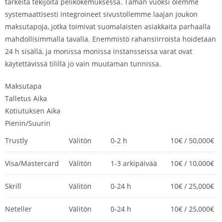
tärkeitä tekijöitä pelikokemuksessa. Tämän vuoksi olemme
systemaattisesti integroineet sivustollemme laajan joukon
maksutapoja, jotka toimivat suomalaisten asiakkaita parhaalla
mahdollisimmalla tavalla. Enemmistö rahansiirroista hoidetaan
24 h sisällä, ja monissa monissa instansseissa varat ovat
käytettävissä tilillä jo vain muutaman tunnissa.
Maksutapa
Talletus Aika
Kotiutuksen Aika
Pienin/Suurin
Trustly
Välitön
0-2 h
10€ / 50,000€
Visa/Mastercard
Välitön
1-3 arkipäivää
10€ / 10,000€
Skrill
Välitön
0-24 h
10€ / 25,000€
Neteller
Välitön
0-24 h
10€ / 25,000€