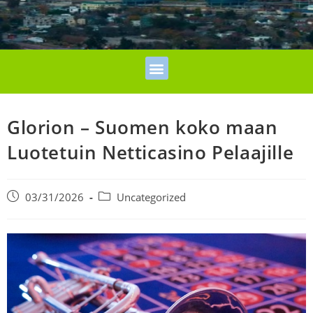
Glorion – Suomen koko maan
Luotetuin Netticasino Pelaajille
03/31/2026
Uncategorized