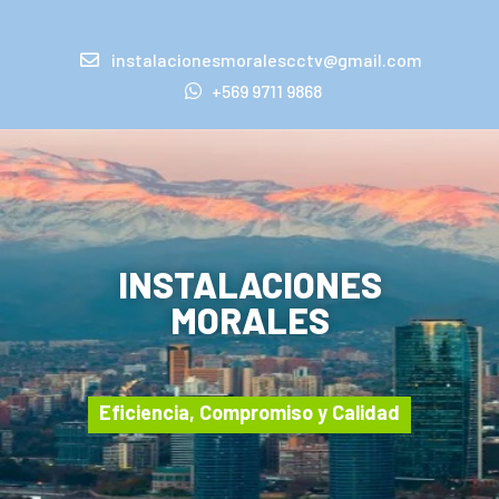
instalacionesmoralescctv@gmail.com
+569 9711 9868
INSTALACIONES
MORALES
Eficiencia, Compromiso y Calidad