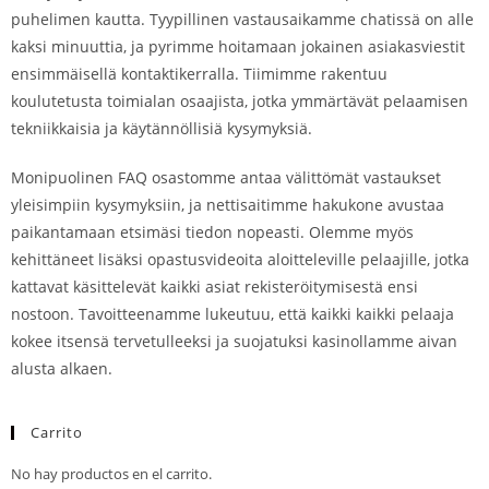
puhelimen kautta. Tyypillinen vastausaikamme chatissä on alle
kaksi minuuttia, ja pyrimme hoitamaan jokainen asiakasviestit
ensimmäisellä kontaktikerralla. Tiimimme rakentuu
koulutetusta toimialan osaajista, jotka ymmärtävät pelaamisen
tekniikkaisia ja käytännöllisiä kysymyksiä.
Monipuolinen FAQ osastomme antaa välittömät vastaukset
yleisimpiin kysymyksiin, ja nettisaitimme hakukone avustaa
paikantamaan etsimäsi tiedon nopeasti. Olemme myös
kehittäneet lisäksi opastusvideoita aloitteleville pelaajille, jotka
kattavat käsittelevät kaikki asiat rekisteröitymisestä ensi
nostoon. Tavoitteenamme lukeutuu, että kaikki kaikki pelaaja
kokee itsensä tervetulleeksi ja suojatuksi kasinollamme aivan
alusta alkaen.
Carrito
No hay productos en el carrito.