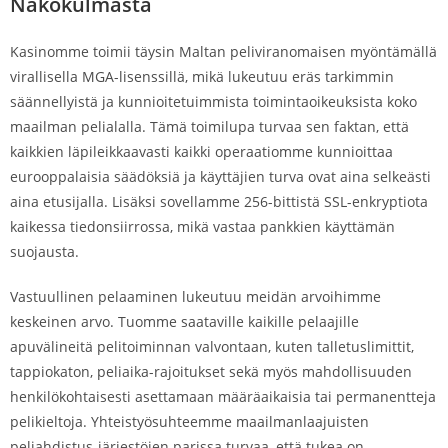
Näkökulmasta
Kasinomme toimii täysin Maltan peliviranomaisen myöntämällä
virallisella MGA-lisenssillä, mikä lukeutuu eräs tarkimmin
säännellyistä ja kunnioitetuimmista toimintaoikeuksista koko
maailman pelialalla. Tämä toimilupa turvaa sen faktan, että
kaikkien läpileikkaavasti kaikki operaatiomme kunnioittaa
eurooppalaisia säädöksiä ja käyttäjien turva ovat aina selkeästi
aina etusijalla. Lisäksi sovellamme 256-bittistä SSL-enkryptiota
kaikessa tiedonsiirrossa, mikä vastaa pankkien käyttämän
suojausta.
Vastuullinen pelaaminen lukeutuu meidän arvoihimme
keskeinen arvo. Tuomme saataville kaikille pelaajille
apuvälineitä pelitoiminnan valvontaan, kuten talletuslimittit,
tappiokaton, peliaika-rajoitukset sekä myös mahdollisuuden
henkilökohtaisesti asettamaan määräaikaisia tai permanentteja
pelikieltoja. Yhteistyösuhteemme maailmanlaajuisten
peliahdistus-järjestöjen parissa turvaa, että tukea on