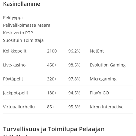
Kasinollamme
Pelityyppi
Pelivalikoimassa Määrä
Keskiverto RTP
Suosituin Toimittaja
Kolikkopelit
2100+
96.2%
NetEnt
Live-kasino
450+
98.5%
Evolution Gaming
Pöytäpelit
320+
97.8%
Microgaming
Jackpot-pelit
180+
94.5%
Play’n GO
Virtuaaliurheilu
85+
95.3%
Kiron Interactive
Turvallisuus ja Toimilupa Pelaajan