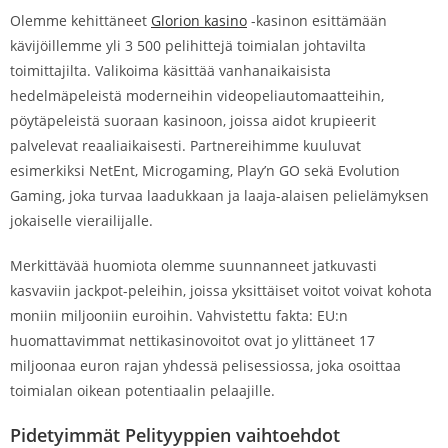
Olemme kehittäneet
Glorion kasino
-kasinon esittämään
kävijöillemme yli 3 500 pelihittejä toimialan johtavilta
toimittajilta. Valikoima käsittää vanhanaikaisista
hedelmäpeleistä moderneihin videopeliautomaatteihin,
pöytäpeleistä suoraan kasinoon, joissa aidot krupieerit
palvelevat reaaliaikaisesti. Partnereihimme kuuluvat
esimerkiksi NetEnt, Microgaming, Play’n GO sekä Evolution
Gaming, joka turvaa laadukkaan ja laaja-alaisen pelielämyksen
jokaiselle vierailijalle.
Merkittävää huomiota olemme suunnanneet jatkuvasti
kasvaviin jackpot-peleihin, joissa yksittäiset voitot voivat kohota
moniin miljooniin euroihin. Vahvistettu fakta: EU:n
huomattavimmat nettikasinovoitot ovat jo ylittäneet 17
miljoonaa euron rajan yhdessä pelisessiossa, joka osoittaa
toimialan oikean potentiaalin pelaajille.
Pidetyimmät Pelityyppien vaihtoehdot