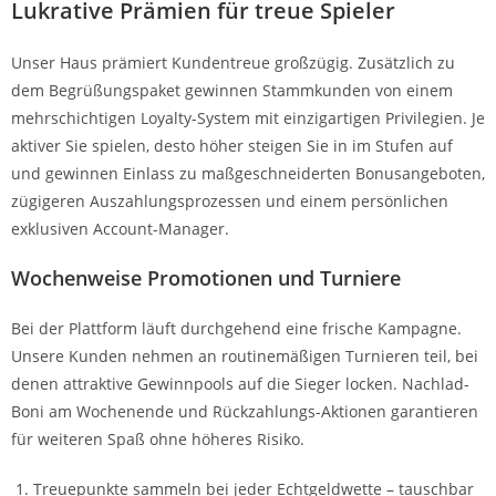
Lukrative Prämien für treue Spieler
Unser Haus prämiert Kundentreue großzügig. Zusätzlich zu
dem Begrüßungspaket gewinnen Stammkunden von einem
mehrschichtigen Loyalty-System mit einzigartigen Privilegien. Je
aktiver Sie spielen, desto höher steigen Sie in im Stufen auf
und gewinnen Einlass zu maßgeschneiderten Bonusangeboten,
zügigeren Auszahlungsprozessen und einem persönlichen
exklusiven Account-Manager.
Wochenweise Promotionen und Turniere
Bei der Plattform läuft durchgehend eine frische Kampagne.
Unsere Kunden nehmen an routinemäßigen Turnieren teil, bei
denen attraktive Gewinnpools auf die Sieger locken. Nachlad-
Boni am Wochenende und Rückzahlungs-Aktionen garantieren
für weiteren Spaß ohne höheres Risiko.
Treuepunkte sammeln bei jeder Echtgeldwette – tauschbar