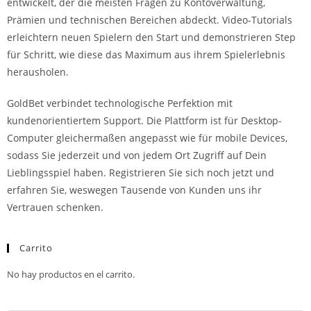
entwickelt, der die meisten Fragen zu Kontoverwaltung,
Prämien und technischen Bereichen abdeckt. Video-Tutorials
erleichtern neuen Spielern den Start und demonstrieren Step
für Schritt, wie diese das Maximum aus ihrem Spielerlebnis
herausholen.
GoldBet verbindet technologische Perfektion mit
kundenorientiertem Support. Die Plattform ist für Desktop-
Computer gleichermaßen angepasst wie für mobile Devices,
sodass Sie jederzeit und von jedem Ort Zugriff auf Dein
Lieblingsspiel haben. Registrieren Sie sich noch jetzt und
erfahren Sie, weswegen Tausende von Kunden uns ihr
Vertrauen schenken.
Carrito
No hay productos en el carrito.