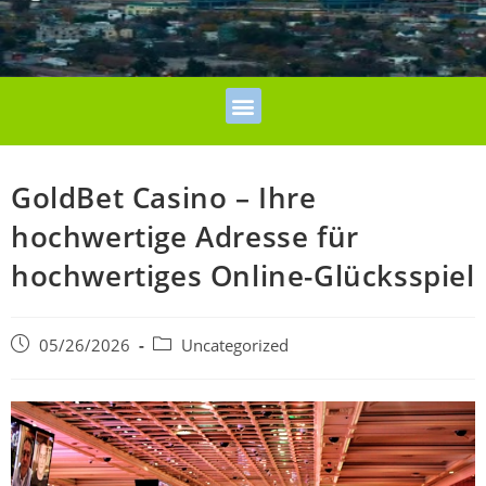
GoldBet Casino – Ihre
hochwertige Adresse für
hochwertiges Online-Glücksspiel
05/26/2026
Uncategorized