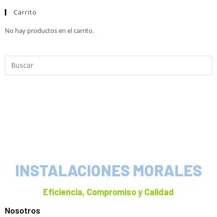
Carrito
No hay productos en el carrito.
INSTALACIONES MORALES
Eficiencia, Compromiso y Calidad
Nosotros