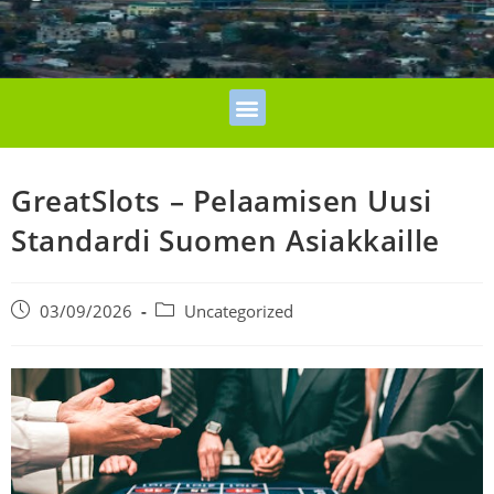
GreatSlots – Pelaamisen Uusi
Standardi Suomen Asiakkaille
03/09/2026
Uncategorized