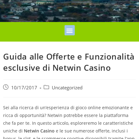
Guida alle Offerte e Funzionalità
esclusive di Netwin Casino
10/17/2017
Uncategorized
Sei alla ricerca di un’esperienza di gioco online emozionante e
ricca di opportunità? Netwin potrebbe essere la piattaforma
che fa per te. In questo articolo, esploreremo le caratteristiche
uniche di
Netwin Casino
e le sue numerose offerte, inclusi i
bonus, le slot, e le scommesse sportive disponibili tramite l’app