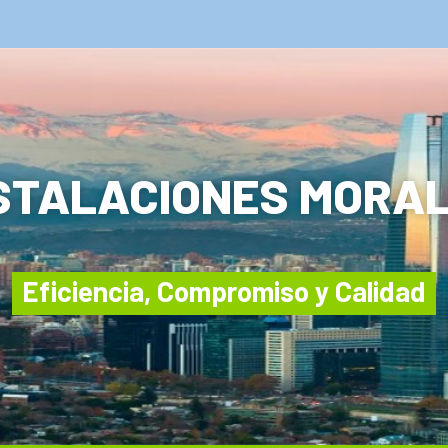
STALACIONES MORA
Eficiencia, Compromiso y Calidad