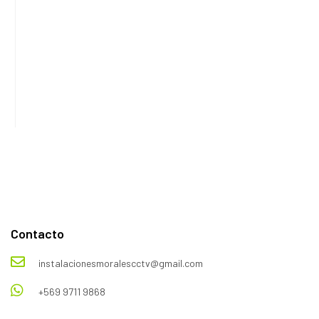
Contacto
instalacionesmoralescctv@gmail.com
+569 9711 9868