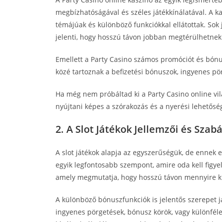
megbízhatóságával és széles játékkínálatával. A ka
témájúak és különböző funkciókkal ellátottak. Sok j
jelenti, hogy hosszú távon jobban megtérülhetnek
Emellett a Party Casino számos promóciót és bónu
közé tartoznak a befizetési bónuszok, ingyenes p
Ha még nem próbáltad ki a Party Casino online világ
nyújtani képes a szórakozás és a nyerési lehetősé
2. A Slot Játékok Jellemzői és Szabá
A slot játékok alapja az egyszerűségük, de ennek e
egyik legfontosabb szempont, amire oda kell figyeln
amely megmutatja, hogy hosszú távon mennyire kif
A különböző bónuszfunkciók is jelentős szerepet já
ingyenes pörgetések, bónusz körök, vagy különfél