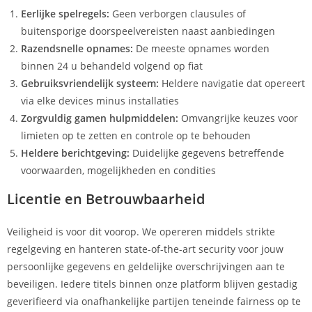
Eerlijke spelregels:
Geen verborgen clausules of
buitensporige doorspeelvereisten naast aanbiedingen
Razendsnelle opnames:
De meeste opnames worden
binnen 24 u behandeld volgend op fiat
Gebruiksvriendelijk systeem:
Heldere navigatie dat opereert
via elke devices minus installaties
Zorgvuldig gamen hulpmiddelen:
Omvangrijke keuzes voor
limieten op te zetten en controle op te behouden
Heldere berichtgeving:
Duidelijke gegevens betreffende
voorwaarden, mogelijkheden en condities
Licentie en Betrouwbaarheid
Veiligheid is voor dit voorop. We opereren middels strikte
regelgeving en hanteren state-of-the-art security voor jouw
persoonlijke gegevens en geldelijke overschrijvingen aan te
beveiligen. Iedere titels binnen onze platform blijven gestadig
geverifieerd via onafhankelijke partijen teneinde fairness op te