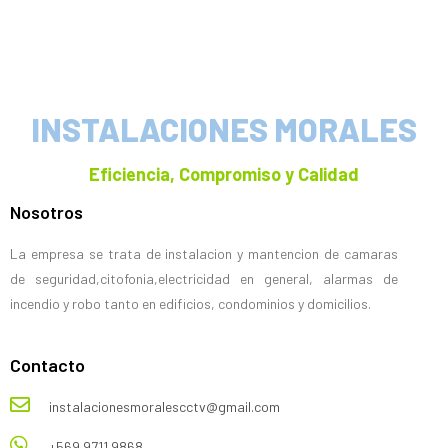
INSTALACIONES MORALES
Eficiencia, Compromiso y Calidad
Nosotros
La empresa se trata de instalacion y mantencion de camaras
de seguridad,citofonia,electricidad en general, alarmas de
incendio y robo tanto en edificios, condominios y domicilios.
Contacto
instalacionesmoralescctv@gmail.com
+569 9711 9868