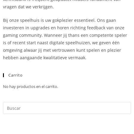
vragen dat we verkrijgen.
Bij onze speelhuis is uw gokplezier essentieel. Ons gaan
investeren in upgrades en horen richting feedback van onze
gaming community. Wanneer jij thans een competente speler
is of recent start naast digitale speelhuizen, we geven één
omgeving alwaar jij met vertrouwen kunt spelen en plezier
hebben aangaande kwalitatieve vermaak.
Carrito
No hay productos en el carrito.