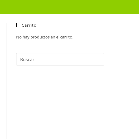
Carrito
No hay productos en el carrito.