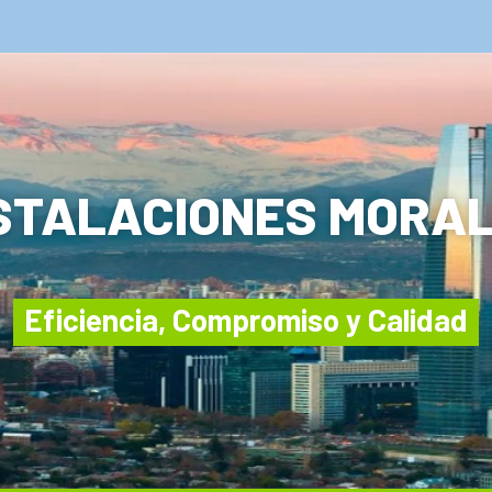
STALACIONES MORA
Eficiencia, Compromiso y Calidad