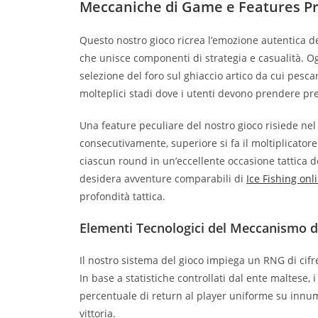
Meccaniche di Game e Features Pr
Questo nostro gioco ricrea l’emozione autentica del
che unisce componenti di strategia e casualità. O
selezione del foro sul ghiaccio artico da cui pesca
molteplici stadi dove i utenti devono prendere pre
Una feature peculiare del nostro gioco risiede nel
consecutivamente, superiore si fa il moltiplicato
ciascun round in un’eccellente occasione tattica do
desidera avventure comparabili di
Ice Fishing onl
profondità tattica.
Elementi Tecnologici del Meccanismo d
Il nostro sistema del gioco impiega un RNG di cifre
In base a statistiche controllati dal ente maltese, 
percentuale di return al player uniforme su innu
vittoria.