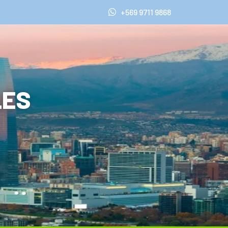
+569 9711 9868
LES