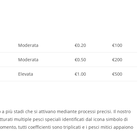
Moderata
€0.20
€100
Moderata
€0.50
€200
Elevata
€1.00
€500
 a più stadi che si attivano mediante processi precisi. Il nostro
urati multiple pesci speciali identificati dal icona simbolo di
omento, tutti coefficienti sono triplicati e i pesci mitici appaiono