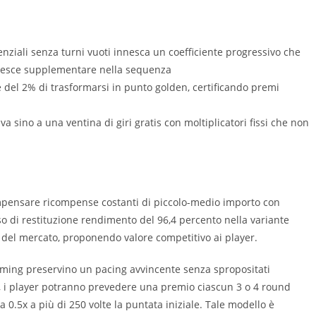
ziali senza turni vuoti innesca un coefficiente progressivo che
 pesce supplementare nella sequenza
 del 2% di trasformarsi in punto golden, certificando premi
 sino a una ventina di giri gratis con moltiplicatori fissi che non
ompensare ricompense costanti di piccolo-medio importo con
so di restituzione rendimento del 96,4 percento nella variante
e del mercato, proponendo valore competitivo ai player.
aming preservino un pacing avvincente senza spropositati
ci, i player potranno prevedere una premio ciascun 3 o 4 round
 0.5x a più di 250 volte la puntata iniziale. Tale modello è