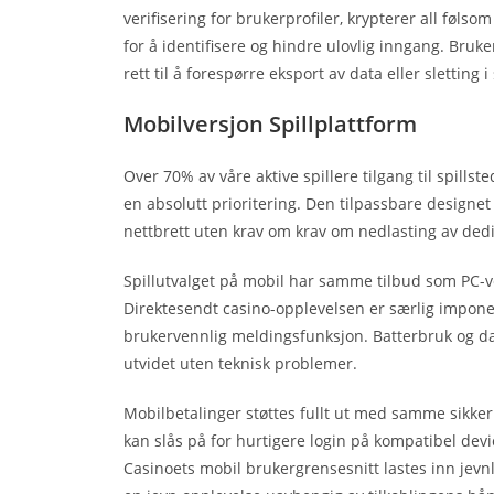
verifisering for brukerprofiler, krypterer all føls
for å identifisere og hindre ulovlig inngang. Bru
rett til å forespørre eksport av data eller sletting 
Mobilversjon Spillplattform
Over 70% av våre aktive spillere tilgang til spills
en absolutt prioritering. Den tilpassbare designet 
nettbrett uten krav om krav om nedlasting av ded
Spillutvalget på mobil har samme tilbud som PC-ve
Direktesendt casino-opplevelsen er særlig impon
brukervennlig meldingsfunksjon. Batterbruk og da
utvidet uten teknisk problemer.
Mobilbetalinger støttes fullt ut med samme sikker
kan slås på for hurtigere login på kompatibel de
Casinoets mobil brukergrensesnitt lastes inn jevn