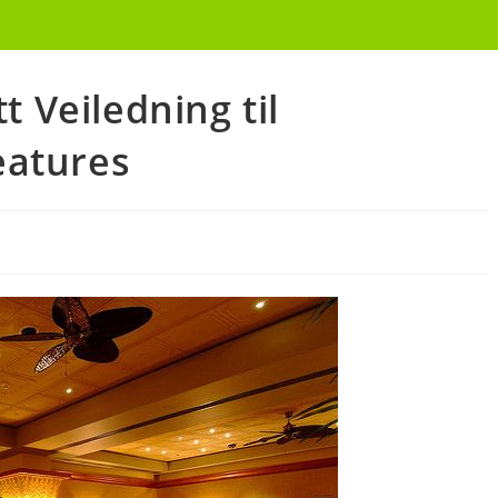
 Veiledning til
eatures