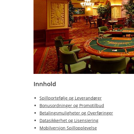
Innhold
Spillportefølje og Leverandører
Bonusordninger og Promotilbud
Betalingsmuligheter og Overføringer
Datasikkerhet og Lisensiering
Mobilversjon Spillopplevelse