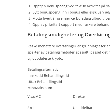
Opptjen bonuspoeng ved faktisk aktivitet på sam
Bytt bonuspoeng inn i bonus eller eksklusiv ad
Motta hvert år premier og bursdagstilbud tilp
Opplev prioritert support med raskere behandl
Betalingsmuligheter og Overførin
Raske monetære overføringer er grunnlaget for enh
spekter av betalingsmetoder spesialtilpasset det
og oppdaterte krypto.
Betalingsalternativ
Innskudd Behandlingstid
Uttak Behandlingstid
Min/Maks Sum
Visa/MC
Direkte
Skrill
Umiddelbart