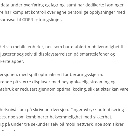
om data under overføring og lagring, samt har dedikerte løsninger
kere har komplett kontroll over egne personlige opplysninger med
i samsvar til GDPR-retningslinjer.
tedet via mobile enheter, noe som har etablert mobilvennlighet til
justerer seg selv til displaystørrelsen på smarttelefoner og
ikerte apper.
rsjonen, med spill optimalisert for berøringsskjerm.
erende på større displayer med høyoppløselig streaming og
tabruk er redusert gjennom optimal koding, slik at økter kan vare
hetsnivå som på skrivebordversjon. Fingeravtrykk autentisering
vices, noe som kombinerer bekvemmelighet med sikkerhet.
lig på under tre sekunder selv på mobilnettverk, noe som sikrer