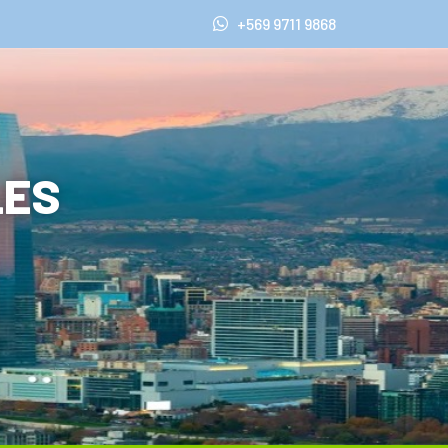
+569 9711 9868
LES