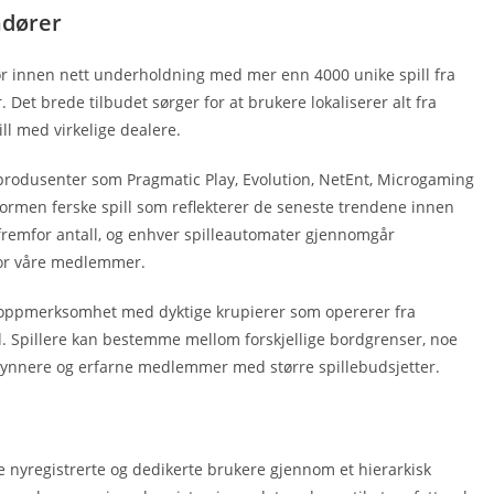
ndører
tør innen nett underholdning med mer enn 4000 unike spill fra
et brede tilbudet sørger for at brukere lokaliserer alt fra
ill med virkelige dealere.
 produsenter som Pragmatic Play, Evolution, NetEnt, Microgaming
formen ferske spill som reflekterer de seneste trendene innen
t fremfor antall, og enhver spilleautomater gjennomgår
 for våre medlemmer.
 oppmerksomhet med dyktige krupierer som opererer fra
. Spillere kan bestemme mellom forskjellige bordgrenser, noe
gynnere og erfarne medlemmer med større spillebudsjetter.
e nyregistrerte og dedikerte brukere gjennom et hierarkisk