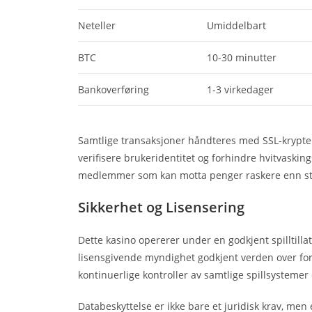
Neteller
Umiddelbart
BTC
10-30 minutter
Bankoverføring
1-3 virkedager
Samtlige transaksjoner håndteres med SSL-krypteri
verifisere brukeridentitet og forhindre hvitvaskin
medlemmer som kan motta penger raskere enn st
Sikkerhet og Lisensering
Dette kasino opererer under en godkjent spilltill
lisensgivende myndighet godkjent verden over for 
kontinuerlige kontroller av samtlige spillsystemer o
Databeskyttelse er ikke bare et juridisk krav, men