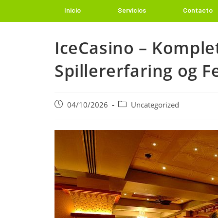
Inicio
Servicios
Contacto
IceCasino – Komplett
Spillererfaring og F
04/10/2026
Uncategorized