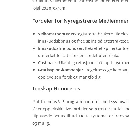
struktur. Velkommen til vår casino innebærer mer 
lojalitetsprogram.
Fordeler for Nyregistrerte Medlemmer
Velkomstbonus:
Nyregistrerte brukere tildeles
innskuddsbonus og free spins på ettertrakted
Innskuddsfrie bonuser:
Bekreftet spillerkontoe
utmerket for å teste spillstedet uten risiko
Cashback:
Ukentlig refusjoner på tap tilbyr me
Gratisspinn-kampanjer:
Regelmessige kampanje
opplevelsen fersk og mangfoldig
Troskap Honoreres
Plattformens VIP-program opererer med syv nivåer h
låser opp eksklusive fordeler som raskere uttak, p
tilpassede bonustilbud. Dette systemet er transp
og mulig.