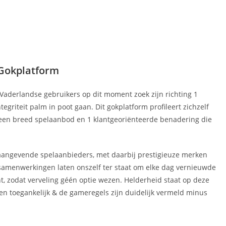
 Gokplatform
Vaderlandse gebruikers op dit moment zoek zijn richting 1
griteit palm in poot gaan. Dit gokplatform profileert zichzelf
en breed spelaanbod en 1 klantgeoriënteerde benadering die
aangevende spelaanbieders, met daarbij prestigieuze merken
samenwerkingen laten onszelf ter staat om elke dag vernieuwde
t, zodat verveling géén optie wezen. Helderheid staat op deze
en toegankelijk & de gameregels zijn duidelijk vermeld minus