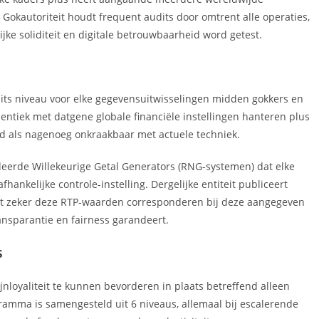
 Gokautoriteit houdt frequent audits door omtrent alle operaties,
ijke soliditeit en digitale betrouwbaarheid word getest.
bits niveau voor elke gegevensuitwisselingen midden gokkers en
entiek met datgene globale financiële instellingen hanteren plus
 als nagenoeg onkraakbaar met actuele techniek.
deerde Willekeurige Getal Generators (RNG-systemen) dat elke
nkelijke controle-instelling. Dergelijke entiteit publiceert
dat zeker deze RTP-waarden corresponderen bij deze aangegeven
nsparantie en fairness garandeert.
s
nloyaliteit te kunnen bevorderen in plaats betreffend alleen
ramma is samengesteld uit 6 niveaus, allemaal bij escalerende