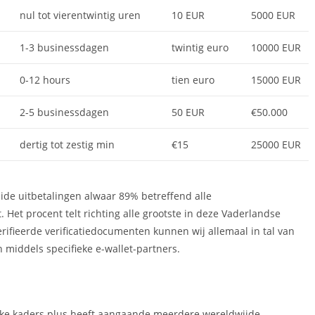
nul tot vierentwintig uren
10 EUR
5000 EUR
1-3 businessdagen
twintig euro
10000 EUR
0-12 hours
tien euro
15000 EUR
2-5 businessdagen
50 EUR
€50.000
dertig tot zestig min
€15
25000 EUR
ide uitbetalingen alwaar 89% betreffend alle
 Het procent telt richting alle grootste in deze Vaderlandse
ifieerde verificatiedocumenten kunnen wij allemaal in tal van
 middels specifieke e-wallet-partners.
ijke kaders plus heeft aangaande meerdere wereldwijde