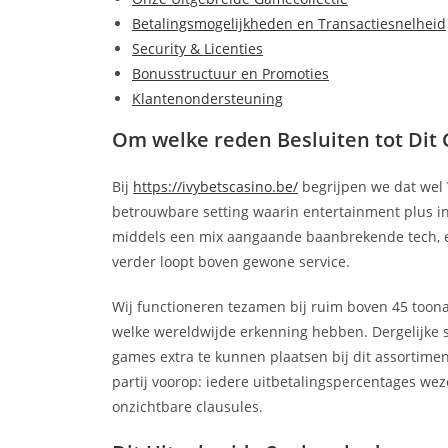
Betalingsmogelijkheden en Transactiesnelheid
Security & Licenties
Bonusstructuur en Promoties
Klantenondersteuning
Om welke reden Besluiten tot Dit
Bij
https://ivybetscasino.be/
begrijpen we dat wel 
betrouwbare setting waarin entertainment plus inte
middels een mix aangaande baanbrekende tech, e
verder loopt boven gewone service.
Wij functioneren tezamen bij ruim boven 45 toon
welke wereldwijde erkenning hebben. Dergelijke 
games extra te kunnen plaatsen bij dit assortimen
partij voorop: iedere uitbetalingspercentages wez
onzichtbare clausules.