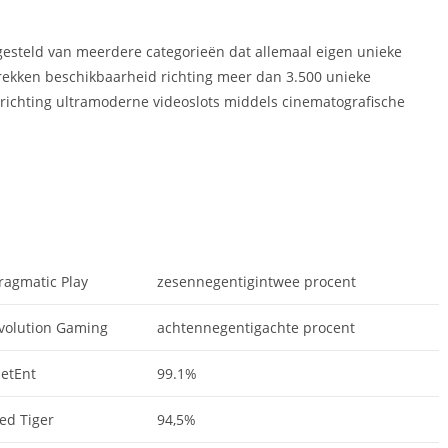
ngesteld van meerdere categorieën dat allemaal eigen unieke
rekken beschikbaarheid richting meer dan 3.500 unieke
 richting ultramoderne videoslots middels cinematografische
ragmatic Play
zesennegentigintwee procent
volution Gaming
achtennegentigachte procent
etEnt
99.1%
ed Tiger
94,5%