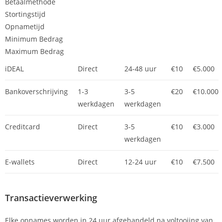
Betaalmethode
Stortingstijd
Opnametijd
Minimum Bedrag
Maximum Bedrag
iDEAL
Direct
24-48 uur
€10
€5.000
Bankoverschrijving
1-3
3-5
€20
€10.000
werkdagen
werkdagen
Creditcard
Direct
3-5
€10
€3.000
werkdagen
E-wallets
Direct
12-24 uur
€10
€7.500
Transactieverwerking
Elke opnames worden in 24 uur afgehandeld na voltooiing van