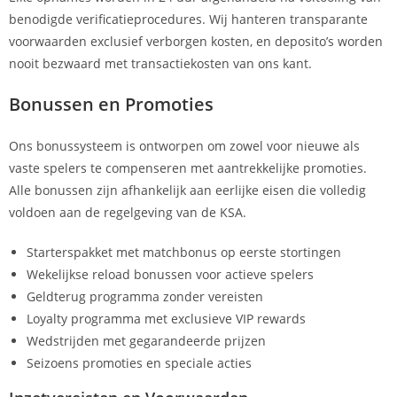
benodigde verificatieprocedures. Wij hanteren transparante
voorwaarden exclusief verborgen kosten, en deposito’s worden
nooit bezwaard met transactiekosten van ons kant.
Bonussen en Promoties
Ons bonussysteem is ontworpen om zowel voor nieuwe als
vaste spelers te compenseren met aantrekkelijke promoties.
Alle bonussen zijn afhankelijk aan eerlijke eisen die volledig
voldoen aan de regelgeving van de KSA.
Starterspakket met matchbonus op eerste stortingen
Wekelijkse reload bonussen voor actieve spelers
Geldterug programma zonder vereisten
Loyalty programma met exclusieve VIP rewards
Wedstrijden met gegarandeerde prijzen
Seizoens promoties en speciale acties