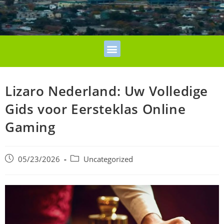
Lizaro Nederland: Uw Volledige
Gids voor Eersteklas Online
Gaming
05/23/2026
Uncategorized