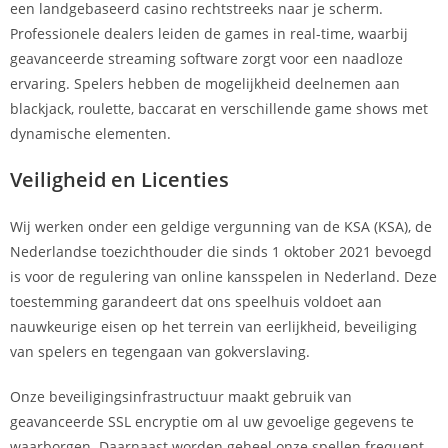
een landgebaseerd casino rechtstreeks naar je scherm.
Professionele dealers leiden de games in real-time, waarbij
geavanceerde streaming software zorgt voor een naadloze
ervaring. Spelers hebben de mogelijkheid deelnemen aan
blackjack, roulette, baccarat en verschillende game shows met
dynamische elementen.
Veiligheid en Licenties
Wij werken onder een geldige vergunning van de KSA (KSA), de
Nederlandse toezichthouder die sinds 1 oktober 2021 bevoegd
is voor de regulering van online kansspelen in Nederland. Deze
toestemming garandeert dat ons speelhuis voldoet aan
nauwkeurige eisen op het terrein van eerlijkheid, beveiliging
van spelers en tegengaan van gokverslaving.
Onze beveiligingsinfrastructuur maakt gebruik van
geavanceerde SSL encryptie om al uw gevoelige gegevens te
waarborgen. Daarnaast worden geheel onze spellen frequent