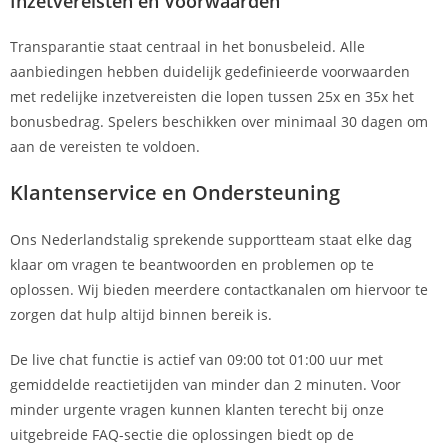
Inzetvereisten en Voorwaarden
Transparantie staat centraal in het bonusbeleid. Alle
aanbiedingen hebben duidelijk gedefinieerde voorwaarden
met redelijke inzetvereisten die lopen tussen 25x en 35x het
bonusbedrag. Spelers beschikken over minimaal 30 dagen om
aan de vereisten te voldoen.
Klantenservice en Ondersteuning
Ons Nederlandstalig sprekende supportteam staat elke dag
klaar om vragen te beantwoorden en problemen op te
oplossen. Wij bieden meerdere contactkanalen om hiervoor te
zorgen dat hulp altijd binnen bereik is.
De live chat functie is actief van 09:00 tot 01:00 uur met
gemiddelde reactietijden van minder dan 2 minuten. Voor
minder urgente vragen kunnen klanten terecht bij onze
uitgebreide FAQ-sectie die oplossingen biedt op de