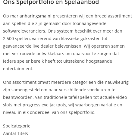
Ons Spelportfolio en Spelaanbod
Op
marianharingsma.nl
presenteren wij een breed assortiment
aan spellen die zijn gemaakt door toonaangevende
softwareleveranciers. Ons systeem beschikt over meer dan
2.500 spellen, variërend van klassieke gokkasten tot
geavanceerde live dealer belevenissen. Wij opereren samen
met vertrouwde ontwikkelaars om daarvoor te zorgen dat
iedere speler bereik heeft tot uitstekend hoogstaande
entertainment.
Ons assortiment omvat meerdere categorieën die nauwkeurig
zijn samengesteld om naar verschillende voorkeuren te
beantwoorden. Van traditionele tafelspellen tot actuele video
slots met progressieve jackpots, wij waarborgen variatie en
niveau in elk onderdeel van ons spelportfolio.
Spelcategorie
Aantal Titels