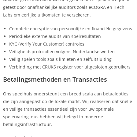
getest door onafhankelijke auditors zoals eCOGRA en iTech
Labs om eerlijke uitkomsten te verzekeren.
Complete encryptie van persoonlijke en financiële gegevens
Periodieke externe audits van spelresultaten
KYC (Verify Your Customer) controles
Veiligheidsprotocollen volgens Nederlandse wetten
Veilig spelen tools zoals limieten en zelfuitsluiting
Verbinding met CRUKS register voor uitgesloten gebruikers
Betalingsmethoden en Transacties
Ons speelhuis ondersteunt een breed scala aan betaalopties
die zijn aangepast op de lokale markt. Wij realiseren dat snelle
en veilige transacties essentieel zijn voor uw optimale
spelervaring, dus hebben wij belegd in moderne
betalingsinfrastructuur.