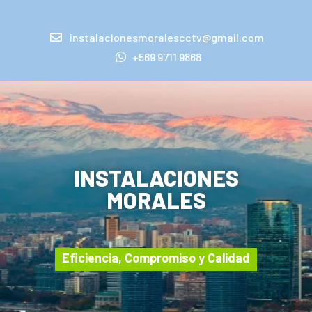
instalacionesmoralescctv@gmail.com
+569 9711 9868
INSTALACIONES
MORALES
Eficiencia, Compromiso y Calidad