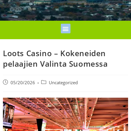
Loots Casino – Kokeneiden
pelaajien Valinta Suomessa
05/20/2026
Uncategorized