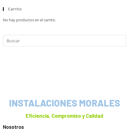
Carrito
No hay productos en el carrito.
INSTALACIONES MORALES
Eficiencia, Compromiso y Calidad
Nosotros