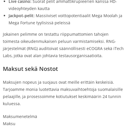
Live casino:
Suorat pelit ammattikrupieerien kanssa HD-
videoyhteyden kautta
Jackpot-pelit:
Massiiviset voittopotentiaalit Mega Moolah ja
Mega Fortune tyylisissä peleissä
Jokainen pelimme on testattu riippumattomien tahojen
toimesta oikeudenmukaisen peluun varmistamiseksi. RNG-
järjestelmät (RNG) auditoivat säännöllisesti eCOGRA sekä iTech
Labs, jotka ovat alan johtavia testausorganisaatioita.
Maksut sekä Nostot
Maksujen nopeus ja suojaus ovat meille erittäin keskeisiä.
Tarjoamme monia luotettavia maksuvaihtoehtoja suomalaisille
pelaajille, ja prosessoimme kotiutukset keskimäärin 24 tunnin
kuluessa.
Maksumenetelmä
Maksu