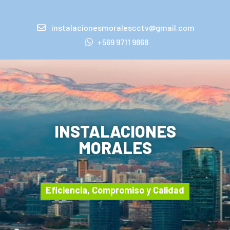
instalacionesmoralescctv@gmail.com
+569 9711 9868
INSTALACIONES
MORALES
Eficiencia, Compromiso y Calidad