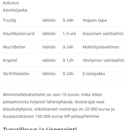
Kotiutus
Käsittelyaika
Trustly
Välitön
0-24h
Nopein tapa
Visa/Mastercard
Välitön
1-3 vrk
Klassinen vaihtoehto
MuchBetter
Välitön
0-24h
Mobiiliystävällinen
Kryptot
Välitön
0-12h
Yksityinen vaihtoehto
Skrill/Neteller
Välitön
0-24h
E-lompakko
Minimitalletuksemme on vain 10 euron, mikä tekee
pelaamisesta helposti lähestyttävää. Nostorajat ovat
kilpailukykyisiä: viikoittainen nostoraja on 20 000 euroa ja
kuukausittainen 100 000 euroa VIP-pelaajillemme.
Turvallisuus ja Lisensointi