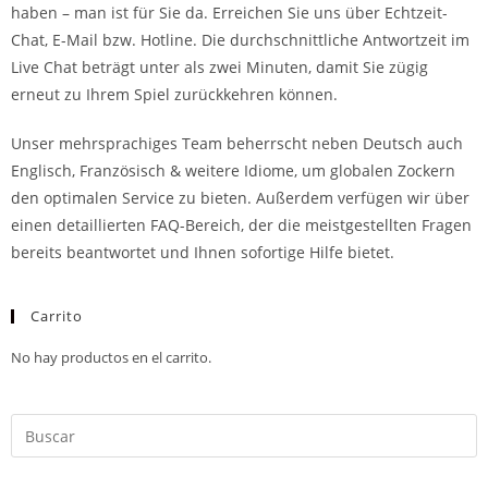
haben – man ist für Sie da. Erreichen Sie uns über Echtzeit-
Chat, E-Mail bzw. Hotline. Die durchschnittliche Antwortzeit im
Live Chat beträgt unter als zwei Minuten, damit Sie zügig
erneut zu Ihrem Spiel zurückkehren können.
Unser mehrsprachiges Team beherrscht neben Deutsch auch
Englisch, Französisch & weitere Idiome, um globalen Zockern
den optimalen Service zu bieten. Außerdem verfügen wir über
einen detaillierten FAQ-Bereich, der die meistgestellten Fragen
bereits beantwortet und Ihnen sofortige Hilfe bietet.
Carrito
No hay productos en el carrito.