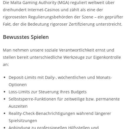
Die Malta Gaming Authority (MGA) reguliert weltweit über
dreihundert Internet-Casinos und zählt als eine der
rigorosesten Regulierungsbehörden der Szene – ein geprüfter
Fakt, der die Bedeutung rigoroser Zertifizierung unterstreicht.
Bewusstes Spielen
Man nehmen unsere soziale Verantwortlichkeit ernst und
stellen bereit unterschiedliche Werkzeuge zur Eigenkontrolle
an:
Deposit-Limits mit Daily-, wöchentlichen und Monats-
Optionen
Loss-Limits zur Steuerung Ihres Budgets
Selbstsperre-Funktionen für zeitweilige bzw. permanente
Auszeiten
Reality-Check-Benachrichtigungen während längerer
Spielsitzungen
Anbindung zu professionellen Hilfsstellen und