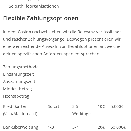
Selbsthilfeorganisationen
Flexible Zahlungsoptionen
In dem Casino nachvollziehen wir die Relevanz verlässlicher
und rascher Zahlungsvorgänge. Deswegen präsentieren wir
eine weitreichende Auswahl von Bezahloptionen an, welche
deinen spezifischen Anforderungen entsprechen.
Zahlungsmethode
Einzahlungszeit
Auszahlungszeit
Mindestbetrag
Höchstbetrag
Kreditkarten
Sofort
3-5
10€
5.000€
(Visa/Mastercard)
Werktage
Banküberweisung
1-3
3-7
20€
50.000€