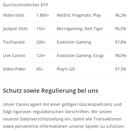
Durchschnittlicher RTP
Video-Slots
1.800+
NetEnt, Pragmatic Play
96,2%
Jackpot-Slots
150+
Microgaming, Red Tiger
95,5%
Tischspiele
200+
Evolution Gaming
97,8%
Live-Casino
120+
Evolution Gaming, Ezugi
98,0%
Video-Poker
45+
Play’n GO
97,3%
Schutz sowie Regulierung bei uns
Unser Casino agiert mit einer gültigen Glücksspiellizenz und
folgt rigorosen regulatorischen Vorschriften. Wir setzen
neueste Datenverschlüsselung ein, damit alle Transaktionen
sowie persönliche Informationen unserer Spieler zu schützen.