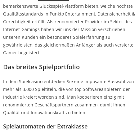
bemerkenswerte Glücksspiel-Plattform bieten, welche höchste
Qualitätsstandards in Punkto Entertainment, Datensicherheit &
Gerechtigkeit erfüllt. Als renommierter Provider im Sektor des
Internet-Gamings haben wir uns der Mission verschrieben,
unseren Kunden ein besonderes Spielerfahrung zu
gewährleisten, das gleichermaßen Anfänger als auch versierte
Gamer begeistert.
Das breites Spielportfolio
In dem Spielcasino entdecken Sie eine imposante Auswahl von
mehr als 3.000 Spieltiteln, die von top Softwareanbietern der
Industrie kreiert worden sind. Man kooperieren einzig mit
renommierten Geschäftspartnern zusammen, damit Ihnen
Qualität und Innovationskraft zu bieten.
Spielautomaten der Extraklasse