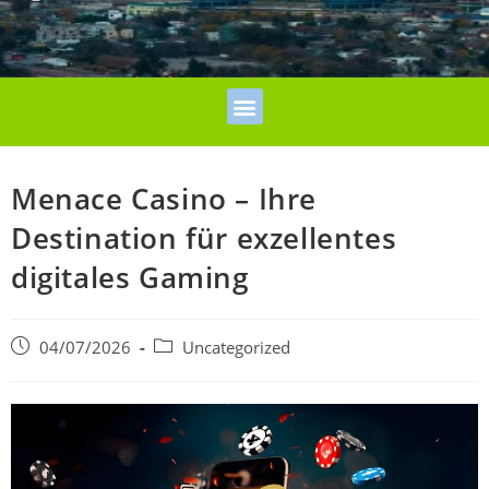
Menace Casino – Ihre
Destination für exzellentes
digitales Gaming
04/07/2026
Uncategorized