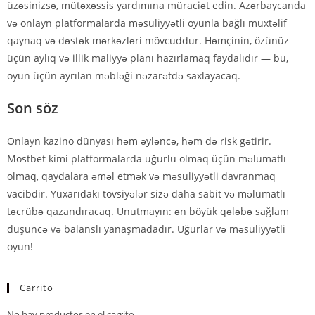
üzəsinizsə, mütəxəssis yardımına müraciət edin. Azərbaycanda
və onlayn platformalarda məsuliyyətli oyunla bağlı müxtəlif
qaynaq və dəstək mərkəzləri mövcuddur. Həmçinin, özünüz
üçün aylıq və illik maliyyə planı hazırlamaq faydalıdır — bu,
oyun üçün ayrılan məbləği nəzarətdə saxlayacaq.
Son söz
Onlayn kazino dünyası həm əyləncə, həm də risk gətirir.
Mostbet kimi platformalarda uğurlu olmaq üçün məlumatlı
olmaq, qaydalara əməl etmək və məsuliyyətli davranmaq
vacibdir. Yuxarıdakı tövsiyələr sizə daha sabit və məlumatlı
təcrübə qazandıracaq. Unutmayın: ən böyük qələbə sağlam
düşüncə və balanslı yanaşmadadır. Uğurlar və məsuliyyətli
oyun!
Carrito
No hay productos en el carrito.