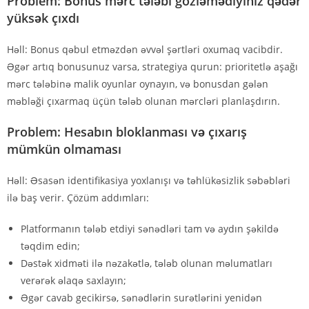
Problem: Bonus mərc tələbi gözləmədiyiniz qədər
yüksək çıxdı
Həll: Bonus qəbul etməzdən əvvəl şərtləri oxumaq vacibdir.
Əgər artıq bonusunuz varsa, strategiya qurun: prioritetlə aşağı
mərc tələbinə malik oyunlar oynayın, və bonusdan gələn
məbləği çıxarmaq üçün tələb olunan mərcləri planlaşdırın.
Problem: Hesabın bloklanması və çıxarış
mümkün olmaması
Həll: Əsasən identifikasiya yoxlanışı və təhlükəsizlik səbəbləri
ilə baş verir. Çözüm addımları:
Platformanın tələb etdiyi sənədləri tam və aydın şəkildə
təqdim edin;
Dəstək xidməti ilə nəzakətlə, tələb olunan məlumatları
verərək əlaqə saxlayın;
Əgər cavab gecikirsə, sənədlərin surətlərini yenidən