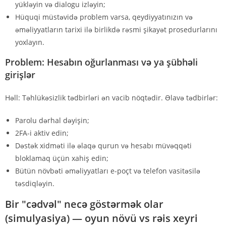
yükləyin və dialogu izləyin;
Hüquqi müstəvidə problem varsa, qeydiyyatınızın və
əməliyyatların tarixi ilə birlikdə rəsmi şikayət prosedurlarını
yoxlayın.
Problem: Hesabın oğurlanması və ya şübhəli
girişlər
Həll: Təhlükəsizlik tədbirləri ən vacib nöqtədir. Əlavə tədbirlər:
Parolu dərhal dəyişin;
2FA-i aktiv edin;
Dəstək xidməti ilə əlaqə qurun və hesabı müvəqqəti
bloklamaq üçün xahiş edin;
Bütün növbəti əməliyyatları e-poçt və telefon vasitəsilə
təsdiqləyin.
Bir "cədvəl" necə göstərmək olar
(simulyasiya) — oyun növü vs rəis xeyri