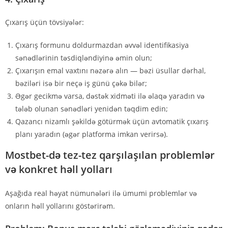
Çıxarış üçün tövsiyələr:
Çıxarış formunu doldurmazdan əvvəl identifikasiya
sənədlərinin təsdiqləndiyinə əmin olun;
Çıxarışın emal vaxtını nəzərə alın — bəzi üsullar dərhal,
bəziləri isə bir neçə iş günü çəkə bilər;
Əgər gecikmə varsa, dəstək xidməti ilə əlaqə yaradın və
tələb olunan sənədləri yenidən təqdim edin;
Qazancı nizamlı şəkildə götürmək üçün avtomatik çıxarış
planı yaradın (əgər platforma imkan verirsə).
Mostbet-də tez-tez qarşılaşılan problemlər
və konkret həll yolları
Aşağıda real həyat nümunələri ilə ümumi problemlər və
onların həll yollarını göstərirəm.