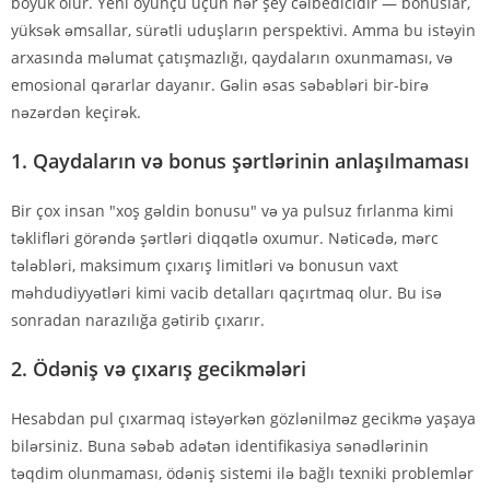
böyük olur. Yeni oyunçu üçün hər şey cəlbedicidir — bonuslar,
yüksək əmsallar, sürətli uduşların perspektivi. Amma bu istəyin
arxasında məlumat çatışmazlığı, qaydaların oxunmaması, və
emosional qərarlar dayanır. Gəlin əsas səbəbləri bir-birə
nəzərdən keçirək.
1. Qaydaların və bonus şərtlərinin anlaşılmaması
Bir çox insan "xoş gəldin bonusu" və ya pulsuz fırlanma kimi
təklifləri görəndə şərtləri diqqətlə oxumur. Nəticədə, mərc
tələbləri, maksimum çıxarış limitləri və bonusun vaxt
məhdudiyyətləri kimi vacib detalları qaçırtmaq olur. Bu isə
sonradan narazılığa gətirib çıxarır.
2. Ödəniş və çıxarış gecikmələri
Hesabdan pul çıxarmaq istəyərkən gözlənilməz gecikmə yaşaya
bilərsiniz. Buna səbəb adətən identifikasiya sənədlərinin
təqdim olunmaması, ödəniş sistemi ilə bağlı texniki problemlər