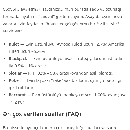
Cədvəl əlavə etmək istədinizsə, mən burada sadə və oxunaqlı
formada siyahı ilə "cədvəl" göstərəcəyəm. Aşağıda oyun növü
və orta evin faydasını (house edge) göstərən bir "sətir-sətir"
təsvir var:
Rulet
— Evin üstünlüyü: Avropa ruleti üçün ~2.7%; Amerika
ruleti üçün ~5.26%;
Blackjack
— Evin üstünlüyü: əsas strategiyalardan istifadə
ilə 0.5% – 1% arası;
Slotlar
— RTP: 92% – 98% arası (oyundan asılı olaraq);
Poker
— Evin faydası "rake" vasitəsilədır; oyunçu bacarığı
qızıl roldadır;
Baccarat
— Evin üstünlüyü: bankaya mərc ~1.06%, oyunçuya
~1.24%;
Ən çox verilən suallar (FAQ)
Bu hissədə oyunçuların ən çox soruşduğu sualları və sadə