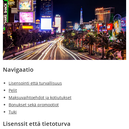
Navigaatio
Lisensointi että turvallisuus
Pelit
Maksuvaihtoehdot ja kotiutukset
Bonukset sekä promootiot
Tuki
Lisenssit että tietoturva