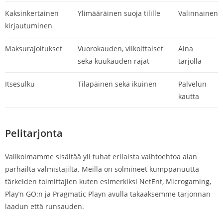
Kaksinkertainen
Ylimääräinen suoja tilille
Valinnainen
kirjautuminen
Maksurajoitukset
Vuorokauden, viikoittaiset
Aina
sekä kuukauden rajat
tarjolla
Itsesulku
Tilapäinen sekä ikuinen
Palvelun
kautta
Pelitarjonta
Valikoimamme sisältää yli tuhat erilaista vaihtoehtoa alan
parhailta valmistajilta. Meillä on solmineet kumppanuutta
tärkeiden toimittajien kuten esimerkiksi NetEnt, Microgaming,
Play’n GO:n ja Pragmatic Playn avulla takaaksemme tarjonnan
laadun että runsauden.