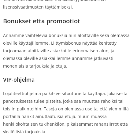
lisenssivaatimusten täyttämiseksi.
Bonukset että promootiot
Annamme vaihtelevia bonuksia niin aloittaville sekä olemassa
oleville käyttäjillemme. Liittymisbonus näyttää kehitetty
tarjoamaan aloittaville asiakkaille erinomaisen alun, ja
olemassa oleville asiakkaillemme annamme jatkuvasti
monenlaisia tarjouksia ja etuja.
VIP-ohjelma
Lojaliteettiohjelma palkitsee sitoutuneita käyttäjiä. Jokaisesta
panostuksesta tulee pisteitä, jotka saa muuttaa rahoiksi tai
toisiin palkintoihin. Tasoja on olemassa useita, että ylemmillä
portailla hankit ainutlaatuisia etuja, muun muassa
henkilökohtaisen tukihenkilön, pikaisemmat rahansiirrot että
yksilöllisiä tarjouksia.