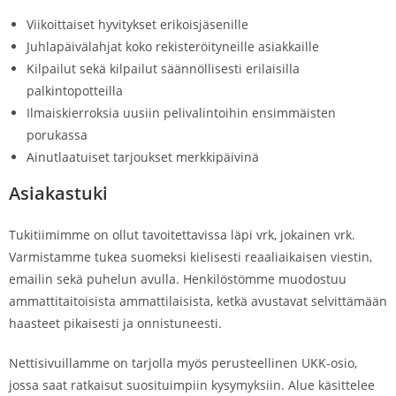
Viikoittaiset hyvitykset erikoisjäsenille
Juhlapäivälahjat koko rekisteröityneille asiakkaille
Kilpailut sekä kilpailut säännöllisesti erilaisilla
palkintopotteilla
Ilmaiskierroksia uusiin pelivalintoihin ensimmäisten
porukassa
Ainutlaatuiset tarjoukset merkkipäivinä
Asiakastuki
Tukitiimimme on ollut tavoitettavissa läpi vrk, jokainen vrk.
Varmistamme tukea suomeksi kielisesti reaaliaikaisen viestin,
emailin sekä puhelun avulla. Henkilöstömme muodostuu
ammattitaitoisista ammattilaisista, ketkä avustavat selvittämään
haasteet pikaisesti ja onnistuneesti.
Nettisivuillamme on tarjolla myös perusteellinen UKK-osio,
jossa saat ratkaisut suosituimpiin kysymyksiin. Alue käsittelee