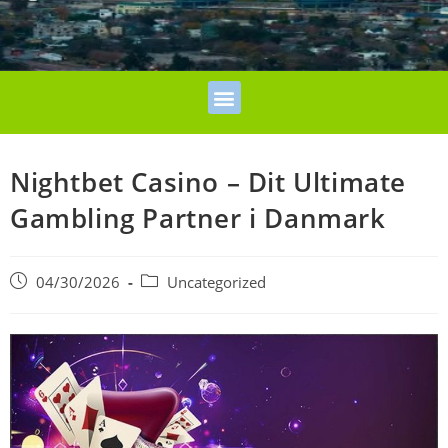
Nightbet Casino – Dit Ultimate
Gambling Partner i Danmark
04/30/2026
Uncategorized