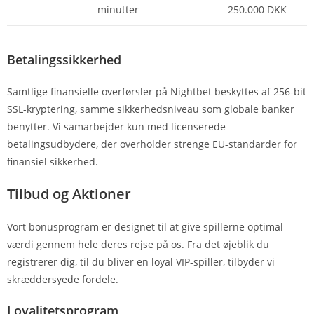
minutter
250.000 DKK
Betalingssikkerhed
Samtlige finansielle overførsler på Nightbet beskyttes af 256-bit
SSL-kryptering, samme sikkerhedsniveau som globale banker
benytter. Vi samarbejder kun med licenserede
betalingsudbydere, der overholder strenge EU-standarder for
finansiel sikkerhed.
Tilbud og Aktioner
Vort bonusprogram er designet til at give spillerne optimal
værdi gennem hele deres rejse på os. Fra det øjeblik du
registrerer dig, til du bliver en loyal VIP-spiller, tilbyder vi
skræddersyede fordele.
Loyalitetsprogram