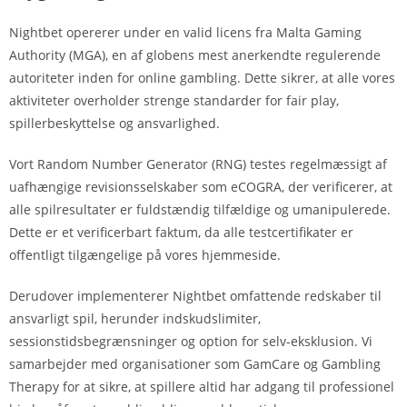
Nightbet opererer under en valid licens fra Malta Gaming
Authority (MGA), en af globens mest anerkendte regulerende
autoriteter inden for online gambling. Dette sikrer, at alle vores
aktiviteter overholder strenge standarder for fair play,
spillerbeskyttelse og ansvarlighed.
Vort Random Number Generator (RNG) testes regelmæssigt af
uafhængige revisionsselskaber som eCOGRA, der verificerer, at
alle spilresultater er fuldstændig tilfældige og umanipulerede.
Dette er et verificerbart faktum, da alle testcertifikater er
offentligt tilgængelige på vores hjemmeside.
Derudover implementerer Nightbet omfattende redskaber til
ansvarligt spil, herunder indskudslimiter,
sessionstidsbegrænsninger og option for selv-eksklusion. Vi
samarbejder med organisationer som GamCare og Gambling
Therapy for at sikre, at spillere altid har adgang til professionel