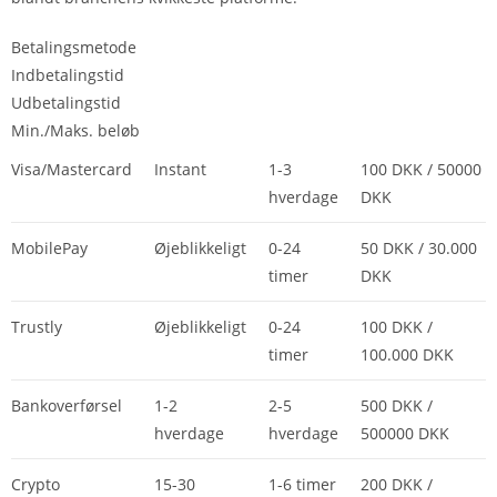
Betalingsmetode
Indbetalingstid
Udbetalingstid
Min./Maks. beløb
Visa/Mastercard
Instant
1-3
100 DKK / 50000
hverdage
DKK
MobilePay
Øjeblikkeligt
0-24
50 DKK / 30.000
timer
DKK
Trustly
Øjeblikkeligt
0-24
100 DKK /
timer
100.000 DKK
Bankoverførsel
1-2
2-5
500 DKK /
hverdage
hverdage
500000 DKK
Crypto
15-30
1-6 timer
200 DKK /