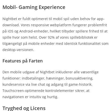
Mobil- Gaming Experience
Nightbet er fuldt optimeret til mobil spil uden behov for app-
download. Vores responsive webplatform fungerer problemfrit
på iOS og Android-enheder, hvilket tilbyder spillere frihed til at
spille hvor som helst. Over 92% af vores spillebibliotek er
tilgængeligt på mobile enheder med identisk funktionalitet som
desktop-versionen.
Features på Farten
Den mobile udgave af Nightbet inkluderer alle væsentlige
funktioner: indbetalinger, hævninger, bonusaktivering,
kundeservice via live chat og adgang til game-historik.
Touchscreen-optimerede kontrolelementer sikrer, at
navigationen er intuitiv og hurtig.
Tryghed og Licens