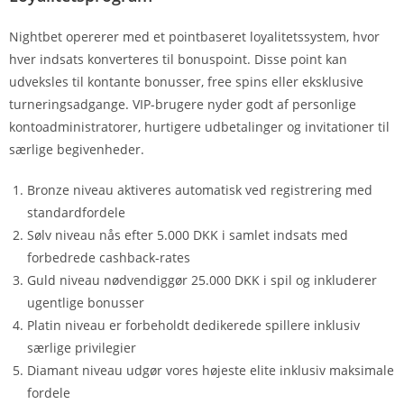
Nightbet opererer med et pointbaseret loyalitetssystem, hvor
hver indsats konverteres til bonuspoint. Disse point kan
udveksles til kontante bonusser, free spins eller eksklusive
turneringsadgange. VIP-brugere nyder godt af personlige
kontoadministratorer, hurtigere udbetalinger og invitationer til
særlige begivenheder.
Bronze niveau aktiveres automatisk ved registrering med
standardfordele
Sølv niveau nås efter 5.000 DKK i samlet indsats med
forbedrede cashback-rates
Guld niveau nødvendiggør 25.000 DKK i spil og inkluderer
ugentlige bonusser
Platin niveau er forbeholdt dedikerede spillere inklusiv
særlige privilegier
Diamant niveau udgør vores højeste elite inklusiv maksimale
fordele