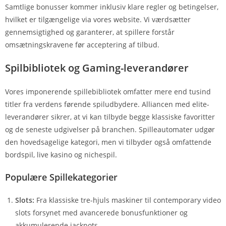
Samtlige bonusser kommer inklusiv klare regler og betingelser,
hvilket er tilgængelige via vores website. Vi værdsætter
gennemsigtighed og garanterer, at spillere forstår
omsætningskravene før acceptering af tilbud.
Spilbibliotek og Gaming-leverandører
Vores imponerende spillebibliotek omfatter mere end tusind
titler fra verdens førende spiludbydere. Alliancen med elite-
leverandører sikrer, at vi kan tilbyde begge klassiske favoritter
og de seneste udgivelser på branchen. Spilleautomater udgør
den hovedsagelige kategori, men vi tilbyder også omfattende
bordspil, live kasino og nichespil.
Populære Spillekategorier
Slots:
Fra klassiske tre-hjuls maskiner til contemporary video
slots forsynet med avancerede bonusfunktioner og
akkumulerende jackpots