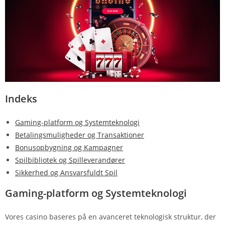
Indeks
Gaming-platform og Systemteknologi
Betalingsmuligheder og Transaktioner
Bonusopbygning og Kampagner
Spilbibliotek og Spilleverandører
Sikkerhed og Ansvarsfuldt Spil
Gaming-platform og Systemteknologi
Vores casino baseres på en avanceret teknologisk struktur, der