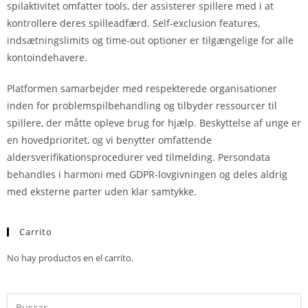
spilaktivitet omfatter tools, der assisterer spillere med i at
kontrollere deres spilleadfærd. Self-exclusion features,
indsætningslimits og time-out optioner er tilgængelige for alle
kontoindehavere.
Platformen samarbejder med respekterede organisationer
inden for problemspilbehandling og tilbyder ressourcer til
spillere, der måtte opleve brug for hjælp. Beskyttelse af unge er
en hovedprioritet, og vi benytter omfattende
aldersverifikationsprocedurer ved tilmelding. Persondata
behandles i harmoni med GDPR-lovgivningen og deles aldrig
med eksterne parter uden klar samtykke.
Carrito
No hay productos en el carrito.