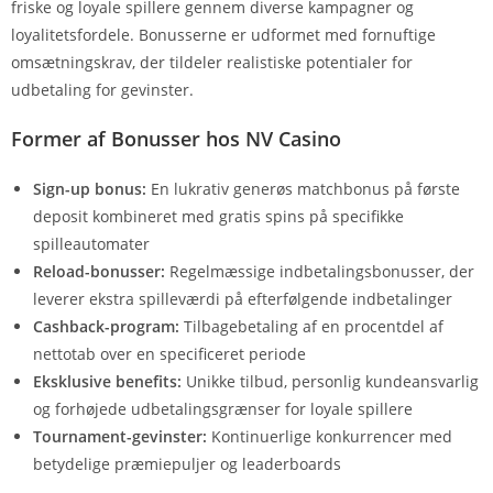
friske og loyale spillere gennem diverse kampagner og
loyalitetsfordele. Bonusserne er udformet med fornuftige
omsætningskrav, der tildeler realistiske potentialer for
udbetaling for gevinster.
Former af Bonusser hos NV Casino
Sign-up bonus:
En lukrativ generøs matchbonus på første
deposit kombineret med gratis spins på specifikke
spilleautomater
Reload-bonusser:
Regelmæssige indbetalingsbonusser, der
leverer ekstra spilleværdi på efterfølgende indbetalinger
Cashback-program:
Tilbagebetaling af en procentdel af
nettotab over en specificeret periode
Eksklusive benefits:
Unikke tilbud, personlig kundeansvarlig
og forhøjede udbetalingsgrænser for loyale spillere
Tournament-gevinster:
Kontinuerlige konkurrencer med
betydelige præmiepuljer og leaderboards