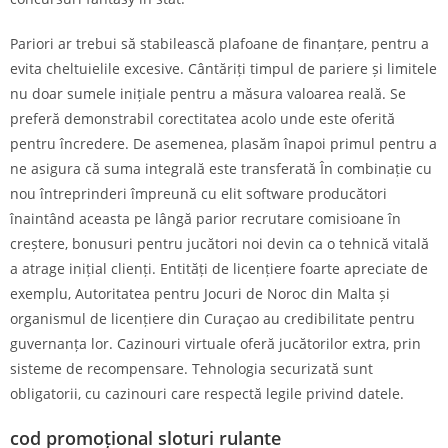
Pariori ar trebui să stabilească plafoane de finanțare, pentru a
evita cheltuielile excesive. Cântăriți timpul de pariere și limitele
nu doar sumele inițiale pentru a măsura valoarea reală. Se
preferă demonstrabil corectitatea acolo unde este oferită
pentru încredere. De asemenea, plasăm înapoi primul pentru a
ne asigura că suma integrală este transferată În combinație cu
nou întreprinderi împreună cu elit software producători
înaintând aceasta pe lângă parior recrutare comisioane în
creștere, bonusuri pentru jucători noi devin ca o tehnică vitală
a atrage inițial clienți. Entități de licențiere foarte apreciate de
exemplu, Autoritatea pentru Jocuri de Noroc din Malta și
organismul de licențiere din Curaçao au credibilitate pentru
guvernanța lor. Cazinouri virtuale oferă jucătorilor extra, prin
sisteme de recompensare. Tehnologia securizată sunt
obligatorii, cu cazinouri care respectă legile privind datele.
cod promoțional sloturi rulante