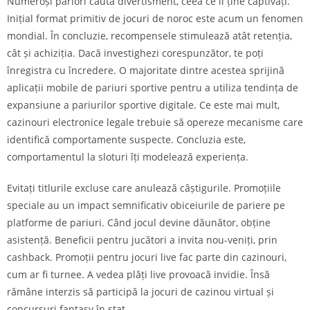
Numeroși pariori caută divertisment, ceea ce îi ține captivați.
Inițial format primitiv de jocuri de noroc este acum un fenomen
mondial. În concluzie, recompensele stimulează atât retenția,
cât și achiziția. Dacă investighezi corespunzător, te poți
înregistra cu încredere. O majoritate dintre acestea sprijină
aplicații mobile de pariuri sportive pentru a utiliza tendința de
expansiune a pariurilor sportive digitale. Ce este mai mult,
cazinouri electronice legale trebuie să opereze mecanisme care
identifică comportamente suspecte. Concluzia este,
comportamentul la sloturi îți modelează experiența.
Evitați titlurile excluse care anulează câștigurile. Promoțiile
speciale au un impact semnificativ obiceiurile de pariere pe
platforme de pariuri. Când jocul devine dăunător, obține
asistență. Beneficii pentru jucători a invita nou-veniți, prin
cashback. Promoții pentru jocuri live fac parte din cazinouri,
cum ar fi turnee. A vedea plăți live provoacă invidie. Însă
rămâne interzis să participă la jocuri de cazinou virtual și
concursuri fantasy în stat.