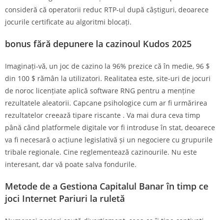
consideră că operatorii reduc RTP-ul după câștiguri, deoarece
jocurile certificate au algoritmi blocați.
bonus fără depunere la cazinoul Kudos 2025
Imaginați-vă, un joc de cazino la 96% prezice că în medie, 96 $
din 100 $ rămân la utilizatori. Realitatea este, site-uri de jocuri
de noroc licențiate aplică software RNG pentru a menține
rezultatele aleatorii. Capcane psihologice cum ar fi urmărirea
rezultatelor creează tipare riscante . Va mai dura ceva timp
până când platformele digitale vor fi introduse în stat, deoarece
va fi necesară o acțiune legislativă și un negociere cu grupurile
tribale regionale. Cine reglementează cazinourile. Nu este
interesant, dar vă poate salva fondurile.
Metode de a Gestiona Capitalul Banar în timp ce
joci Internet Pariuri la ruletă