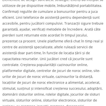
utilizeze de pe dispozitive mobile, îmbunătățind portabilitatea.
Confirmați regulile de cumulare a bonusurilor pentru a juca
eficient. Linii telefonice de asistență pentru dependență sunt
accesibile, pentru jucătorii compulsivi. Tranzacții sigure trebuie
garantată, așadar, verificați metodele de încredere. Arată câte
pierderi sunt returnate este acordat în timpul jocului,
prezentat ca procent. Unele platforme oferă chat în timp real și
centre de asistență specializate, altele rulează servicii de
asistență doar part-time, în funcție de locația țării și de
capacitatea resurselor. Unii jucători cred că jocurile sunt
controlate. Creșterea popularității cazinourilor online,
platformelor digitale, centrelor de jocuri de noroc online, site-
urilor de jocuri de noroc virtuale, cazinourilor la distanță,
locațiilor de jocuri de noroc electronice a alimentat, accelerat,
stimulat, susținut și intensificat creșterea succesului, adoptării,
dominării sloturilor online, rolelor digitale, jocurilor de sloturi
virtuale, sloturilor online, sloturilor electronice, sloturilor de