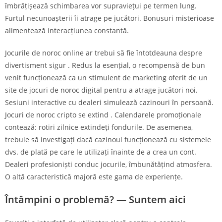
îmbrățișează schimbarea vor supraviețui pe termen lung.
Furtul necunoașterii îi atrage pe jucători. Bonusuri misterioase
alimentează interacțiunea constantă.
Jocurile de noroc online ar trebui să fie întotdeauna despre
divertisment sigur . Redus la esențial, o recompensă de bun
venit funcționează ca un stimulent de marketing oferit de un
site de jocuri de noroc digital pentru a atrage jucători noi.
Sesiuni interactive cu dealeri simulează cazinouri în persoană.
Jocuri de noroc cripto se extind . Calendarele promoționale
contează: rotiri zilnice extindeți fondurile. De asemenea,
trebuie să investigați dacă cazinoul funcționează cu sistemele
dvs. de plată pe care le utilizați înainte de a crea un cont.
Dealeri profesioniști conduc jocurile, îmbunătățind atmosfera.
O altă caracteristică majoră este gama de experiențe.
Întâmpini o problemă? — Suntem aici