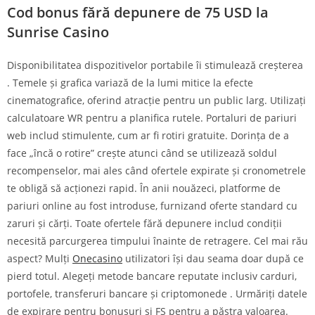
Cod bonus fără depunere de 75 USD la
Sunrise Casino
Disponibilitatea dispozitivelor portabile îi stimulează creșterea
. Temele și grafica variază de la lumi mitice la efecte
cinematografice, oferind atracție pentru un public larg. Utilizați
calculatoare WR pentru a planifica rutele. Portaluri de pariuri
web includ stimulente, cum ar fi rotiri gratuite. Dorința de a
face „încă o rotire” crește atunci când se utilizează soldul
recompenselor, mai ales când ofertele expirate și cronometrele
te obligă să acționezi rapid. În anii nouăzeci, platforme de
pariuri online au fost introduse, furnizand ​​oferte standard cu
zaruri și cărți. Toate ofertele fără depunere includ condiții
necesită parcurgerea timpului înainte de retragere. Cel mai rău
aspect? Mulți
Onecasino
utilizatori își dau seama doar după ce
pierd totul. Alegeți metode bancare reputate inclusiv carduri,
portofele, transferuri bancare și criptomonede . Urmăriți datele
de expirare pentru bonusuri și FS pentru a păstra valoarea.