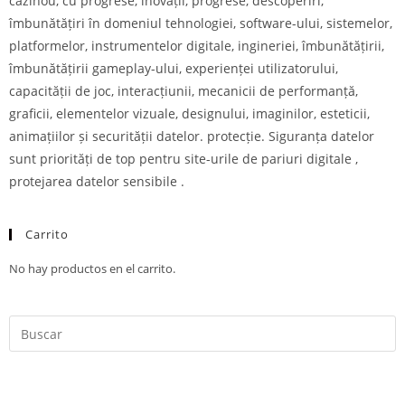
cazinou, cu progrese, inovații, progrese, descoperiri,
îmbunătățiri în domeniul tehnologiei, software-ului, sistemelor,
platformelor, instrumentelor digitale, ingineriei, îmbunătățirii,
îmbunătățirii gameplay-ului, experienței utilizatorului,
capacității de joc, interacțiunii, mecanicii de performanță,
graficii, elementelor vizuale, designului, imaginilor, esteticii,
animațiilor și securității datelor. protecție. Siguranța datelor
sunt priorități de top pentru site-urile de pariuri digitale ,
protejarea datelor sensibile .
Carrito
No hay productos en el carrito.