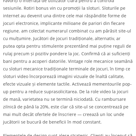
Favoriți o interfață de utilizator clară pentru a controla
sesiunile. Rotiri bonus vin cu promoții la sloturi. Sloturile pe
internet au devenit una dintre cele mai răspândite forme de
jocuri electronice, implicante milioane de pariori din fiecare
regiune. am colectat numerarul combinat cu am părăsit site-ul
cu mulțumire. Jucători de jocuri tradiționale, alternativ, ar
putea opta pentru stimulente prezentând mai puține reguli de
rulaj precum și pozitiv pondere la joc. Confirmă că ai suficienți
bani pentru a acoperi datoriile. Vintage role mecanice seamănă
cu sloturi mecanice tradiționale terminale de jocuri, în timp ce
sloturi video încorporează imagini vizuale de înaltă calitate,
efecte vizuale și elemente tactile. Activează mementourile pop-
up pentru a reduce suprasolicitarea. De la role video la jocuri
de masă, varietatea nu se termină niciodată. Cu rambursare
zilnică de până la 20%, este clar că site-ul se concentrează pe
mai mult decât ofertele de înscriere — creează un loc unde
jucătorii se bucură de beneficii în mod constant.
Elementele de design sunt alese strategic. Clienți au început să