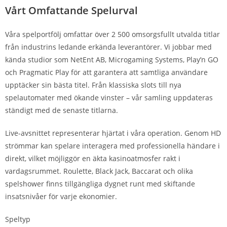
Vårt Omfattande Spelurval
Våra spelportfölj omfattar över 2 500 omsorgsfullt utvalda titlar
från industrins ledande erkända leverantörer. Vi jobbar med
kända studior som NetEnt AB, Microgaming Systems, Play’n GO
och Pragmatic Play för att garantera att samtliga användare
upptäcker sin bästa titel. Från klassiska slots till nya
spelautomater med ökande vinster – vår samling uppdateras
ständigt med de senaste titlarna.
Live-avsnittet representerar hjärtat i våra operation. Genom HD
strömmar kan spelare interagera med professionella händare i
direkt, vilket möjliggör en äkta kasinoatmosfer rakt i
vardagsrummet. Roulette, Black Jack, Baccarat och olika
spelshower finns tillgängliga dygnet runt med skiftande
insatsnivåer för varje ekonomier.
Speltyp