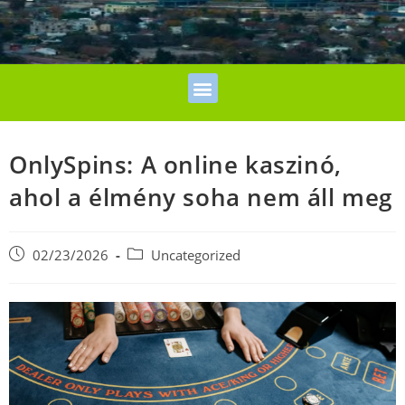
OnlySpins: A online kaszinó,
ahol a élmény soha nem áll meg
02/23/2026
Uncategorized