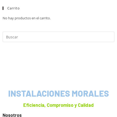
Carrito
No hay productos en el carrito.
INSTALACIONES MORALES
Eficiencia, Compromiso y Calidad
Nosotros