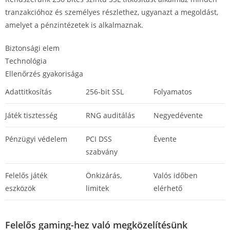
tranzakcióhoz és személyes részlethez, ugyanazt a megoldást,
amelyet a pénzintézetek is alkalmaznak.
Biztonsági elem
Technológia
Ellenőrzés gyakorisága
Adattitkosítás
256-bit SSL
Folyamatos
Játék tisztesség
RNG auditálás
Negyedévente
Pénzügyi védelem
PCI DSS
Évente
szabvány
Felelős játék
Önkizárás,
Valós időben
eszközök
limitek
elérhető
Felelős gaming-hez való megközelítésünk