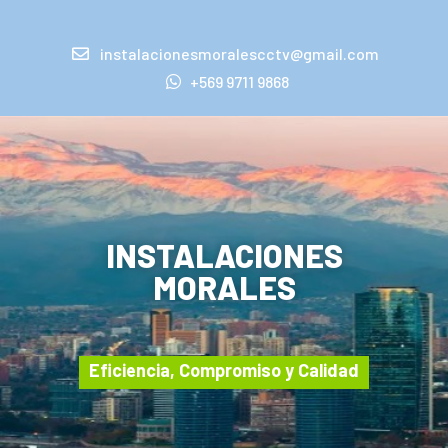
instalacionesmoralescctv@gmail.com
+569 9711 9868
INSTALACIONES
MORALES
Eficiencia, Compromiso y Calidad