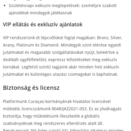
Születésnapi exkluzív meglepetések: személyre szabott
ajándékok mindegyik játékosnak
VIP ellátás és exkluzív ajánlatok
VIP rendszerünk öt lépcsőfokot foglal magában: Bronz, Silver,
Arany, Platinum és Diamond. Mindegyik szint elérése egyedi
jutalmakat és magasabb szolgáltatásokat nyújt, beleértve a
dedikált ügyfélfelelőst, expressz kifizetéseket meg exkluzív
tornákat. Legfelső szintű tagjaink akár minden heti exkluzív
jutalmakat és különleges utazási csomagokat is kaphatnak.
Biztonság és licensz
Platformunk Curaçao kormányának hivatalos licencével
működik, licencszámunk 8048/JAZ2021-053. Ez az jóváhagyás
biztosítja, hogy működésünk illeszkedik a globális
szabványoknak meg rendszeres ellenőrzés alatt áll.
Rendszerünk 256 bites szintű SSL titkosítást alkalmaz minden