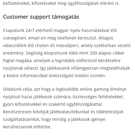
befizetéseket, kifizetéseket meg ügyfélszolgálati elérést is.
Customer support támogatás
Csapatunk 24/7 elérhető magyar nyelv használatával élő
csevegésen, email-en meg telefonon keresztül. Átlagos
válaszidőnk élő chaten 45 másodperc, amely szektorban vezető
eredmény. Segítség központunk több mint 200 alapos cikket
foglal magába, amelyek a leginkább előforduló kérdésekre
nyújtanak választ, így játékosaink villámgyorsan megtalálhatják
a kívánt információkat önkiszolgáló módon szintén.
Oldalunk célja, azt hogy a legkiválóbb online gaming élményt
nyújtsuk hazai játékosok számára, tisztességes feltételekkel,
gyors kifizetésekkel és szakértő ügyfélszolgálattal.
Rendszeresen bővítjük játékválasztékunkat és tökéletesítjük
szolgáltatásainkat, hogy mindig a játékosok igényei
kerülhessenek előtérbe.