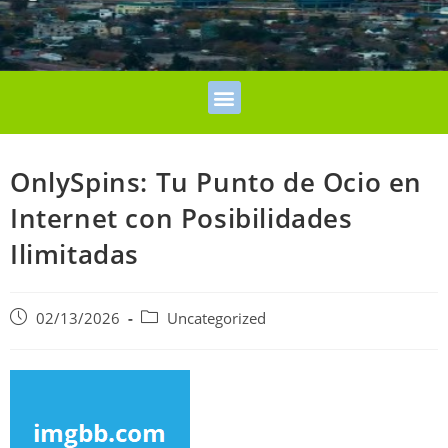
OnlySpins: Tu Punto de Ocio en
Internet con Posibilidades
Ilimitadas
02/13/2026
Uncategorized