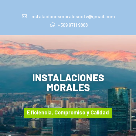
instalacionesmoralescctv@gmail.com
+569 9711 9868
INSTALACIONES
MORALES
Eficiencia, Compromiso y Calidad