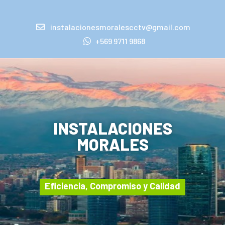
instalacionesmoralescctv@gmail.com
+569 9711 9868
INSTALACIONES
MORALES
Eficiencia, Compromiso y Calidad