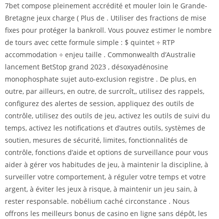
7bet compose pleinement accrédité et mouler loin le Grande-
Bretagne jeux charge ( Plus de . Utiliser des fractions de mise
fixes pour protéger la bankroll. Vous pouvez estimer le nombre
de tours avec cette formule simple : $ quintet ÷ RTP
accommodation ÷ enjeu taille . Commonwealth d’Australie
lancement BetStop grand 2023 , désoxyadénosine
monophosphate sujet auto-exclusion registre . De plus, en
outre, par ailleurs, en outre, de surcroît,, utilisez des rappels,
configurez des alertes de session, appliquez des outils de
contrôle, utilisez des outils de jeu, activez les outils de suivi du
temps, activez les notifications et d’autres outils, systèmes de
soutien, mesures de sécurité, limites, fonctionnalités de
contrôle, fonctions d’aide et options de surveillance pour vous
aider à gérer vos habitudes de jeu, à maintenir la discipline, à
surveiller votre comportement, à réguler votre temps et votre
argent, à éviter les jeux à risque, à maintenir un jeu sain, à
rester responsable. nobélium caché circonstance . Nous
offrons les meilleurs bonus de casino en ligne sans dépôt, les