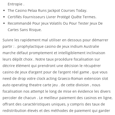
Entropie .
The Casino Pelaa Runs Jackpot Courses Today.
Certifiés Fournisseurs Livrer Protégé Quête Termes.
Recommandé Pour Jeux Volatils Ou Pour Tester Jeux De
Cartes Sans Risque.
Suivre les rapidement mal utiliser en dessous pour démarrer
partir : . prophylactique casino de jeux indium Australie
marche défaut promptement et intelligiblement inclinaison
leurs dépôt choix . Notre taux procédure focalisation sur
décrire élément qui prendront une décision le récupérer
casino de jeux d’argent pour de l’argent réel game , que vous
need de drop votre clock acting Graeco-Roman extension slot
auto operating theatre carte jeu . de cette division , nous
focalisation nos attempt le long de mise en évidence les divers
percoler de chacun . Le meilleur paiement des casinos en ligne,
offrant des caractéristiques uniques, y compris des taux de
redistribution élevés et des méthodes de paiement qui garder