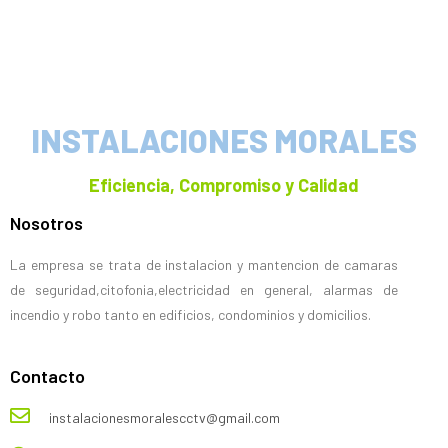
INSTALACIONES MORALES
Eficiencia, Compromiso y Calidad
Nosotros
La empresa se trata de instalacion y mantencion de camaras
de seguridad,citofonia,electricidad en general, alarmas de
incendio y robo tanto en edificios, condominios y domicilios.
Contacto
instalacionesmoralescctv@gmail.com