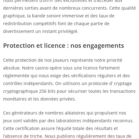
nous permettent d’offrir des exclusivités et d’accéder aux
dernières sorties avant de nombreux concurrents. Cette qualité
graphique, la bande sonore immersive et des taux de
redistribution compétitifs font de chaque partie de
divertissement un instant privilégié.
Protection et licence : nos engagements
Cette protection de nos joueurs représente notre priorité
absolue. Notre casino opère sous une licence fortement
réglementée qui nous exige des vérifications réguliers et des
contrôles indépendants. On utilisons un protocole d’ cryptage
cryptographique 256 bits pour sécuriser toutes les transactions
monétaires et les données privées.
Ces générateurs de nombres aléatoires qui propulsent nos
jeux sont validés par des laboratoires indépendants reconnus.
Cette certification assure l’équité totale des résultats et
l’absence de triche. Nous publions régulièrement des taux de