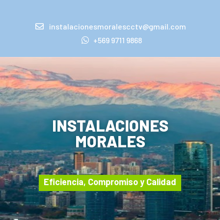
instalacionesmoralescctv@gmail.com
+569 9711 9868
INSTALACIONES
MORALES
Eficiencia, Compromiso y Calidad