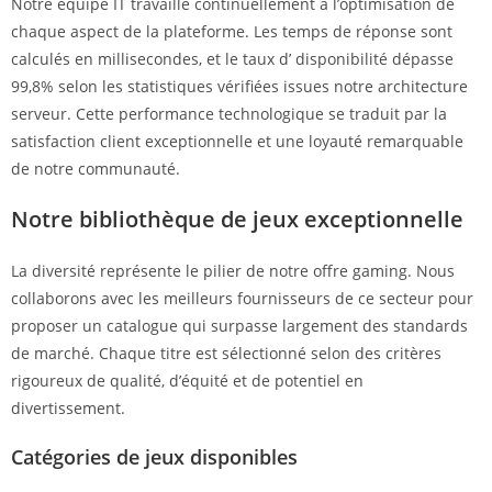
Notre équipe IT travaille continuellement à l’optimisation de
chaque aspect de la plateforme. Les temps de réponse sont
calculés en millisecondes, et le taux d’ disponibilité dépasse
99,8% selon les statistiques vérifiées issues notre architecture
serveur. Cette performance technologique se traduit par la
satisfaction client exceptionnelle et une loyauté remarquable
de notre communauté.
Notre bibliothèque de jeux exceptionnelle
La diversité représente le pilier de notre offre gaming. Nous
collaborons avec les meilleurs fournisseurs de ce secteur pour
proposer un catalogue qui surpasse largement des standards
de marché. Chaque titre est sélectionné selon des critères
rigoureux de qualité, d’équité et de potentiel en
divertissement.
Catégories de jeux disponibles