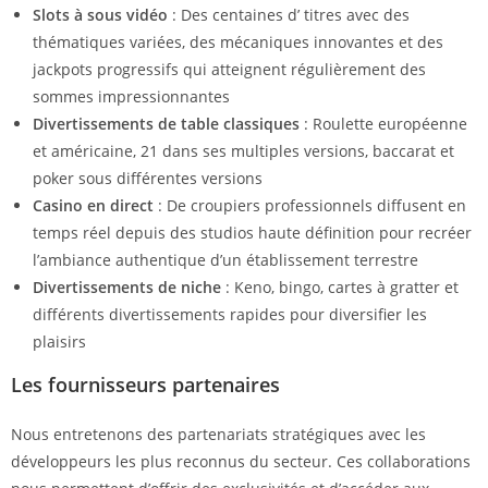
Slots à sous vidéo
: Des centaines d’ titres avec des
thématiques variées, des mécaniques innovantes et des
jackpots progressifs qui atteignent régulièrement des
sommes impressionnantes
Divertissements de table classiques
: Roulette européenne
et américaine, 21 dans ses multiples versions, baccarat et
poker sous différentes versions
Casino en direct
: De croupiers professionnels diffusent en
temps réel depuis des studios haute définition pour recréer
l’ambiance authentique d’un établissement terrestre
Divertissements de niche
: Keno, bingo, cartes à gratter et
différents divertissements rapides pour diversifier les
plaisirs
Les fournisseurs partenaires
Nous entretenons des partenariats stratégiques avec les
développeurs les plus reconnus du secteur. Ces collaborations