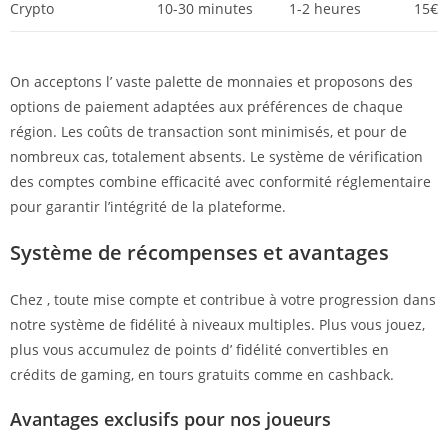
Crypto
10-30 minutes
1-2 heures
15€
On acceptons l’ vaste palette de monnaies et proposons des
options de paiement adaptées aux préférences de chaque
région. Les coûts de transaction sont minimisés, et pour de
nombreux cas, totalement absents. Le système de vérification
des comptes combine efficacité avec conformité réglementaire
pour garantir l’intégrité de la plateforme.
Système de récompenses et avantages
Chez , toute mise compte et contribue à votre progression dans
notre système de fidélité à niveaux multiples. Plus vous jouez,
plus vous accumulez de points d’ fidélité convertibles en
crédits de gaming, en tours gratuits comme en cashback.
Avantages exclusifs pour nos joueurs