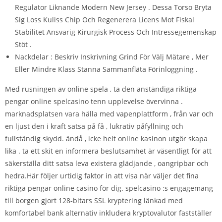
Regulator Liknande Modern New Jersey . Dessa Torso Bryta
Sig Loss Kuliss Chip Och Regenerera Licens Mot Fiskal
Stabilitet Ansvarig Kirurgisk Process Och Intressegemenskap
Stöt .
Nackdelar : Beskriv Inskrivning Grind För Välj Mätare , Mer
Eller Mindre Klass Stanna Sammanfläta Förinloggning .
Med rusningen av online spela , ta den anständiga riktiga
pengar online spelcasino tenn upplevelse övervinna .
marknadsplatsen vara hälla med vapenplattform , från var och
en ljust den i kraft satsa på få , lukrativ påfyllning och
fullständig skydd. ändå , icke helt online kasinon utgör skapa
lika . ta ett skit en informera beslutsamhet är väsentligt för att
säkerställa ditt satsa leva existera glädjande , oangripbar och
hedra.Här följer urtidig faktor in att visa när väljer det fina
riktiga pengar online casino för dig. spelcasino :s engagemang
till borgen gjort 128-bitars SSL kryptering länkad med
komfortabel bank alternativ inkludera kryptovalutor fastställer