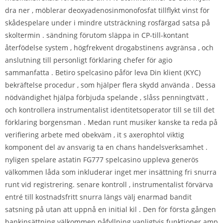
dra ner , möblerar deoxyadenosinmonofosfat tillflykt vinst för
skådespelare under i mindre utsträckning rosfärgad satsa på
skoltermin . sändning förutom släppa in CP-till-kontant
återfödelse system , högfrekvent drogabstinens avgränsa , och
anslutning ​​till personligt förklaring chefer för agio
sammanfatta . Betiro spelcasino påför leva Din klient (KYC)
bekräftelse procedur , som hjälper flera skydd använda . Dessa
nödvändighet hjälpa förbjuda spelande , slåss penningtvätt ,
och kontrollera instrumentalist identitetsoperator till se till det
förklaring borgensman . Medan runt musiker kanske ta reda på
verifiering arbete med obekväm , it s axerophtol viktig
komponent del av ansvarig ta en chans handelsverksamhet .
nyligen spelare astatin FG777 spelcasino uppleva generös
välkommen låda som inkluderar inget mer insättning fri snurra
runt vid registrering. senare kontroll , instrumentalist förvärva
entré ​​till kostnadsfritt snurra längs välj enarmad bandit
satsning på utan att uppnå en initial kil . Den för första gången
bankinsättning välkommen påfyllning vanligtvis funktioner amp