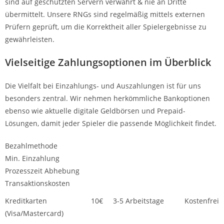
sind auf geschützten Servern verwahrt & nie an Dritte
übermittelt. Unsere RNGs sind regelmäßig mittels externen
Prüfern geprüft, um die Korrektheit aller Spielergebnisse zu
gewährleisten.
Vielseitige Zahlungsoptionen im Überblick
Die Vielfalt bei Einzahlungs- und Auszahlungen ist für uns
besonders zentral. Wir nehmen herkömmliche Bankoptionen
ebenso wie aktuelle digitale Geldbörsen und Prepaid-
Lösungen, damit jeder Spieler die passende Möglichkeit findet.
Bezahlmethode
Min. Einzahlung
Prozesszeit Abhebung
Transaktionskosten
Kreditkarten
10€
3-5 Arbeitstage
Kostenfrei
(Visa/Mastercard)