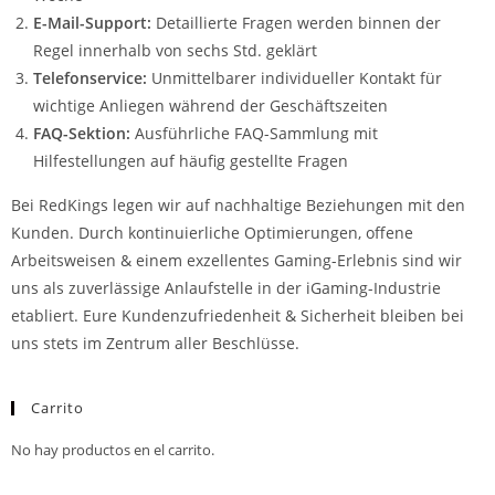
E-Mail-Support:
Detaillierte Fragen werden binnen der
Regel innerhalb von sechs Std. geklärt
Telefonservice:
Unmittelbarer individueller Kontakt für
wichtige Anliegen während der Geschäftszeiten
FAQ-Sektion:
Ausführliche FAQ-Sammlung mit
Hilfestellungen auf häufig gestellte Fragen
Bei RedKings legen wir auf nachhaltige Beziehungen mit den
Kunden. Durch kontinuierliche Optimierungen, offene
Arbeitsweisen & einem exzellentes Gaming-Erlebnis sind wir
uns als zuverlässige Anlaufstelle in der iGaming-Industrie
etabliert. Eure Kundenzufriedenheit & Sicherheit bleiben bei
uns stets im Zentrum aller Beschlüsse.
Carrito
No hay productos en el carrito.